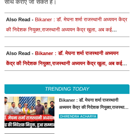
साथ कराए जा सकते है।
Also Read -
Bikaner : डॉ. मेघना शर्मा राजस्थानी अध्ययन केंद्र
की निदेशक नियुक्त,राजस्थानी अध्ययन केंद्र खुला, अब कई
आयोजन होंगे
Also Read -
Bikaner : डॉ. मेघना शर्मा राजस्थानी अध्ययन
केंद्र की निदेशक नियुक्त,राजस्थानी अध्ययन केंद्र खुला, अब कई
आयोजन होंगे
TRENDING TODAY
Bikaner : डॉ. मेघना शर्मा राजस्थानी
अध्ययन केंद्र की निदेशक नियुक्त,राजस्थानी
अध्ययन केंद्र खुला, अब कई आयोजन होंगे
DHIRENDRA ACHARYA