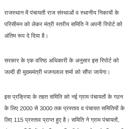
राजस्थान में पंचायती राज संस्थाओं व स्थानीय निकायों के
परिसीमन को लेकर मंत्री स्तरीय समिति ने अपनी रिपोर्ट को
अंतिम रूप दे दिया है।
सरकार के एक वरिष्ठ अधिकारी के अनुसार इस रिपोर्ट को
जल्दी ही मुख्यमंत्री भजनलाल शर्मा को सौंपा जायेगा।
इस प्रक्रिया के तहत समिति को नई ग्राम पंचायतों के गठन
के लिए 2000 से 3000 तक प्रस्ताव व पंचायत समितियों के
लिए 115 प्रस्ताव प्राप्त हुए है। समिति ने ग्राम पंचायतों,