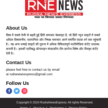
About Us
विश्व में सबसे तेजी से बढ़ती हुई हिंदी समाचार वेबसाइट है, जो हिंदी न्यूज साइटों में सबसे
अधिक विश्वसनीय, प्रामाणिक और निष्पक्ष समाचार अपने समर्पित पाठक वर्ग तक पहुंचाती
है। यह अन्य भाषाई साइटों की तुलना में अधिक विविधतापूर्ण मल्टीमीडिया कंटेंट उपलब्ध
कराती है। इसकी प्रतिबद्ध ऑनलाइन संपादकीय टीम हररोज विशेष और विस्तृत कंटेंट
देती है।
Contact Us
please feel free to contact us by email
at rudranewsexpress@gmail.com
Follow Us
Copyright © 2024 RudraNewsExpress. All rights Reserved.
Home
About us
Disclaimer
Privacy Policy