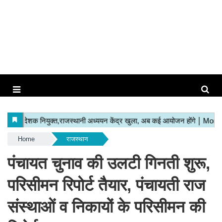
Home
राजस्थान
पंचायत चुनाव की उलटी गिनती शुरू,
परिसीमन रिपोर्ट तैयार, पंचायती राज
संस्थाओं व निकायों के परिसीमन की