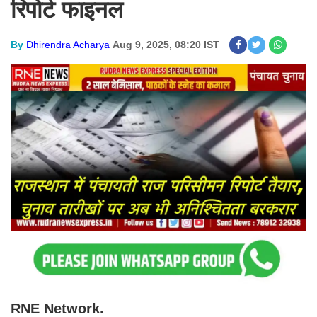
रिपोर्ट फाइनल
By
Dhirendra Acharya
Aug 9, 2025, 08:20 IST
RNE Network.