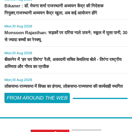
Bikaner : डॉ. मेघना शर्मा राजस्थानी अध्ययन केंद्र की निदेशक
नियुक्त,राजस्थानी अध्ययन केंद्र खुला, अब कई आयोजन होंगे
Mon,10 Aug 2026
Monsoon Rajasthan: सड़कों पर दरिया नाले उफने; स्कूल में घुसा पानी, 30
से ज्यादा बच्चों का रेस्क्यू
Mon,10 Aug 2026
बीकानेर में ‘हर घर तिरंगा’ रैली, अकादमी सचिव केवलिया बोले - तिरंगा राष्ट्रीय
अस्मिता और गौरव का प्रतीक
Mon,10 Aug 2026
लोकसभा-राज्यसभा में विपक्ष का हंगामा, लोकसभा-राज्यसभा की कार्यवाही स्थगित
FROM AROUND THE WEB