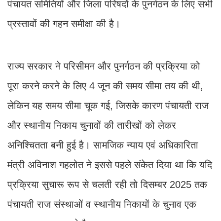
पंचायत समितियों और जिला परिषदों के पुनर्गठन के लिए सभी
प्रस्तावों की गहन समीक्षा की है।
राज्य सरकार ने परिसीमन और पुनर्गठन की प्रक्रिया को
पूरा करने करने के लिए 4 जून की समय सीमा तय की थी,
लेकिन यह समय सीमा चूक गई, जिसके कारण पंचायती राज
और स्थानीय निकाय चुनावों की तारीखों को लेकर
अनिश्चितता बनी हुई है। सामजिक न्याय एवं अधिकारिता
मंत्री अविनाश गहलोत ने इससे पहले संकेत दिया था कि यदि
प्रक्रिया सुचारू रूप से चलती रही तो दिसम्बर 2025 तक
पंचायती राज संस्थाओं व स्थानीय निकायों के चुनाव एक