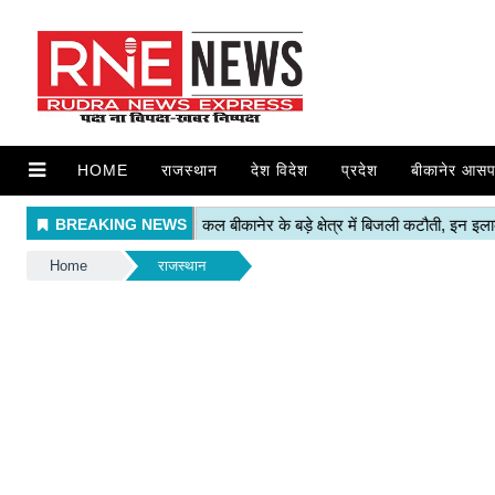
HOME
राजस्थान
देश विदेश
प्रदेश
बीकानेर आसप
Home
राजस्थान