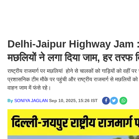
Delhi-Jaipur Highway Jam : दिल्
मछलियों ने लगा दिया जाम, हर तरफ 
राष्ट्रीय राजमार्ग पर मछलियां होने से चालकों को गाड़ियों को वहीं 
प्रशासनिक टीम मौके पर पहुंची और राष्ट्रीय राजमार्ग से मछलियों
वाहन जाम में फंसे रहे।
By
SONIYA JAGLAN
Sep 10, 2025, 15:26 IST