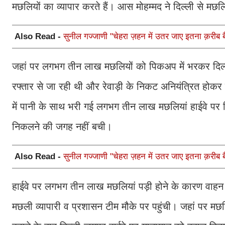
मछलियों का व्यापार करते हैं। आस मोहम्मद ने दिल्ली से मछल
Also Read -
सुनील गज्जाणी "चेहरा ज़हन में उतर जाए इतना क़रीब बैठ
जहां पर लगभग तीन लाख मछलियों को पिकअप में भरकर दिल्ल
रफ्तार से जा रही थी और रेवाड़ी के निकट अनियंत्रित 
में पानी के साथ भरी गई लगभग तीन लाख मछलियां हाईवे पर 
निकलने की जगह नहीं बची।
Also Read -
सुनील गज्जाणी "चेहरा ज़हन में उतर जाए इतना क़रीब बैठ
हाईवे पर लगभग तीन लाख मछलियां पड़ी होने के कारण वाहन आग
मछली व्यापारी व प्रशासन टीम मौके पर पहुंची। जहां पर मछ