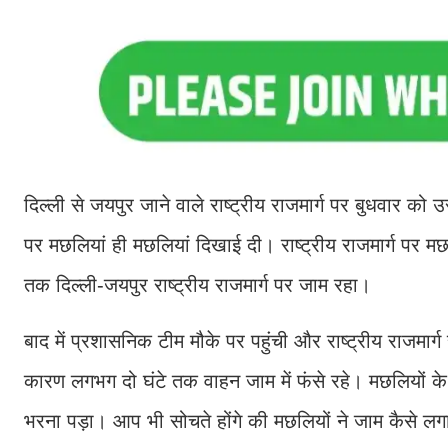
दिल्ली से जयपुर जाने वाले राष्ट्रीय राजमार्ग पर बुधवार 
पर मछलियां ही मछलियां दिखाई दी। राष्ट्रीय राजमार्ग पर मछ
तक दिल्ली-जयपुर राष्ट्रीय राजमार्ग पर जाम रहा।
बाद में प्रशासनिक टीम मौके पर पहुंची और राष्ट्रीय राजमा
कारण लगभग दो घंटे तक वाहन जाम में फंसे रहे। मछलियों के 
भरना पड़ा। आप भी सोचते होंगे की मछलियों ने जाम कैसे 