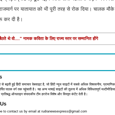
 राजमार्ग पर यातायात को भी पूरी तरह से रोक दिया। चालक मौके स
ू कर दी है।
ते थे वो...." नामक कविता के लिए राज्य स्तर पर सम्मानित होंगे
s
जी से बढ़ती हुई हिंदी समाचार वेबसाइट है, जो हिंदी न्यूज साइटों में सबसे अधिक विश्वसनीय, प्रामाणिक
पित पाठक वर्ग तक पहुंचाती है। यह अन्य भाषाई साइटों की तुलना में अधिक विविधतापूर्ण मल्टीमीडिया
प्रतिबद्ध ऑनलाइन संपादकीय टीम हररोज विशेष और विस्तृत कंटेंट देती है।
 Us
ree to contact us by email at rudranewsexpress@gmail.com