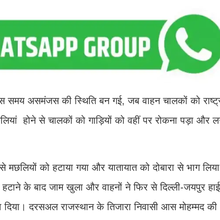
को उस समय असमंजस की स्थिति बन गई, जब वाहन चालकों को राष्ट्र
लियां होने से चालकों को गाड़ियों को वहीं पर रोकना पड़ा और ल
र्ग से मछलियों को हटाया गया और यातायात को दोबारा से भाग लि
हटाने के बाद जाम खुला और वाहनों ने फिर से दिल्ली-जयपुर हाईव
लगा दिया। दरसअल राजस्थान के तिजारा निवासी आस मोहम्मद की