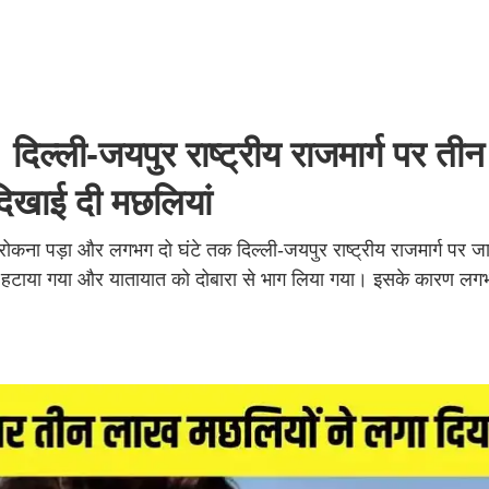
ली-जयपुर राष्ट्रीय राजमार्ग पर ती
दिखाई दी मछलियां
पर रोकना पड़ा और लगभग दो घंटे तक दिल्ली-जयपुर राष्ट्रीय राजमार्ग पर जा
 को हटाया गया और यातायात को दोबारा से भाग लिया गया। इसके कारण लग