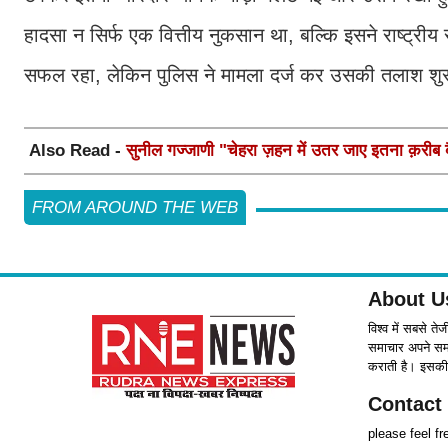
हादसा न सिर्फ एक वित्तीय नुकसान था, बल्कि इसने राष्ट्रीय
सफल रहा, लेकिन पुलिस ने मामला दर्ज कर उसकी तलाश शुर
Also Read -
सुनील गज्जाणी "चेहरा ज़हन में उतर जाए इतना क़रीब बैठ
FROM AROUND THE WEB
About U
विश्व में सबसे ते
समाचार अपने समर्
कराती है। इसकी 
Contact
please feel f