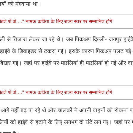
ियों को मंगवाया था।
ते थे वो...." नामक कविता के लिए राज्य स्तर पर सम्मानित होंगे
ी से तिजारा लेकर जा रहे थे। जब पिकअप दिल्ली- जयपुर हाईव
होकर हाईवे के डिवाइडर से टकरा गई। इसके कारण पिकअप पलट 
बिखर गई। जहां पर हाईवे पर मछलियां ही मछलियां हो गई और वा
ते थे वो...." नामक कविता के लिए राज्य स्तर पर सम्मानित होंगे
े नहीं बढ़ पा रहे थे और चालकों ने अपनी वाहनों को रोकना पड़
लियों को हाईवे से हटाने के लिए लगभग दो घंटे लग गए। जहां पर