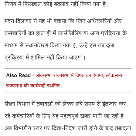
निर्णय में फिलहाल कोई बदलाव नहीं किया गया है।
मदन दिलावर ने यह भी बताया कि जिन अधिकारियों और
कर्मचारियों का हाल ही में काउंसिलिंग या अन्य प्रक्रिया के
माध्यम से स्थानांतरण किया गया है, उन्हें इस तबादला
प्रक्रिया में शामिल नहीं किया जाएगा।
Also Read -
लोकसभा-राज्यसभा में विपक्ष का हंगामा, लोकसभा-
राज्यसभा की कार्यवाही स्थगित
शिक्षा विभाग में तबादलों को लेकर लंबे समय से इंतजार कर
रहे कर्मचारियों के लिए यह महत्वपूर्ण खबर मानी जा रही है।
अब विभागीय स्तर पर दिशा-निर्देश जारी होने के बाद तबादला