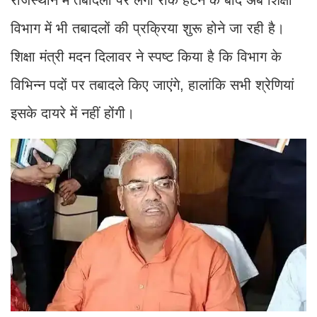
विभाग में भी तबादलों की प्रक्रिया शुरू होने जा रही है।
शिक्षा मंत्री मदन दिलावर ने स्पष्ट किया है कि विभाग के
विभिन्न पदों पर तबादले किए जाएंगे, हालांकि सभी श्रेणियां
इसके दायरे में नहीं होंगी।