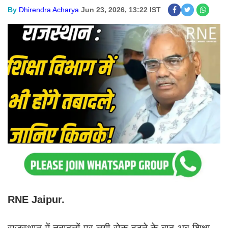
By
Dhirendra Acharya
Jun 23, 2026, 13:22 IST
RNE Jaipur.
राजस्थान में तबादलों पर लगी रोक हटने के बाद अब शिक्षा