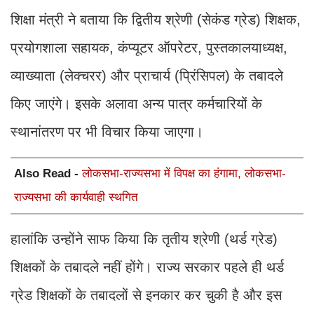
शिक्षा मंत्री ने बताया कि द्वितीय श्रेणी (सेकंड ग्रेड) शिक्षक,
प्रयोगशाला सहायक, कंप्यूटर ऑपरेटर, पुस्तकालयाध्यक्ष,
व्याख्याता (लेक्चरर) और प्राचार्य (प्रिंसिपल) के तबादले
किए जाएंगे। इसके अलावा अन्य पात्र कर्मचारियों के
स्थानांतरण पर भी विचार किया जाएगा।
Also Read -
लोकसभा-राज्यसभा में विपक्ष का हंगामा, लोकसभा-
राज्यसभा की कार्यवाही स्थगित
हालांकि उन्होंने साफ किया कि तृतीय श्रेणी (थर्ड ग्रेड)
शिक्षकों के तबादले नहीं होंगे। राज्य सरकार पहले ही थर्ड
ग्रेड शिक्षकों के तबादलों से इनकार कर चुकी है और इस