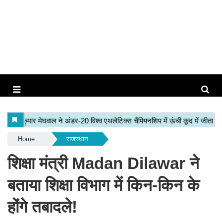
Home
राजस्थान
शिक्षा मंत्री Madan Dilawar ने
बताया शिक्षा विभाग में किन-किन के
होंगे तबादले!