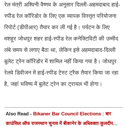
रेल मंत्री अश्विनी वैष्णव के अनुसार दिल्ली-अहमदाबाद हाई-
स्पीड रेल कॉरिडोर के लिए एक व्यापक विस्तृत परियोजना
रिपोर्ट (डीपीआर) तैयार कर ली गई है। पर्यटन के लिए
मशहूर जोधपुर शहर हाई-स्पीड रेल कनेक्टिविटी की उम्मीद
लंबे समय से लगाए बैठा था, लेकिन इसे अहमदाबाद-दिल्ली
बुलेट ट्रेन कॉरिडोर में शामिल नहीं किया गया है। जोधपुर
रेलवे डिवीजन में हाई-स्पीड टेस्ट ट्रैक तैयार किया जा रहा
है, जहां भविष्य में बुलेट ट्रेन का ट्रायल भी होगा।
Also Read -
Bikaner Bar Council Elections : बार
काउंसिल ऑफ राजस्थान चुनाव में बीकानेर के अधिवक्ता कुलदीप