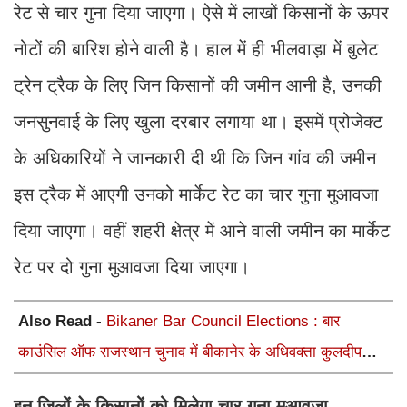
रेट से चार गुना दिया जाएगा। ऐसे में लाखों किसानों के ऊपर
नोटों की बारिश होने वाली है। हाल में ही भीलवाड़ा में बुलेट
ट्रेन ट्रैक के लिए जिन किसानों की जमीन आनी है, उनकी
जनसुनवाई के लिए खुला दरबार लगाया था। इसमें प्रोजेक्ट
के अधिकारियों ने जानकारी दी थी कि जिन गांव की जमीन
इस ट्रैक में आएगी उनको मार्केट रेट का चार गुना मुआवजा
दिया जाएगा। वहीं शहरी क्षेत्र में आने वाली जमीन का मार्केट
रेट पर दो गुना मुआवजा दिया जाएगा।
Also Read -
Bikaner Bar Council Elections : बार
काउंसिल ऑफ राजस्थान चुनाव में बीकानेर के अधिवक्ता कुलदीप
कुमार शर्मा की शानदार जीत
इन जिलों के किसानों को मिलेगा चार गुना मुआवजा