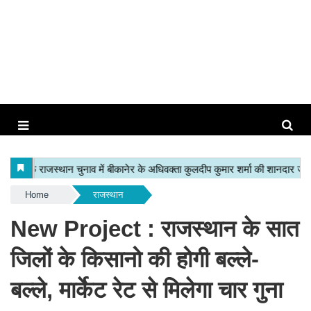
Home
राजस्थान
New Project : राजस्थान के सात
जिलों के किसानो की होगी बल्ले-
बल्ले, मार्केट रेट से मिलेगा चार गुना