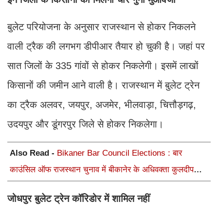
बुलेट परियोजना के अनुसार राजस्थान से होकर निकलने
वाली ट्रैक की लगभग डीपीआर तैयार हो चुकी है। जहां पर
सात जिलों के 335 गांवों से होकर निकलेगी। इसमें लाखों
किसानों की जमीन आने वाली है। राजस्थान में बुलेट ट्रेन
का ट्रैक अलवर, जयपुर, अजमेर, भीलवाड़ा, चित्तौड़गढ़,
उदयपुर और डूंगरपुर जिले से होकर निकलेगा।
Also Read -
Bikaner Bar Council Elections : बार
काउंसिल ऑफ राजस्थान चुनाव में बीकानेर के अधिवक्ता कुलदीप
कुमार शर्मा की शानदार जीत
जोधपुर बुलेट ट्रेन कॉरिडोर में शामिल नहीं