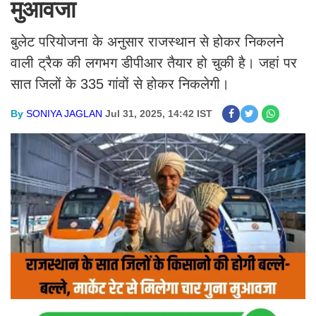
मुआवजा
बुलेट परियोजना के अनुसार राजस्थान से होकर निकलने
वाली ट्रैक की लगभग डीपीआर तैयार हो चुकी है। जहां पर
सात जिलों के 335 गांवों से होकर निकलेगी।
By
SONIYA JAGLAN
Jul 31, 2025, 14:42 IST