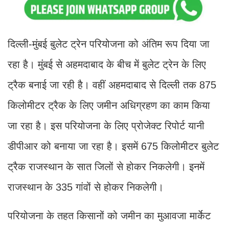
दिल्ली-मुंबई बुलेट ट्रेन परियोजना को अंतिम रूप दिया जा
रहा है। मुंबई से अहमदाबाद के बीच में बुलेट ट्रेन के लिए
ट्रैक बनाई जा रही है। वहीं अहमदाबाद से दिल्ली तक 875
किलोमीटर ट्रैक के लिए जमीन अधिग्रहण का काम किया
जा रहा है। इस परियोजना के लिए प्रोजेक्ट रिपोर्ट यानी
डीपीआर को बनाया जा रहा है। इसमें 675 किलोमीटर बुलेट
ट्रैक राजस्थान के सात जिलों से होकर निकलेगी। इनमें
राजस्थान के 335 गांवों से होकर निकलेगी।
परियोजना के तहत किसानों को जमीन का मुआवजा मार्केट