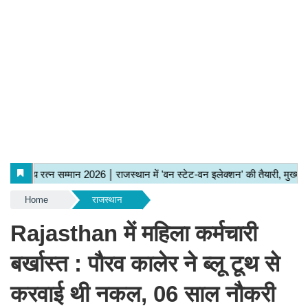
Home
राजस्थान
Rajasthan में महिला कर्मचारी
बर्खास्त : पौरव कालेर ने ब्लू टूथ से
करवाई थी नकल, 06 साल नौकरी