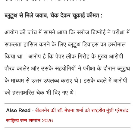
ब्लूटूथ से मिले जवाब, चेक देकर चुकाई कीमत :
आयोग की जांच में सामने आया कि सरोज बिश्नोई ने परीक्षा में
सफलता हासिल करने के लिए ब्लूटूथ डिवाइस का इस्तेमाल
किया था। आरोप है कि पेपर लीक गिरोह के मुख्य आरोपी
पौरव कालेर और उसके सहयोगियों ने परीक्षा के दौरान ब्लूटूथ
के माध्यम से उत्तर उपलब्ध कराए थे। इसके बदले में आरोपी
को हस्ताक्षरित चेक भी दिए गए थे।
Also Read -
बीकानेर की डॉ. मेघना शर्मा को राष्ट्रीय मुंशी प्रेमचंद
साहित्य रत्न सम्मान 2026