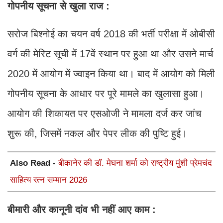
गोपनीय सूचना से खुला राज :
सरोज बिश्नोई का चयन वर्ष 2018 की भर्ती परीक्षा में ओबीसी
वर्ग की मेरिट सूची में 17वें स्थान पर हुआ था और उसने मार्च
2020 में आयोग में ज्वाइन किया था। बाद में आयोग को मिली
गोपनीय सूचना के आधार पर पूरे मामले का खुलासा हुआ।
आयोग की शिकायत पर एसओजी ने मामला दर्ज कर जांच
शुरू की, जिसमें नकल और पेपर लीक की पुष्टि हुई।
Also Read -
बीकानेर की डॉ. मेघना शर्मा को राष्ट्रीय मुंशी प्रेमचंद
साहित्य रत्न सम्मान 2026
बीमारी और कानूनी दांव भी नहीं आए काम :