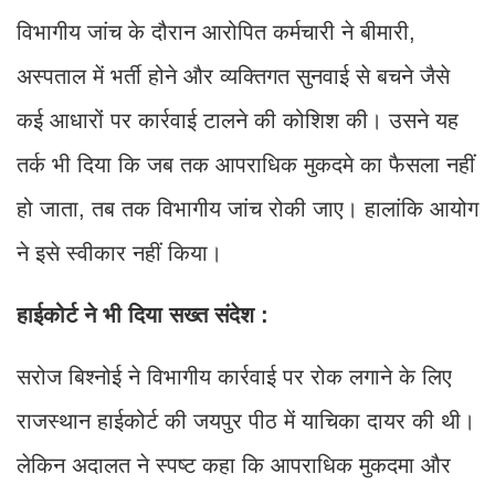
विभागीय जांच के दौरान आरोपित कर्मचारी ने बीमारी,
अस्पताल में भर्ती होने और व्यक्तिगत सुनवाई से बचने जैसे
कई आधारों पर कार्रवाई टालने की कोशिश की। उसने यह
तर्क भी दिया कि जब तक आपराधिक मुकदमे का फैसला नहीं
हो जाता, तब तक विभागीय जांच रोकी जाए। हालांकि आयोग
ने इसे स्वीकार नहीं किया।
हाईकोर्ट ने भी दिया सख्त संदेश :
सरोज बिश्नोई ने विभागीय कार्रवाई पर रोक लगाने के लिए
राजस्थान हाईकोर्ट की जयपुर पीठ में याचिका दायर की थी।
लेकिन अदालत ने स्पष्ट कहा कि आपराधिक मुकदमा और