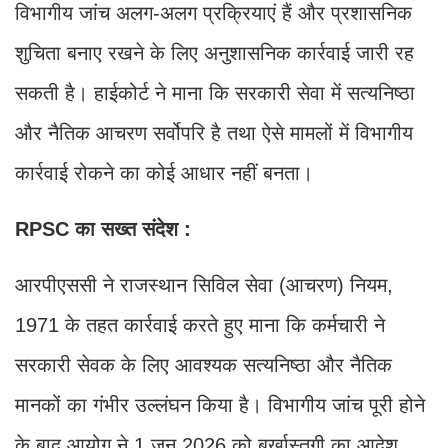
विभागीय जांच अलग-अलग प्रक्रियाएं हैं और प्रशासनिक
शुचिता बनाए रखने के लिए अनुशासनिक कार्रवाई जारी रह
सकती है। हाईकोर्ट ने माना कि सरकारी सेवा में सत्यनिष्ठा
और नैतिक आचरण सर्वोपरि है तथा ऐसे मामलों में विभागीय
कार्रवाई रोकने का कोई आधार नहीं बनता।
RPSC का सख्त संदेश :
आरपीएससी ने राजस्थान सिविल सेवा (आचरण) नियम,
1971 के तहत कार्रवाई करते हुए माना कि कर्मचारी ने
सरकारी सेवक के लिए आवश्यक सत्यनिष्ठा और नैतिक
मानकों का गंभीर उल्लंघन किया है। विभागीय जांच पूरी होने
के बाद आयोग ने 1 जून 2026 को बर्खास्तगी का आदेश