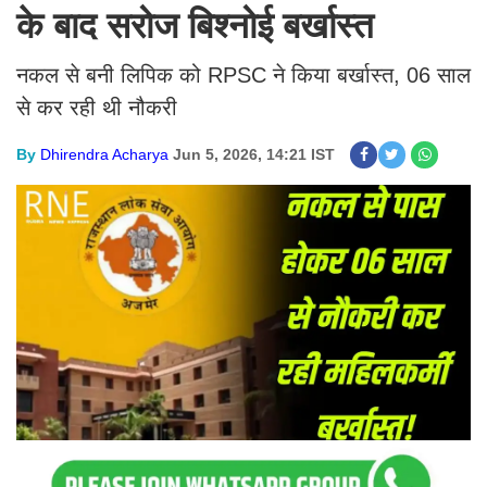
के बाद सरोज बिश्नोई बर्खास्त
नकल से बनी लिपिक को RPSC ने किया बर्खास्त, 06 साल
से कर रही थी नौकरी
By
Dhirendra Acharya
Jun 5, 2026, 14:21 IST