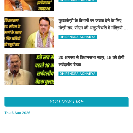
मुख्यमंत्री के विभागों पर जवाब देने के लिए
मंत्री तय, सीएम की अनुपस्थिति में मंत्रियो की
जिम्मेवारी तय
DHIRENDRA ACHARYA
20 अगस्त से विधानसभा सत्र, 18 को होगी
सर्वदलीय बैठक
DHIRENDRA ACHARYA
YOU MAY LIKE
Thu,6 Aug 2026
बीकानेर की डॉ. मेघना शर्मा को राष्ट्रीय मुंशी प्रेमचंद साहित्य रत्न सम्मान 2026
Thu,6 Aug 2026