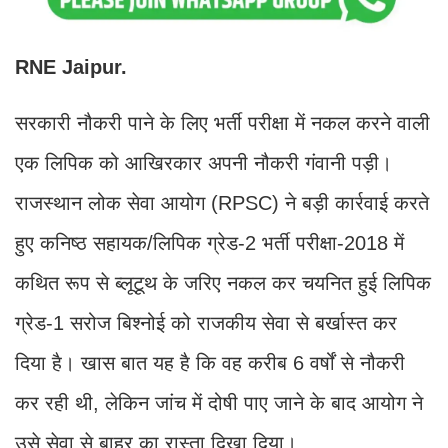
RNE Jaipur.
सरकारी नौकरी पाने के लिए भर्ती परीक्षा में नकल करने वाली
एक लिपिक को आखिरकार अपनी नौकरी गंवानी पड़ी।
राजस्थान लोक सेवा आयोग (RPSC) ने बड़ी कार्रवाई करते
हुए कनिष्ठ सहायक/लिपिक ग्रेड-2 भर्ती परीक्षा-2018 में
कथित रूप से ब्लूटूथ के जरिए नकल कर चयनित हुई लिपिक
ग्रेड-1 सरोज बिश्नोई को राजकीय सेवा से बर्खास्त कर
दिया है। खास बात यह है कि वह करीब 6 वर्षों से नौकरी
कर रही थी, लेकिन जांच में दोषी पाए जाने के बाद आयोग ने
उसे सेवा से बाहर का रास्ता दिखा दिया।