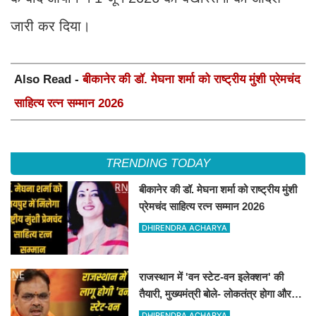
जारी कर दिया।
Also Read -
बीकानेर की डॉ. मेघना शर्मा को राष्ट्रीय मुंशी प्रेमचंद
साहित्य रत्न सम्मान 2026
TRENDING TODAY
बीकानेर की डॉ. मेघना शर्मा को राष्ट्रीय मुंशी
प्रेमचंद साहित्य रत्न सम्मान 2026
DHIRENDRA ACHARYA
राजस्थान में 'वन स्टेट-वन इलेक्शन' की
तैयारी, मुख्यमंत्री बोले- लोकतंत्र होगा और
मजबूत
DHIRENDRA ACHARYA