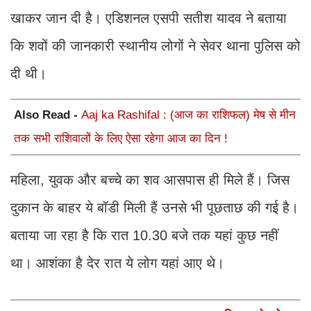
खाकर जान दी है। एडिशनल एसपी सतीश यादव ने बताया
कि शवों की जानकारी स्थानीय लोगों ने सेवर थाना पुलिस को
दी थी।
Also Read -
Aaj ka Rashifal : (आज का राशिफल) मेष से मीन
तक सभी राशिवालों के लिए ऐसा रहेगा आज का दिन !
महिला, युवक और बच्चे का शव आसपास ही मिले हैं। जिस
दुकान के बाहर ये बॉडी मिली हैं उनसे भी पूछताछ की गई है।
बताया जा रहा है कि रात 10.30 बजे तक यहां कुछ नहीं
था। आशंका है देर रात ये लोग यहां आए थे।