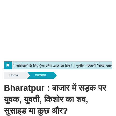
Home
राजस्थान
Bharatpur : बाजार में सड़क पर
युवक, युवती, किशोर का शव,
सुसाइड या कुछ और?