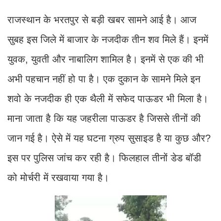
राजस्थान के भरतपुर से बड़ी खबर सामने आई है। आज
सुबह इस जिले में बाजार के नजदीक तीन शव मिले हैं। इनमें
युवक, युवती और नाबालिग शामिल है। इनमें से एक की भी
अभी पहचान नहीं हो पा है। एक दुकान के सामने मिले इन
शवो के नजदीक ही एक थैली में सफेद पाऊडर भी मिला है।
माना जाता है कि यह जहरीला पाऊडर है जिससे तीनों की
जान गई है। ऐसे में यह घटना ग्रुप सुसाइड है या कुछ और?
इस पर पुलिस जांच कर रही है। फिलहाल तीनों डेड बॉडी
को मोर्चरी में रखवाया गया है।