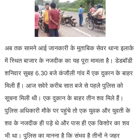
अब तक सामने आई जानकारी के मुताबिक सेवर थाना इलाके
में स्थित बाजार के नजदीक का यह पूरा मामला है। डेडबॉडी
शनिवार सुबह 6.30 बजे कंजौली गांव में एक दुकान के बाहर
मिली हैं। आज सवेरे करीब सात बजे से पहले पुलिस को
सूचना मिली थी। एक दुकान के बाहर तीन शव मिले हैं।
पुलिस अधिकारी मौके पर पहुंचे तो एक युवक और युवती के
शव के नजदीक ही पड़े थे और पास ही एक किशोर का शव
भी था। पुलिस का मानना है कि संभव है तीनों ने जहर