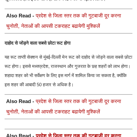
Also Read -
प्रदेश से जिला स्तर तक की गुटबाजी दूर करना
चुनोती, नेताओं की आपसी टकराहट बढायेगी मुश्किलें
दाहोद से जोड़ने वाला सबसे छोटा रूट होगा
यह रूट ताप्ती सेक्शन से मुंबई-दिल्ली मेन रूट को दाहोद से जोड़ने वाला सबसे छोटा
रूट होगा। इससे मध्यप्रदेश, राजस्थान और गुजरात के छह शहरों को लाभ होगा।
शहादा शहर को भी सर्वेक्षण के लिए इस मार्ग में शामिल किया जा सकता है, क्योंकि
इस शहर की आबादी 50 हजार से अधिक है।
Also Read -
प्रदेश से जिला स्तर तक की गुटबाजी दूर करना
चुनोती, नेताओं की आपसी टकराहट बढायेगी मुश्किलें
Also Read -
प्रदेश से जिला स्तर तक की गुटबाजी दूर करना