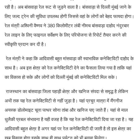
रही है। अब बांसवाड़ा रेल रूट से जुड़ने वाला है। बांसवाड़ा से दिल्ली मुंबई जाने के
लिए जल्द ट्रेन की सुविधा उपलब्ध होगी जिससे वहां के लोगों को बेहद फायदा होगा।
रेल मंत्री अश्विनी वैष्णव ने 380 किलोमीटर लंबी नीमच बांसवाड़ा दाहोद नंदुरबार
रेल लाइन के लिए फाइनल सर्वेक्षण के लिए परियोजना से रिपोर्ट तैयार करने की
स्वीकृति प्रदान कर दी है।
रेल मंत्री ने कहा कि आदिवासी बहुत मांसवाड़ा की स्वाभाविक कनेक्टिविटी दाहोद के
साथ है। अब इस क्षेत्र को रेल कनेक्टिविटी देने का फैसला लिया गया है ताकि यहां
का विकास हो सके और लोगों को दिल्ली मुंबई की कनेक्टिविटी मिल सके।
राजस्थान का बांसवाड़ा जिला पहाड़ी क्षेत्र और खनिज संपदा से समृद्ध है लेकिन
अभी तक यह रेल कनेक्टिविटी से नहीं जुड़ा है। यहां प्रचुर मात्रा में मैंगनीज
अयस्क डोलोमाइट चूना पत्थर सोना तांबा और खनिज पाए जाते हैं। यहां से माल
धुलैकी प्रबल संभावना है यही वजह है कि यह रेल कनेक्टिविटी दिया जा रहा है। यह
आदिवासी बहुल क्षेत्र है अगर यहां पर रेल कनेक्टिविटी दी जाती है तो इस क्षेत्र का
खूब विकास होगा इसके साथ ही साथ पर्यटन को भी बढ़ावा मिलेगा।