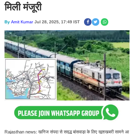
मिली मंजूरी
By
Amit Kumar
Jul 28, 2025, 17:49 IST
Rajasthan news: खनिज संपदा से समृद्ध बांसवाड़ा के लिए खुशखबरी सामने आ