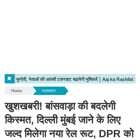
Home
राजस्थान
खुशखबरी! बांसवाड़ा की बदलेगी
किस्मत, दिल्ली मुंबई जाने के लिए
जल्द मिलेगा नया रेल रूट, DPR को