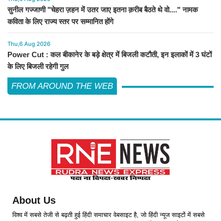
सुनील गज्जाणी "चेहरा ज़हन में उतर जाए इतना क़रीब बैठते थे वो...." नामक
कविता के लिए राज्य स्तर पर सम्मानित होंगे
Thu,6 Aug 2026
Power Cut : कल बीकानेर के बड़े क्षेत्र में बिजली कटौती, इन इलाकों में 3 घंटों
के लिए बिजली रहेगी गुल
FROM AROUND THE WEB
About Us
विश्व में सबसे तेजी से बढ़ती हुई हिंदी समाचार वेबसाइट है, जो हिंदी न्यूज साइटों में सबसे