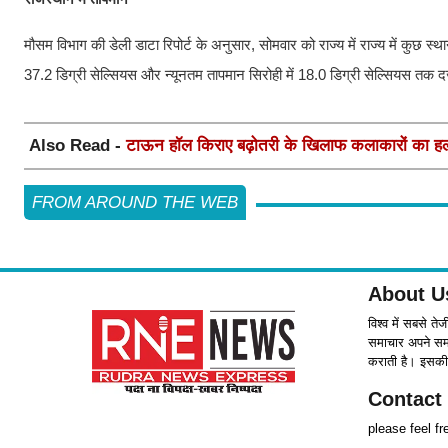
मौसम विभाग की डेली डाटा रिपोर्ट के अनुसार, सोमवार को राज्य में राज्य में कुछ स्
37.2 डिग्री सेल्सियस और न्यूनतम तापमान सिरोही में 18.0 डिग्री सेल्सियस तक द
Also Read -
टाऊन हॉल किराए बढ़ोतरी के खिलाफ कलाकारों का हल
FROM AROUND THE WEB
About U
विश्व में सबसे ते
समाचार अपने समर्
कराती है। इसकी 
Contact
please feel f