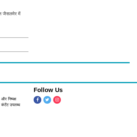
न जैसलमेर में
Follow Us
 और निष्पक्ष
 कंटेंट उपलब्ध