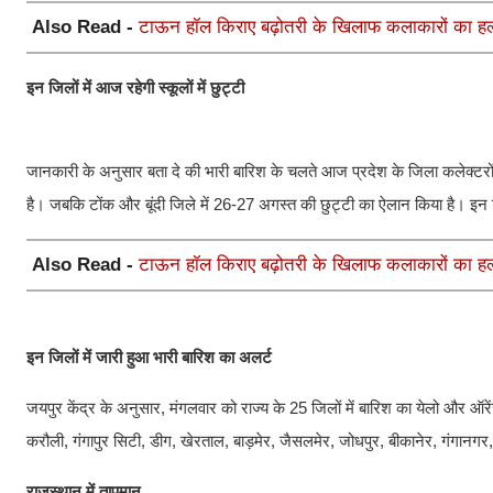
Also Read -
टाऊन हॉल किराए बढ़ोतरी के खिलाफ कलाकारों का हल
इन जिलों में आज रहेगी स्कूलों में छुट्टी
जानकारी के अनुसार बता दे की भारी बारिश के चलते आज प्रदेश के जिला कलेक्टर
है। जबकि टोंक और बूंदी जिले में 26-27 अगस्त की छुट्टी का ऐलान किया है। इन जिलों
Also Read -
टाऊन हॉल किराए बढ़ोतरी के खिलाफ कलाकारों का हल
इन जिलों में जारी हुआ भारी बारिश का अलर्ट
जयपुर केंद्र के अनुसार, मंगलवार को राज्य के 25 जिलों में बारिश का येलो और ऑर
करौली, गंगापुर सिटी, डीग, खेरताल, बाड़मेर, जैसलमेर, जोधपुर, बीकानेर, गंगानगर, ह
राजस्थान में तापमान