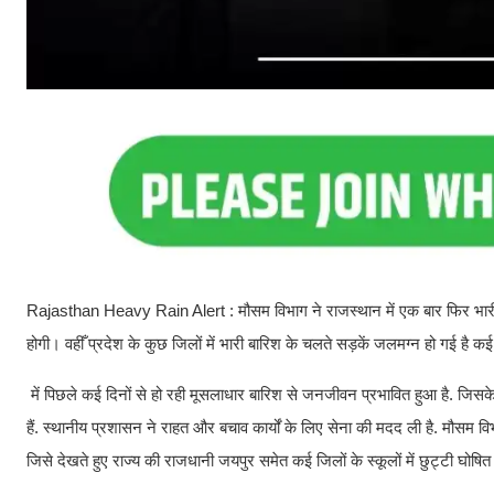
Rajasthan Heavy Rain Alert : मौसम विभाग ने राजस्थान में एक बार फिर भारी 
होगी। वहीँ प्रदेश के कुछ जिलों में भारी बारिश के चलते सड़कें जलमग्न हो गई है क
में पिछले कई दिनों से हो रही मूसलाधार बारिश से जनजीवन प्रभावित हुआ है. जिसके
हैं. स्थानीय प्रशासन ने राहत और बचाव कार्यों के लिए सेना की मदद ली है. मौसम वि
जिसे देखते हुए राज्य की राजधानी जयपुर समेत कई जिलों के स्कूलों में छुट्टी घोषित