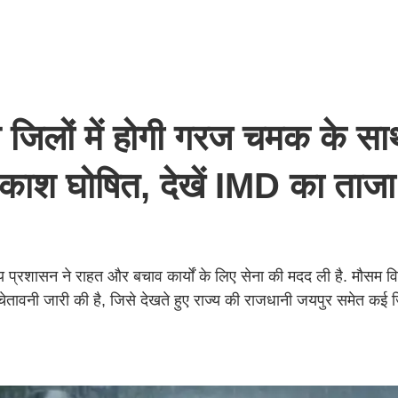
 जिलों में होगी गरज चमक के सा
अवकाश घोषित, देखें IMD का ताजा
नीय प्रशासन ने राहत और बचाव कार्यों के लिए सेना की मदद ली है. मौसम 
 चेतावनी जारी की है, जिसे देखते हुए राज्य की राजधानी जयपुर समेत कई जि