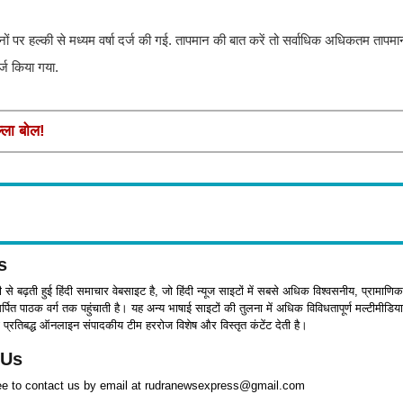
थानों पर हल्की से मध्यम वर्षा दर्ज की गई. तापमान की बात करें तो सर्वाधिक अधिकतम तापमा
र्ज किया गया.
्ला बोल!
s
जी से बढ़ती हुई हिंदी समाचार वेबसाइट है, जो हिंदी न्यूज साइटों में सबसे अधिक विश्वसनीय, प्रामाणिक
पित पाठक वर्ग तक पहुंचाती है। यह अन्य भाषाई साइटों की तुलना में अधिक विविधतापूर्ण मल्टीमीडिया
प्रतिबद्ध ऑनलाइन संपादकीय टीम हररोज विशेष और विस्तृत कंटेंट देती है।
 Us
ree to contact us by email at rudranewsexpress@gmail.com