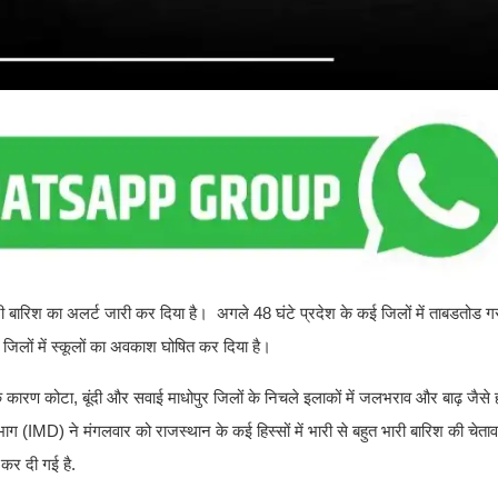
बारिश का अलर्ट जारी कर दिया है। अगले 48 घंटे प्रदेश के कई जिलों में ताबडतोड 
ई जिलों में स्कूलों का अवकाश घोषित कर दिया है।
 कारण कोटा, बूंदी और सवाई माधोपुर जिलों के निचले इलाकों में जलभराव और बाढ़ जैसे ह
भाग (IMD) ने मंगलवार को राजस्थान के कई हिस्सों में भारी से बहुत भारी बारिश की चेताव
 कर दी गई है.