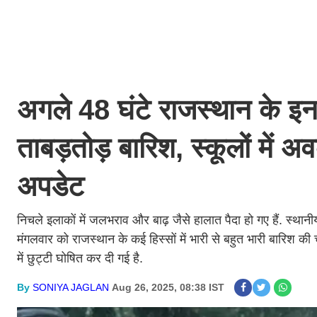
अगले 48 घंटे राजस्थान के इन
ताबड़तोड़ बारिश, स्कूलों में 
अपडेट
निचले इलाकों में जलभराव और बाढ़ जैसे हालात पैदा हो गए हैं. स्था
मंगलवार को राजस्थान के कई हिस्सों में भारी से बहुत भारी बारिश की
में छुट्टी घोषित कर दी गई है.
By
SONIYA JAGLAN
Aug 26, 2025, 08:38 IST