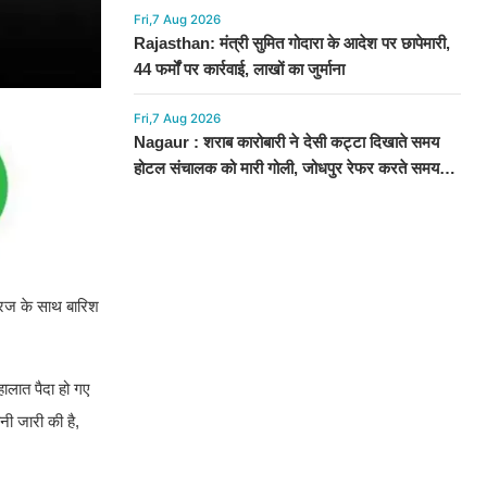
Fri,7 Aug 2026
Rajasthan: मंत्री सुमित गोदारा के आदेश पर छापेमारी,
44 फर्मों पर कार्रवाई, लाखों का जुर्माना
Fri,7 Aug 2026
Nagaur : शराब कारोबारी ने देसी कट्टा दिखाते समय
होटल संचालक को मारी गोली, जोधपुर रेफर करते समय
एंबुलेंस पलटी, मौत
गरज के साथ बारिश
ालात पैदा हो गए
नी जारी की है,