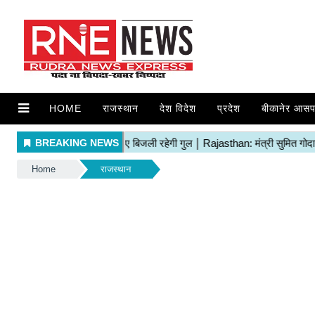
HOME
राजस्थान
देश विदेश
प्रदेश
बीकानेर आसप
Home
राजस्थान