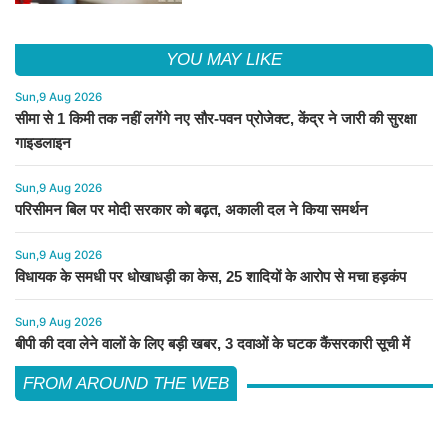
YOU MAY LIKE
Sun,9 Aug 2026
सीमा से 1 किमी तक नहीं लगेंगे नए सौर-पवन प्रोजेक्ट, केंद्र ने जारी की सुरक्षा
गाइडलाइन
Sun,9 Aug 2026
परिसीमन बिल पर मोदी सरकार को बढ़त, अकाली दल ने किया समर्थन
Sun,9 Aug 2026
विधायक के समधी पर धोखाधड़ी का केस, 25 शादियों के आरोप से मचा हड़कंप
Sun,9 Aug 2026
बीपी की दवा लेने वालों के लिए बड़ी खबर, 3 दवाओं के घटक कैंसरकारी सूची में
FROM AROUND THE WEB