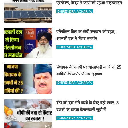
प्रोजेक्ट, केंद्र ने जारी की सुरक्षा गाइडलाइन
DHIRENDRA ACHARYA
परिसीमन बिल पर मोदी सरकार को बढ़त,
अकाली दल ने किया समर्थन
DHIRENDRA ACHARYA
विधायक के समधी पर धोखाधड़ी का केस, 25
शादियों के आरोप से मचा हड़कंप
DHIRENDRA ACHARYA
बीपी की दवा लेने वालों के लिए बड़ी खबर, 3
दवाओं के घटक कैंसरकारी सूची में
DHIRENDRA ACHARYA