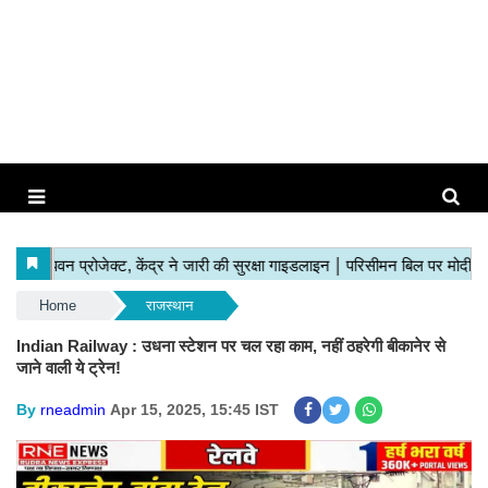
Home
राजस्थान
Indian Railway : उधना स्टेशन पर चल रहा काम, नहीं ठहरेगी बीकानेर से
जाने वाली ये ट्रेन!
By
rneadmin
Apr 15, 2025, 15:45 IST