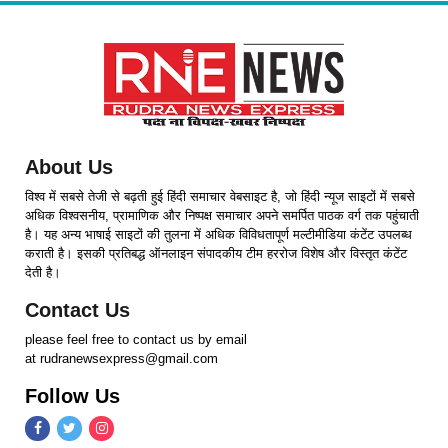
About Us
विश्व में सबसे तेजी से बढ़ती हुई हिंदी समाचार वेबसाइट है, जो हिंदी न्यूज साइटों में सबसे
अधिक विश्वसनीय, प्रामाणिक और निष्पक्ष समाचार अपने समर्पित पाठक वर्ग तक पहुंचाती
है। यह अन्य भाषाई साइटों की तुलना में अधिक विविधतापूर्ण मल्टीमीडिया कंटेंट उपलब्ध
कराती है। इसकी प्रतिबद्ध ऑनलाइन संपादकीय टीम हररोज विशेष और विस्तृत कंटेंट
देती है।
Contact Us
please feel free to contact us by email
at rudranewsexpress@gmail.com
Follow Us