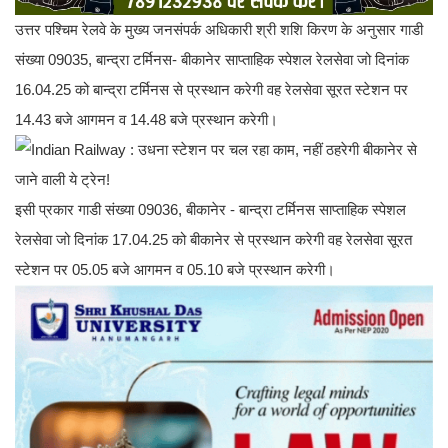
उत्तर पश्चिम रेलवे के मुख्य जनसंपर्क अधिकारी श्री शशि किरण के अनुसार गाडी
संख्या 09035, बान्द्रा टर्मिनस- बीकानेर साप्ताहिक स्पेशल रेलसेवा जो दिनांक
16.04.25 को बान्द्रा टर्मिनस से प्रस्थान करेगी वह रेलसेवा सूरत स्टेशन पर
14.43 बजे आगमन व 14.48 बजे प्रस्थान करेगी।
इसी प्रकार गाडी संख्या 09036, बीकानेर - बान्द्रा टर्मिनस साप्ताहिक स्पेशल
रेलसेवा जो दिनांक 17.04.25 को बीकानेर से प्रस्थान करेगी वह रेलसेवा सूरत
स्टेशन पर 05.05 बजे आगमन व 05.10 बजे प्रस्थान करेगी।