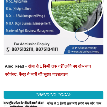
Also Read -
सीमा से 1 किमी तक नहीं लगेंगे नए सौर-पवन
प्रोजेक्ट, केंद्र ने जारी की सुरक्षा गाइडलाइन
TRENDING TODAY
सीमा से 1 किमी तक नहीं लगेंगे नए सौर-पवन