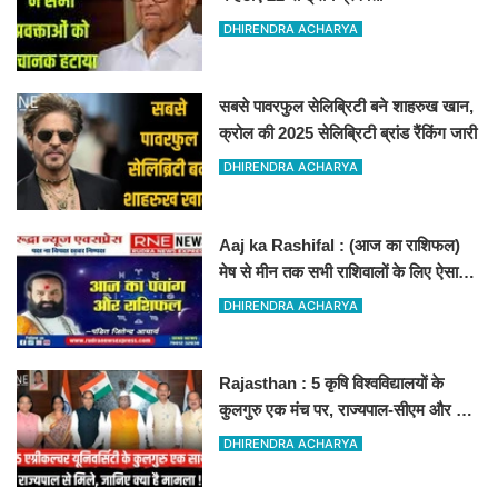
DHIRENDRA ACHARYA
सबसे पावरफुल सेलिब्रिटी बने शाहरुख खान,
क्रोल की 2025 सेलिब्रिटी ब्रांड रैंकिंग जारी
DHIRENDRA ACHARYA
Aaj ka Rashifal : (आज का राशिफल)
मेष से मीन तक सभी राशिवालों के लिए ऐसा
रहेगा आज का दिन !
DHIRENDRA ACHARYA
Rajasthan : 5 कृषि विश्वविद्यालयों के
कुलगुरु एक मंच पर, राज्यपाल-सीएम और कृषि
मंत्री से हुई बड़ी बैठक
DHIRENDRA ACHARYA