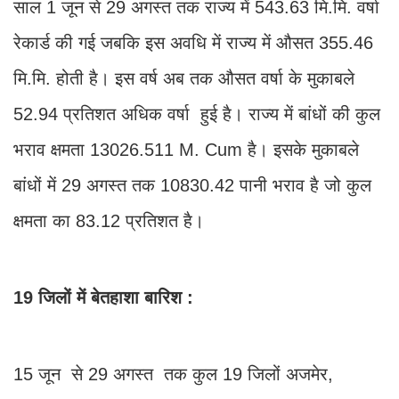
साल 1 जून से 29 अगस्त तक राज्य में 543.63 मि.मि. वर्षा
रेकार्ड की गई जबकि इस अवधि में राज्य में औसत 355.46
मि.मि. होती है। इस वर्ष अब तक औसत वर्षा के मुकाबले
52.94 प्रतिशत अधिक वर्षा हुई है। राज्य में बांधों की कुल
भराव क्षमता 13026.511 M. Cum है। इसके मुकाबले
बांधों में 29 अगस्त तक 10830.42 पानी भराव है जो कुल
क्षमता का 83.12 प्रतिशत है।
19 जिलों में बेतहाशा बारिश :
15 जून से 29 अगस्त तक कुल 19 जिलों अजमेर,