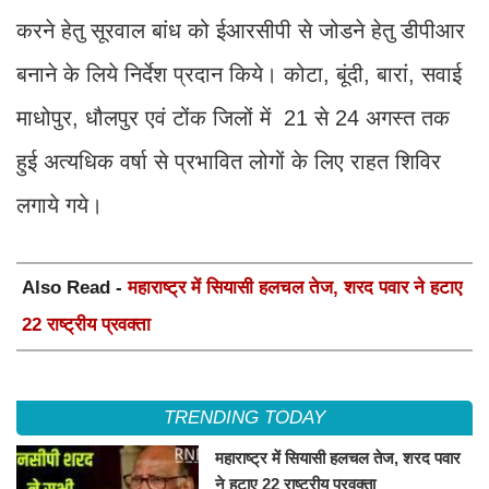
करने हेतु सूरवाल बांध को ईआरसीपी से जोडने हेतु डीपीआर
बनाने के लिये निर्देश प्रदान किये। कोटा, बूंदी, बारां, सवाई
माधोपुर, धौलपुर एवं टोंक जिलों में 21 से 24 अगस्त तक
हुई अत्यधिक वर्षा से प्रभावित लोगों के लिए राहत शिविर
लगाये गये।
Also Read -
महाराष्ट्र में सियासी हलचल तेज, शरद पवार ने हटाए
22 राष्ट्रीय प्रवक्ता
TRENDING TODAY
महाराष्ट्र में सियासी हलचल तेज, शरद पवार
ने हटाए 22 राष्ट्रीय प्रवक्ता