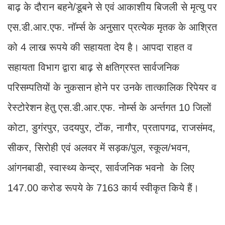
बाढ़ के दौरान बहने/डूबने से एवं आकाशीय बिजली से मृत्यु पर
एस.डी.आर.एफ. नॉर्म्स के अनुसार प्रत्येक मृतक के आश्रित
को 4 लाख रूपये की सहायता देय है। आपदा राहत व
सहायता विभाग द्वारा बाढ़ से क्षतिग्रस्त सार्वजनिक
परिसम्पतियों के नुकसान होने पर उनके तात्कालिक रिपेयर व
रेस्टोरेशन हेतु एस.डी.आर.एफ. नोर्म्स के अर्न्तगत 10 जिलों
कोटा, डुगंरपुर, उदयपुर, टोंक, नागौर, प्रतापगढ, राजसंमद,
सीकर, सिरोही एवं अलवर में सड़क/पुल, स्कूल/भवन,
आंगनबाडी, स्वास्थ्य केन्द्र, सार्वजनिक भवनो के लिए
147.00 करोड रूपये के 7163 कार्य स्वीकृत किये हैं।