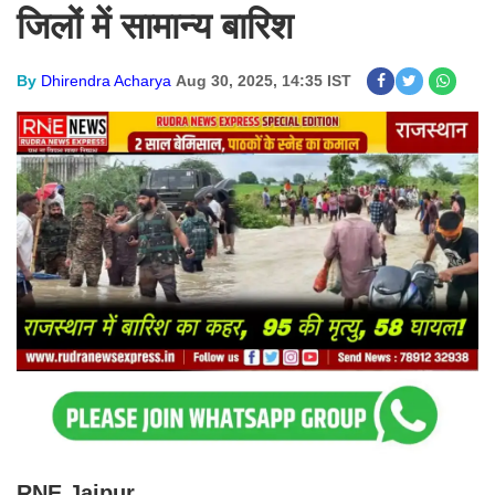
जिलों में सामान्य बारिश
By
Dhirendra Acharya
Aug 30, 2025, 14:35 IST
RNE Jaipur.