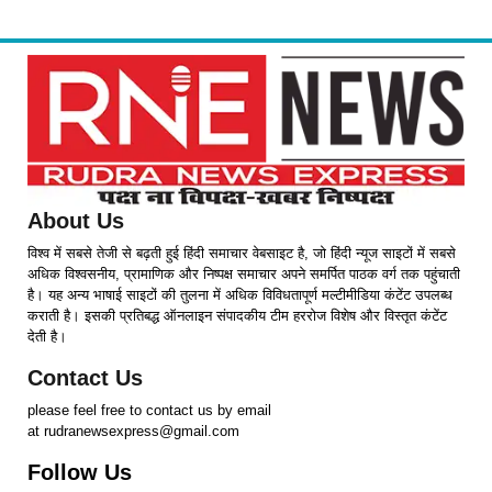
About Us
विश्व में सबसे तेजी से बढ़ती हुई हिंदी समाचार वेबसाइट है, जो हिंदी न्यूज साइटों में सबसे
अधिक विश्वसनीय, प्रामाणिक और निष्पक्ष समाचार अपने समर्पित पाठक वर्ग तक पहुंचाती
है। यह अन्य भाषाई साइटों की तुलना में अधिक विविधतापूर्ण मल्टीमीडिया कंटेंट उपलब्ध
कराती है। इसकी प्रतिबद्ध ऑनलाइन संपादकीय टीम हररोज विशेष और विस्तृत कंटेंट
देती है।
Contact Us
please feel free to contact us by email
at rudranewsexpress@gmail.com
Follow Us