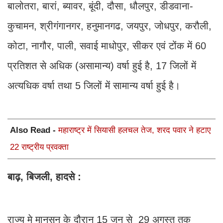
बालोतरा, बारां, ब्यावर, बूंदी, दौसा, धौलपुर, डीडवाना-
कुचामन, श्रीगंगानगर, हनुमानगढ, जयपुर, जोधपुर, करौली,
कोटा, नागौर, पाली, सवाई माधोपुर, सीकर एवं टोंक में 60
प्रतिशत से अधिक (असामान्य) वर्षा हुई है, 17 जिलों में
अत्यधिक वर्षा तथा 5 जिलों में सामान्य वर्षा हुई है।
Also Read -
महाराष्ट्र में सियासी हलचल तेज, शरद पवार ने हटाए
22 राष्ट्रीय प्रवक्ता
बाढ़, बिजली, हादसे :
राज्य मे मानसून के दौरान 15 जून से 29 अगस्त तक