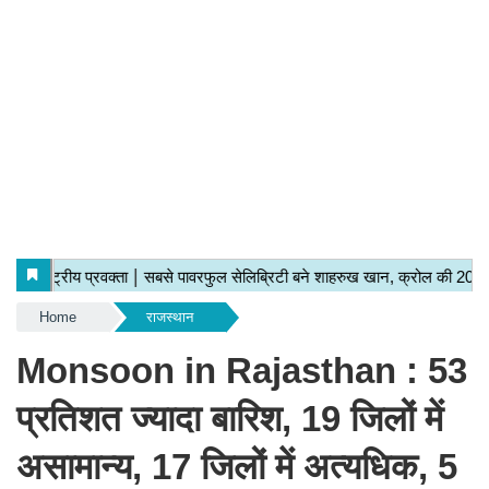
Home
राजस्थान
Monsoon in Rajasthan : 53
प्रतिशत ज्यादा बारिश, 19 जिलों में
असामान्य, 17 जिलों में अत्यधिक, 5