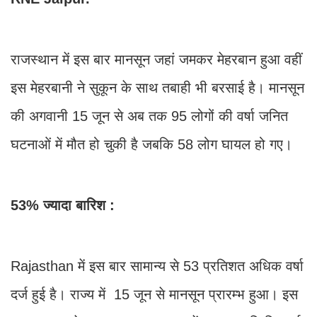
राजस्थान में इस बार मानसून जहां जमकर मेहरबान हुआ वहीं
इस मेहरबानी ने सुकून के साथ तबाही भी बरसाई है। मानसून
की अगवानी 15 जून से अब तक 95 लोगों की वर्षा जनित
घटनाओं में मौत हो चुकी है जबकि 58 लोग घायल हो गए।
53% ज्यादा बारिश :
Rajasthan में इस बार सामान्य से 53 प्रतिशत अधिक वर्षा
दर्ज हुई है। राज्य में 15 जून से मानसून प्रारम्भ हुआ। इस