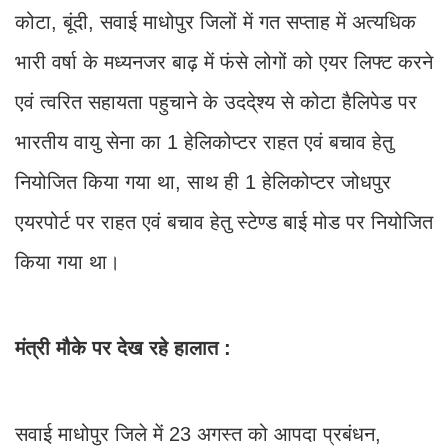
कोटा, बूंदी, सवाई माधोपुर जिलों में गत सप्ताह में अत्यधिक
भारी वर्षा के मध्यनजर बाढ़ में फंसे लोगों को एयर लिफ्ट करने
एवं त्वरित सहायता पहुचाने के उददे्श्य से कोटा हैलिपेड पर
भारतीय वायु सेना का 1 हेलिकोप्टर राहत एवं बचाव हेतु
नियोजित किया गया था, साथ ही 1 हेलिकोप्टर जोधपुर
एयरपोर्ट पर राहत एवं बचाव हेतु स्टेण्ड बाई मोड पर नियोजित
किया गया था।
मंत्री मौके पर देख रहे हालात :
सवाई माधोपुर जिले में 23 अगस्त को आपदा प्रबंधन,