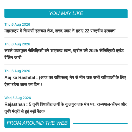
YOU MAY LIKE
Thu,6 Aug 2026
महाराष्ट्र में सियासी हलचल तेज, शरद पवार ने हटाए 22 राष्ट्रीय प्रवक्ता
Thu,6 Aug 2026
सबसे पावरफुल सेलिब्रिटी बने शाहरुख खान, क्रोल की 2025 सेलिब्रिटी ब्रांड
रैंकिंग जारी
Thu,6 Aug 2026
Aaj ka Rashifal : (आज का राशिफल) मेष से मीन तक सभी राशिवालों के लिए
ऐसा रहेगा आज का दिन !
Wed,5 Aug 2026
Rajasthan : 5 कृषि विश्वविद्यालयों के कुलगुरु एक मंच पर, राज्यपाल-सीएम और
कृषि मंत्री से हुई बड़ी बैठक
FROM AROUND THE WEB