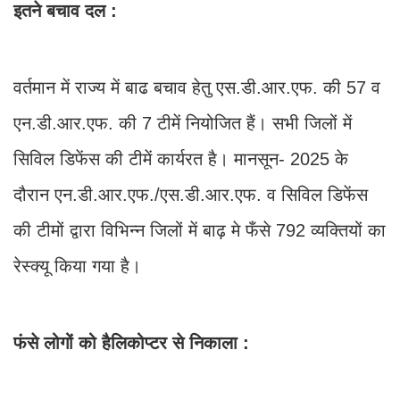
इतने बचाव दल :
वर्तमान में राज्य में बाढ बचाव हेतु एस.डी.आर.एफ. की 57 व
एन.डी.आर.एफ. की 7 टीमें नियोजित हैं। सभी जिलों में
सिविल डिफेंस की टीमें कार्यरत है। मानसून- 2025 के
दौरान एन.डी.आर.एफ./एस.डी.आर.एफ. व सिविल डिफेंस
की टीमों द्वारा विभिन्न जिलों में बाढ़ मे फँसे 792 व्यक्तियों का
रेस्क्यू किया गया है।
फंसे लोगों को हैलिकोप्टर से निकाला :