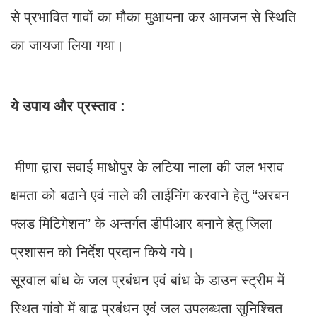
से प्रभावित गावों का मौका मुआयना कर आमजन से स्थिति
का जायजा लिया गया।
ये उपाय और प्रस्ताव :
मीणा द्वारा सवाई माधोपुर के लटिया नाला की जल भराव
क्षमता को बढाने एवं नाले की लाईनिंग करवाने हेतु ‘‘अरबन
फ्लड मिटिगेशन’’ के अन्तर्गत डीपीआर बनाने हेतु जिला
प्रशासन को निर्देश प्रदान किये गये।
सूरवाल बांध के जल प्रबंधन एवं बांध के डाउन स्ट्रीम में
स्थित गांवो में बाढ प्रबंधन एवं जल उपलब्धता सुनिश्चित