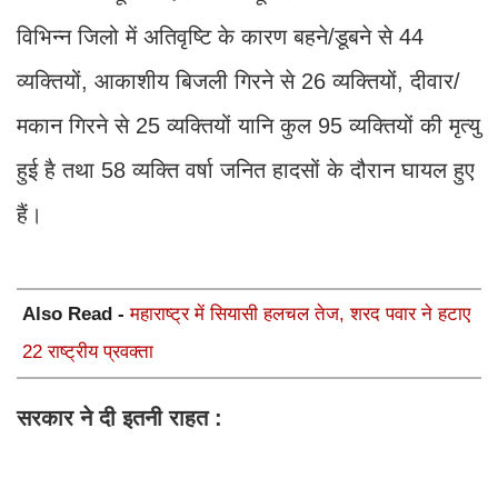
विभिन्न जिलो में अतिवृष्टि के कारण बहने/डूबने से 44
व्यक्तियों, आकाशीय बिजली गिरने से 26 व्यक्तियों, दीवार/
मकान गिरने से 25 व्यक्तियों यानि कुल 95 व्यक्तियों की मृत्यु
हुई है तथा 58 व्यक्ति वर्षा जनित हादसों के दौरान घायल हुए
हैं।
Also Read -
महाराष्ट्र में सियासी हलचल तेज, शरद पवार ने हटाए
22 राष्ट्रीय प्रवक्ता
सरकार ने दी इतनी राहत :