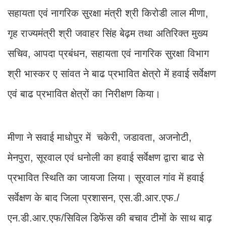
सहायता एवं नागरिक सुरक्षा मंत्री श्री किरोडी लाल मीणा,
गृह राज्यमंत्री श्री जवाहर सिंह बेढ़म तथा अतिरिक्त मुख्य
सचिव, आपदा प्रबंधन, सहायता एवं नागरिक सुरक्षा विभाग
श्री भास्कर ए सांवत ने बाढ प्रभावित क्षेत्रो में हवाई सर्वेक्षण
एवं बाढ प्रभावित क्षेत्रों का निरीक्षण किया।
मीणा ने सवाई माधोपुर में चकेरी, जडावता, अजनोटी,
मेनपुरा, सूरवाल एवं धनोली का हवाई सर्वेक्षण द्वारा बाढ से
प्रभावित स्थिति का जायजा लिया। सूरवाल गांव में हवाई
सर्वेक्षण के बाद जिला प्रशासन, एस.डी.आर.एफ./
एन.डी.आर.एफ/सिविल डिफेंस की बचाव टीमों के साथ बाढ़