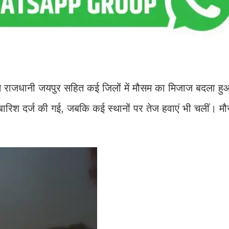
से राजधानी जयपुर सहित कई जिलों में मौसम का मिजाज बदला हुआ
म बारिश दर्ज की गई, जबकि कई स्थानों पर तेज हवाएं भी चलीं। म