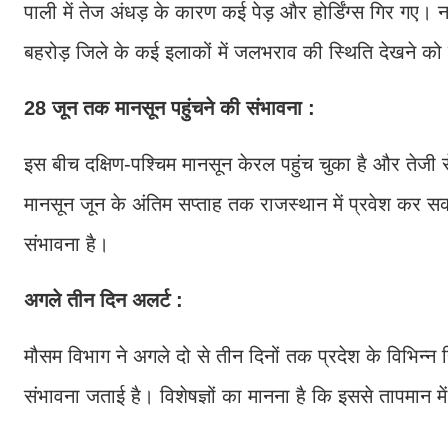
पाली में तेज अंधड़ के कारण कई पेड़ और होर्डिंग्स गिर गए।
बहरोड़ जिले के कई इलाकों में जलभराव की स्थिति देखने को
28 जून तक मानसून पहुंचने की संभावना :
इस बीच दक्षिण-पश्चिम मानसून केरल पहुंच चुका है और तेजी स
मानसून जून के अंतिम सप्ताह तक राजस्थान में प्रवेश कर सक
संभावना है।
अगले तीन दिन अलर्ट :
मौसम विभाग ने अगले दो से तीन दिनों तक प्रदेश के विभिन्न ह
संभावना जताई है। विशेषज्ञों का मानना है कि इससे तापमान 