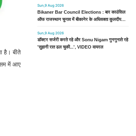
Sun,9 Aug 2026
Bikaner Bar Council Elections : बार काउंसिल
ऑफ राजस्थान चुनाव में बीकानेर के अधिवक्ता कुलदीप
कुमार शर्मा की शानदार जीत
Sun,9 Aug 2026
डॉक्टर सर्जरी करते रहे और Sonu Nigam गुनगुनाते रहे
'सुहानी रात ढल चुकी...', VIDEO वायरल
 है। बीते
ौसम में आए