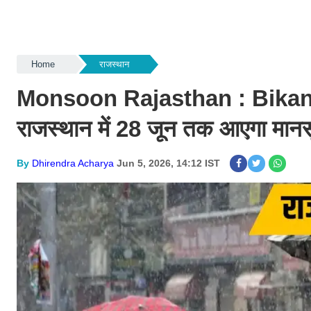
Home
राजस्थान
Monsoon Rajasthan : Bikaner के 
राजस्थान में 28 जून तक आएगा मान
By
Dhirendra Acharya
Jun 5, 2026, 14:12 IST