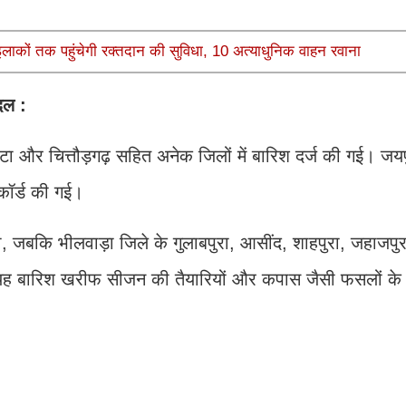
इलाकों तक पहुंचेगी रक्तदान की सुविधा, 10 अत्याधुनिक वाहन रवाना
ादल :
ा और चित्तौड़गढ़ सहित अनेक जिलों में बारिश दर्ज की गई। जयप
रिकॉर्ड की गई।
ा, जबकि भीलवाड़ा जिले के गुलाबपुरा, आसींद, शाहपुरा, जहाजपु
है कि यह बारिश खरीफ सीजन की तैयारियों और कपास जैसी फसलों के