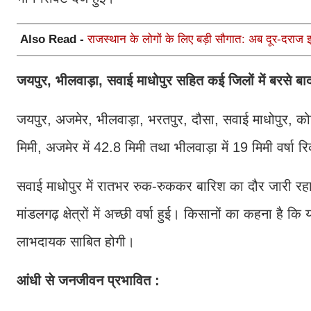
Also Read -
राजस्थान के लोगों के लिए बड़ी सौगात: अब दूर-दराज 
जयपुर, भीलवाड़ा, सवाई माधोपुर सहित कई जिलों में बरसे ब
जयपुर, अजमेर, भीलवाड़ा, भरतपुर, दौसा, सवाई माधोपुर, कोट
मिमी, अजमेर में 42.8 मिमी तथा भीलवाड़ा में 19 मिमी वर्षा 
सवाई माधोपुर में रातभर रुक-रुककर बारिश का दौर जारी रह
मांडलगढ़ क्षेत्रों में अच्छी वर्षा हुई। किसानों का कहना 
लाभदायक साबित होगी।
आंधी से जनजीवन प्रभावित :