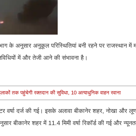
भाग के अनुसार अनुकूल परिस्थितियां बनी रहने पर राजस्थान में
िविधियों में और तेजी आने की संभावना है।
इलाकों तक पहुंचेगी रक्तदान की सुविधा, 10 अत्याधुनिक वाहन रवाना
सेंटीमीटर वर्षा दर्ज की गई। इसके अलावा बीकानेर शहर, नोखा और 
अनुसार बीकानेर शहर में 11.4 मिमी वर्षा रिकॉर्ड की गई और न्यूनत