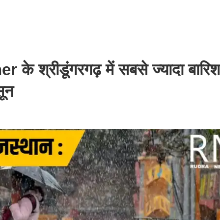
श्रीडूंगरगढ़ में सबसे ज्यादा बारिश
सून