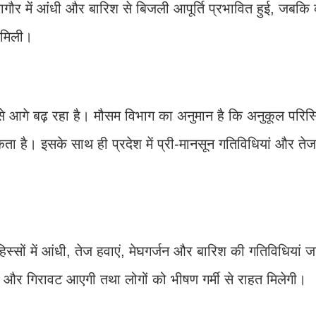
 नागौर में आंधी और बारिश से बिजली आपूर्ति प्रभावित हुई, जबकि
 मिली।
े आगे बढ़ रहा है। मौसम विभाग का अनुमान है कि अनुकूल परिस्थि
ता है। इसके साथ ही प्रदेश में प्री-मानसून गतिविधियां और तेज
िस्सों में आंधी, तेज हवाएं, मेघगर्जन और बारिश की गतिविधियां ज
में और गिरावट आएगी तथा लोगों को भीषण गर्मी से राहत मिलेगी।