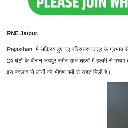
RNE Jaipur.
Rajasthan में सक्रिय हुए नए परिसंचरण तंत्र के प्रभाव 
24 घंटों के दौरान जयपुर समेत सात शहरों में हल्की से मध्य
इस बदलाव से लोगों को भीषण गर्मी से राहत मिली है।