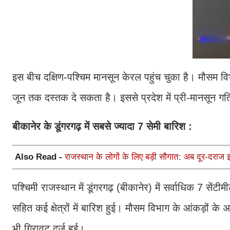
इस बीच दक्षिण-पश्चिम मानसून केरल पहुंच चुका है। मौसम वि
जून तक दस्तक दे सकता है। इससे प्रदेश में प्री-मानसून गत
बीकानेर के डूंगरगढ़ में सबसे ज्यादा 7 सेमी बारिश :
Also Read -
राजस्थान के लोगों के लिए बड़ी सौगात: अब दूर-दराज 
पश्चिमी राजस्थान में डूंगरगढ़ (बीकानेर) में सर्वाधिक 7 
सहित कई क्षेत्रों में बारिश हुई। मौसम विभाग के आंकड़ों के 
भी गिरावट दर्ज हुई।