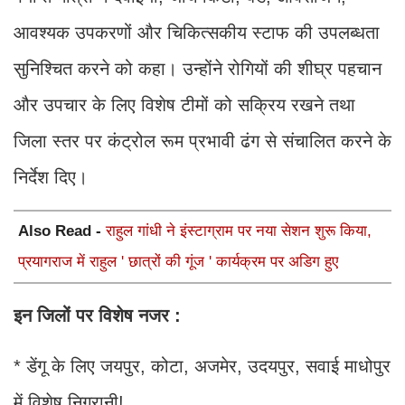
आवश्यक उपकरणों और चिकित्सकीय स्टाफ की उपलब्धता
सुनिश्चित करने को कहा। उन्होंने रोगियों की शीघ्र पहचान
और उपचार के लिए विशेष टीमों को सक्रिय रखने तथा
जिला स्तर पर कंट्रोल रूम प्रभावी ढंग से संचालित करने के
निर्देश दिए।
Also Read -
राहुल गांधी ने इंस्टाग्राम पर नया सेशन शुरू किया,
प्रयागराज में राहुल ' छात्रों की गूंज ' कार्यक्रम पर अडिग हुए
इन जिलों पर विशेष नजर :
* डेंगू के लिए जयपुर, कोटा, अजमेर, उदयपुर, सवाई माधोपुर
में विशेष निगरानी!