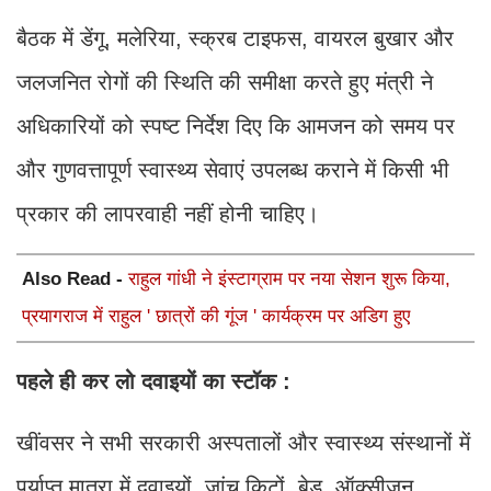
बैठक में डेंगू, मलेरिया, स्क्रब टाइफस, वायरल बुखार और
जलजनित रोगों की स्थिति की समीक्षा करते हुए मंत्री ने
अधिकारियों को स्पष्ट निर्देश दिए कि आमजन को समय पर
और गुणवत्तापूर्ण स्वास्थ्य सेवाएं उपलब्ध कराने में किसी भी
प्रकार की लापरवाही नहीं होनी चाहिए।
Also Read -
राहुल गांधी ने इंस्टाग्राम पर नया सेशन शुरू किया,
प्रयागराज में राहुल ' छात्रों की गूंज ' कार्यक्रम पर अडिग हुए
पहले ही कर लो दवाइयों का स्टॉक :
खींवसर ने सभी सरकारी अस्पतालों और स्वास्थ्य संस्थानों में
पर्याप्त मात्रा में दवाइयों, जांच किटों, बेड, ऑक्सीजन,