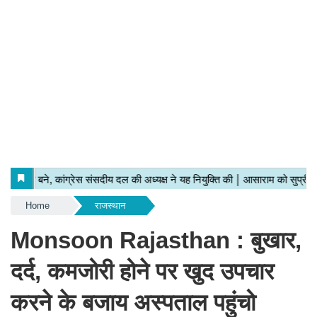
Home
राजस्थान
Monsoon Rajasthan : बुखार,
दर्द, कमजोरी होने पर खुद उपचार
करने के बजाय अस्पताल पहुंचो