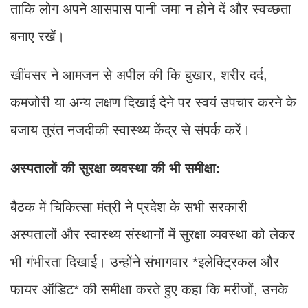
ताकि लोग अपने आसपास पानी जमा न होने दें और स्वच्छता
बनाए रखें।
खींवसर ने आमजन से अपील की कि बुखार, शरीर दर्द,
कमजोरी या अन्य लक्षण दिखाई देने पर स्वयं उपचार करने के
बजाय तुरंत नजदीकी स्वास्थ्य केंद्र से संपर्क करें।
अस्पतालों की सुरक्षा व्यवस्था की भी समीक्षा:
बैठक में चिकित्सा मंत्री ने प्रदेश के सभी सरकारी
अस्पतालों और स्वास्थ्य संस्थानों में सुरक्षा व्यवस्था को लेकर
भी गंभीरता दिखाई। उन्होंने संभागवार *इलेक्ट्रिकल और
फायर ऑडिट* की समीक्षा करते हुए कहा कि मरीजों, उनके