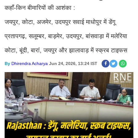
कहाँ-किन बीमारियों की आशंका :
जयपुर, कोटा, अजमेर, उदयपुर सवाई माधोपुर में डेंगू
प्रतापगढ़, सलूम्बर, बाड़मेर, उदयपुर, बांसवाड़ा में मलेरिया
कोटा, बूंदी, बारां, जयपुर और झालावाड़ में स्क्रब टाइफस
By
Dhirendra Acharya
Jun 24, 2026, 13:24 IST