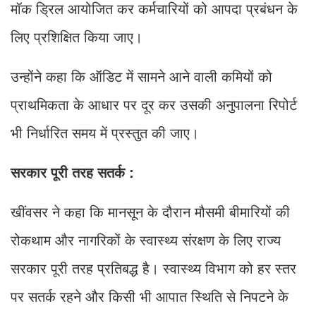
मॉक ड्रिल आयोजित कर कर्मचारियों को आपदा प्रबंधन के
लिए प्रशिक्षित किया जाए।
उन्होंने कहा कि ऑडिट में सामने आने वाली कमियों को
प्राथमिकता के आधार पर दूर कर उसकी अनुपालना रिपोर्ट
भी निर्धारित समय में प्रस्तुत की जाए।
सरकार पूरी तरह सतर्क :
खींवसर ने कहा कि मानसून के दौरान मौसमी बीमारियों की
रोकथाम और नागरिकों के स्वास्थ्य संरक्षण के लिए राज्य
सरकार पूरी तरह प्रतिबद्ध है। स्वास्थ्य विभाग को हर स्तर
पर सतर्क रहने और किसी भी आपात स्थिति से निपटने के