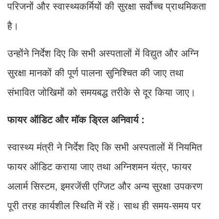
परिजनों और स्वास्थ्यकर्मियों की सुरक्षा सर्वोच्च प्राथमिकता
है।
उन्होंने निर्देश दिए कि सभी अस्पतालों में विद्युत और अग्नि
सुरक्षा मानकों की पूर्ण पालना सुनिश्चित की जाए तथा
संभावित जोखिमों को समयबद्ध तरीके से दूर किया जाए।
फायर ऑडिट और मॉक ड्रिल अनिवार्य :
स्वास्थ्य मंत्री ने निर्देश दिए कि सभी अस्पतालों में नियमित
फायर ऑडिट कराया जाए तथा अग्निशमन यंत्र, फायर
अलार्म सिस्टम, इमरजेंसी एग्जिट और अन्य सुरक्षा उपकरण
पूरी तरह कार्यशील स्थिति में रहें। साथ ही समय-समय पर