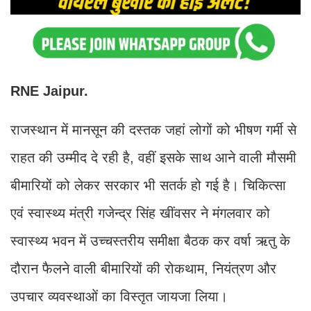
RNE Jaipur.
राजस्थान में मानसून की दस्तक जहां लोगों को भीषण गर्मी से
राहत की उम्मीद दे रही है, वहीं इसके साथ आने वाली मौसमी
बीमारियों को लेकर सरकार भी सतर्क हो गई है। चिकित्सा
एवं स्वास्थ्य मंत्री गजेन्द्र सिंह खींवसर ने मंगलवार को
स्वास्थ्य भवन में उच्चस्तरीय समीक्षा बैठक कर वर्षा ऋतु के
दौरान फैलने वाली बीमारियों की रोकथाम, नियंत्रण और
उपचार व्यवस्थाओं का विस्तृत जायजा लिया।