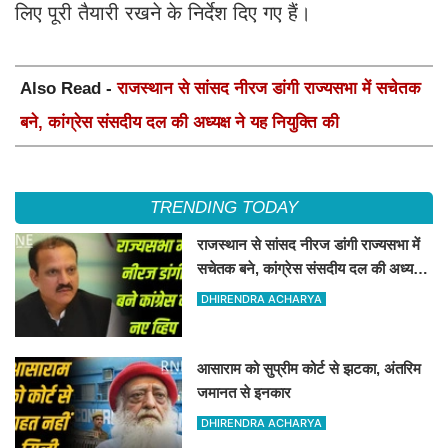
लिए पूरी तैयारी रखने के निर्देश दिए गए हैं।
Also Read -
राजस्थान से सांसद नीरज डांगी राज्यसभा में सचेतक
बने, कांग्रेस संसदीय दल की अध्यक्ष ने यह नियुक्ति की
TRENDING TODAY
राजस्थान से सांसद नीरज डांगी राज्यसभा में
सचेतक बने, कांग्रेस संसदीय दल की अध्यक्ष
ने यह नियुक्ति की
DHIRENDRA ACHARYA
आसाराम को सुप्रीम कोर्ट से झटका, अंतरिम
जमानत से इनकार
DHIRENDRA ACHARYA