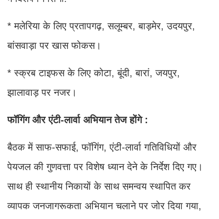
* मलेरिया के लिए प्रतापगढ़, सलूम्बर, बाड़मेर, उदयपुर,
बांसवाड़ा पर खास फोकस।
* स्क्रब टाइफस के लिए कोटा, बूंदी, बारां, जयपुर,
झालावाड़ पर नजर।
फॉगिंग और एंटी-लार्वा अभियान तेज होंगे :
बैठक में साफ-सफाई, फॉगिंग, एंटी-लार्वा गतिविधियों और
पेयजल की गुणवत्ता पर विशेष ध्यान देने के निर्देश दिए गए।
साथ ही स्थानीय निकायों के साथ समन्वय स्थापित कर
व्यापक जनजागरूकता अभियान चलाने पर जोर दिया गया,