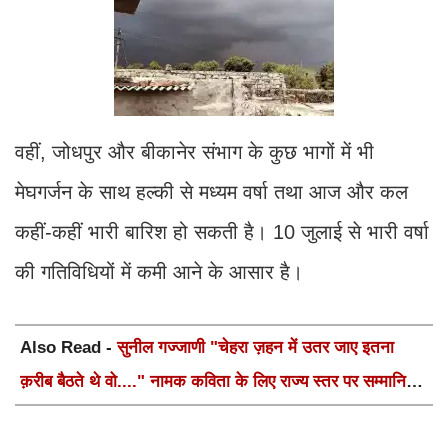
वहीं, जोधपुर और बीकानेर संभाग के कुछ भागों में भी
मेघगर्जन के साथ हल्की से मध्यम वर्षा तथा आज और कल
कहीं-कहीं भारी बारिश हो सकती है। 10 जुलाई से भारी वर्षा
की गतिविधियों में कमी आने के आसार है।
Also Read -
सुनील गज्जाणी "चेहरा ज़हन में उतर जाए इतना
क़रीब बैठते थे वो...." नामक कविता के लिए राज्य स्तर पर सम्मानित
होंगे