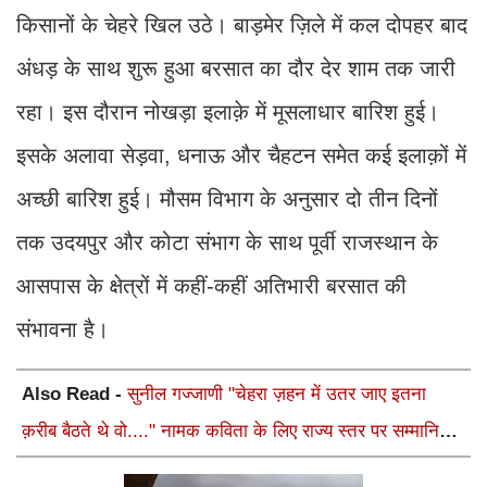
किसानों के चेहरे खिल उठे। बाड़मेर ज़िले में कल दोपहर बाद
अंधड़ के साथ शुरू हुआ बरसात का दौर देर शाम तक जारी
रहा। इस दौरान नोखड़ा इलाक़े में मूसलाधार बारिश हुई।
इसके अलावा सेड़वा, धनाऊ और चैहटन समेत कई इलाक़ों में
अच्छी बारिश हुई। मौसम विभाग के अनुसार दो तीन दिनों
तक उदयपुर और कोटा संभाग के साथ पूर्वी राजस्थान के
आसपास के क्षेत्रों में कहीं-कहीं अतिभारी बरसात की
संभावना है।
Also Read -
सुनील गज्जाणी "चेहरा ज़हन में उतर जाए इतना
क़रीब बैठते थे वो...." नामक कविता के लिए राज्य स्तर पर सम्मानित
होंगे