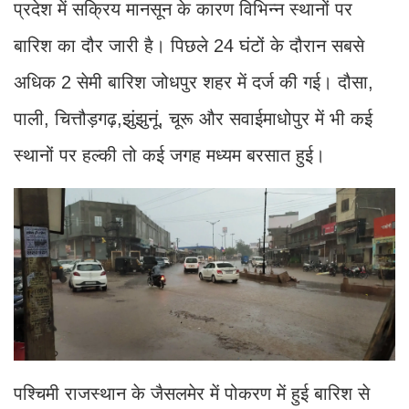
प्रदेश में सक्रिय मानसून के कारण विभिन्न स्थानों पर
बारिश का दौर जारी है। पिछले 24 घंटों के दौरान सबसे
अधिक 2 सेमी बारिश जोधपुर शहर में दर्ज की गई। दौसा,
पाली, चित्तौड़गढ़,झुंझुनूं, चूरू और सवाईमाधोपुर में भी कई
स्थानों पर हल्की तो कई जगह मध्यम बरसात हुई।
पश्चिमी राजस्थान के जैसलमेर में पोकरण में हुई बारिश से