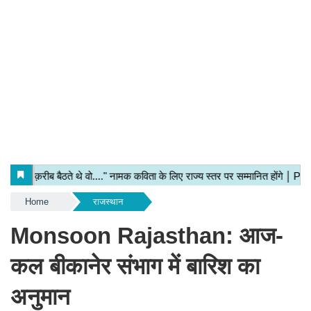
Home
राजस्थान
Monsoon Rajasthan: आज-
कल बीकानेर संभाग में बारिश का
अनुमान