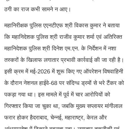
ठगी का राज कभी सामने न आए।
महानिरीक्षक पुलिस एएनटीएफ श्री विकास कुमार ने बताया
कि महानिदेशक पुलिस श्री राजीव कुमार शर्मा एवं अतिरिक्त
महानिदेशक पुलिस श्री दिनेश एम.एन. के निर्देशन में नशा
तस्करों के खिलाफ लगातार प्रभावी कार्रवाई की जा रही है।
इसी क्रम में मई-2026 में शुरू किए गए ऑपरेशन विषवाहिनी
के दौरान नेशनल हाईवे-68 पर संदिग्ध ड्रमों से भरे टैंकर को
पकड़ा गया था। इस मामले में पूर्व में चार आरोपियों को
गिरफ्तार किया जा चुका था, जबकि मुख्य सप्लायर मांगीलाल
फरार होकर हैदराबाद, चेन्नई, महाराष्ट्र, केरल और
आंध्रप्रदेश में ठिकाने बदलता रहा। लगातार तकनीकी एवं