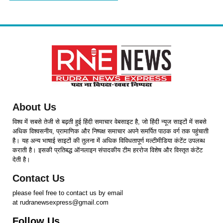
About Us
विश्व में सबसे तेजी से बढ़ती हुई हिंदी समाचार वेबसाइट है, जो हिंदी न्यूज साइटों में सबसे
अधिक विश्वसनीय, प्रामाणिक और निष्पक्ष समाचार अपने समर्पित पाठक वर्ग तक पहुंचाती
है। यह अन्य भाषाई साइटों की तुलना में अधिक विविधतापूर्ण मल्टीमीडिया कंटेंट उपलब्ध
कराती है। इसकी प्रतिबद्ध ऑनलाइन संपादकीय टीम हररोज विशेष और विस्तृत कंटेंट
देती है।
Contact Us
please feel free to contact us by email
at rudranewsexpress@gmail.com
Follow Us