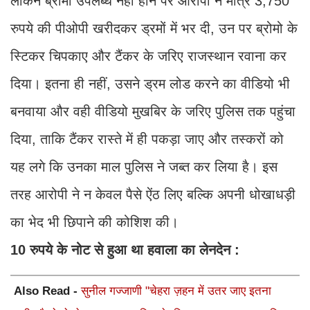
लेकिन ब्रोमो उपलब्ध नहीं होने पर आरोपी ने मात्र 3,750
रुपये की पीओपी खरीदकर ड्रमों में भर दी, उन पर ब्रोमो के
स्टिकर चिपकाए और टैंकर के जरिए राजस्थान रवाना कर
दिया। इतना ही नहीं, उसने ड्रम लोड करने का वीडियो भी
बनवाया और वही वीडियो मुखबिर के जरिए पुलिस तक पहुंचा
दिया, ताकि टैंकर रास्ते में ही पकड़ा जाए और तस्करों को
यह लगे कि उनका माल पुलिस ने जब्त कर लिया है। इस
तरह आरोपी ने न केवल पैसे ऐंठ लिए बल्कि अपनी धोखाधड़ी
का भेद भी छिपाने की कोशिश की।
10 रुपये के नोट से हुआ था हवाला का लेनदेन :
Also Read -
सुनील गज्जाणी "चेहरा ज़हन में उतर जाए इतना