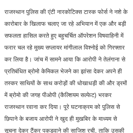
राजस्थान पुलिस की एंटी नारकोटिक्स टास्क फोर्स ने नशे के
कारोबार के खिलाफ चलाए जा रहे अभियान में एक और बड़ी
सफलता हासिल करते हुए बहुचर्चित ऑपरेशन विषवाहिनी में
फरार चल रहे मुख्य सप्लायर मांगीलाल विश्नोई को गिरफ्तार
कर लिया है। जांच में सामने आया कि आरोपी ने तेलंगाना से
प्रतिबंधित ब्रोमो केमिकल भेजने का झांसा देकर अपने ही
तस्कर साथियों के साथ करोड़ों की धोखाधड़ी की और ड्रमों
में ब्रोमो की जगह पीओपी (कैल्शियम सल्फेट) भरकर
राजस्थान रवाना कर दिया। पूरे घटनाक्रम को पुलिस से
छिपाने के बजाय आरोपी ने खुद ही मुखबिर के माध्यम से
सूचना देकर टैंकर पकड़वाने की साजिश रची, ताकि उसकी