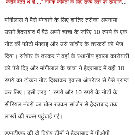
क़रीब बैठते थे वो...." नामक कविता के लिए राज्य स्तर पर सम्मानित
होंगे
मांगीलाल ने पैसे मंगवाने के लिए शातिर तरीका अपनाया।
उसने हैदराबाद में बैठे अपने चाचा के जरिए 10 रुपये के एक
नोट की फोटो मंगवाई और उसे सांचौर के तस्करों को भेज
दिया। सांचौर के तस्कर ने वहां के स्थानीय हवाला कारोबारी
को पैसे दिए और मांगीलाल के चाचा ने हैदराबाद में वही 10
रुपये का टोकन नोट दिखाकर हवाला ऑपरेटर से पैसे प्राप्त
कर लिए। इसी तरह 1 रुपये और 10 रुपये के नोटों के
सीरियल नंबरों का खेल रचकर सांचौर से हैदराबाद तक
लाखों की रकम पहुंचाई गई।
एएनटीएफ की दो विशेष टीमों ने हैदराबाद में पीओपी