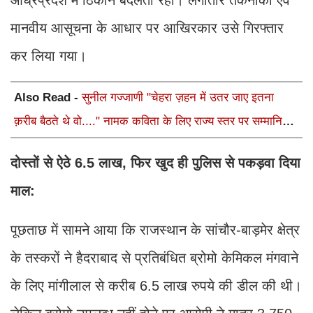
मानवीय आसूचना के आधार पर आखिरकार उसे गिरफ्तार
कर लिया गया।
Also Read -
सुनील गज्जाणी "चेहरा ज़हन में उतर जाए इतना
क़रीब बैठते थे वो...." नामक कविता के लिए राज्य स्तर पर सम्मानित
होंगे
दोस्तों से ऐठे 6.5 लाख, फिर खुद ही पुलिस से पकड़वा दिया
माल:
पूछताछ में सामने आया कि राजस्थान के सांचौर-बाड़मेर क्षेत्र
के तस्करों ने हैदराबाद से प्रतिबंधित ब्रोमो केमिकल मंगवाने
के लिए मांगीलाल से करीब 6.5 लाख रुपये की डील की थी।