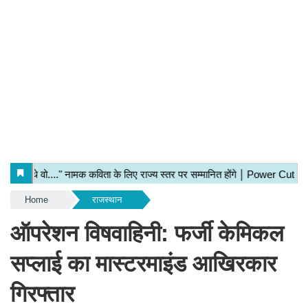
Home
राजस्थान
ऑपरेशन विषवाहिनी: फर्जी केमिकल
सप्लाई का मास्टरमाइंड आखिरकार
गिरफ्तार