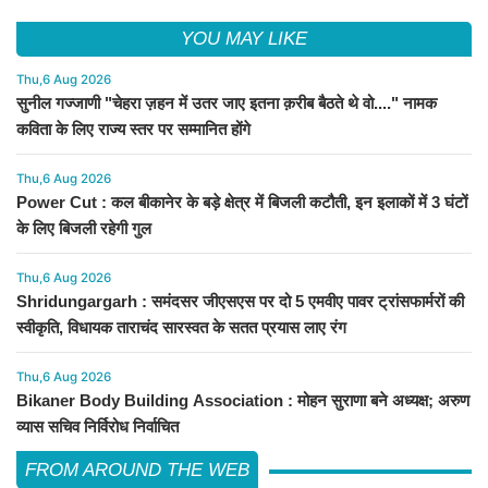
YOU MAY LIKE
Thu,6 Aug 2026
सुनील गज्जाणी "चेहरा ज़हन में उतर जाए इतना क़रीब बैठते थे वो...." नामक
कविता के लिए राज्य स्तर पर सम्मानित होंगे
Thu,6 Aug 2026
Power Cut : कल बीकानेर के बड़े क्षेत्र में बिजली कटौती, इन इलाकों में 3 घंटों
के लिए बिजली रहेगी गुल
Thu,6 Aug 2026
Shridungargarh : समंदसर जीएसएस पर दो 5 एमवीए पावर ट्रांसफार्मरों की
स्वीकृति, विधायक ताराचंद सारस्वत के सतत प्रयास लाए रंग
Thu,6 Aug 2026
Bikaner Body Building Association : मोहन सुराणा बने अध्यक्ष; अरुण
व्यास सचिव निर्विरोध निर्वाचित
FROM AROUND THE WEB