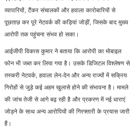
व्यापारियों, टैंकर संचालकों और हवाला कारोबारियों से
पूछताछ कर पूरे नेटवर्क की कड़ियां जोड़ीं, जिसके बाद मुख्य
आरोपी तक पहुंचना संभव हो सका।
आईजीपी विकास कुमार ने बताया कि आरोपी का मोबाइल
फोन भी जब्त कर लिया गया है। उसके डिजिटल विश्लेषण से
तस्करी नेटवर्क, हवाला लेन-देन और अन्य राज्यों में सक्रिय
गिरोहों से जुड़े कई अहम खुलासे होने की संभावना है। मामले
की जांच तेजी से आगे बढ़ रही है और प्रकरण में नई धाराएं
जोड़ने के साथ अन्य आरोपियों की गिरफ्तारी के प्रयास जारी
हैं।