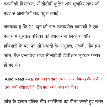
तकनीकी विश्लेषण, सीसीटीवी फुटेज और मुखबिर तंत्र की
मदद से आरोपियों तक पहुंच बनाई।
गौरतलब है कि 21 जून की रात नकाबपोश बदमाशों ने एक
मकान में घुसकर परिवार को बंधक बना लिया था और
हथियारों के बल पर सोने-चांदी के आभूषण, नकदी, मोबाइल
फोन, बैंक दस्तावेज तथा सीसीटीवी डीवीआर लूटकर फरार
हो गए थे।
Also Read -
Aaj ka Rashifal : (आज का राशिफल) मेष से मीन
तक सभी राशिवालों के लिए ऐसा रहेगा आज का दिन !
जांच के दौरान पुलिस टीम आरोपियों का पीछा करते हुए उत्तर