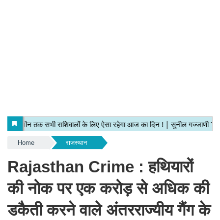
Home
राजस्थान
Rajasthan Crime : हथियारों
की नोक पर एक करोड़ से अधिक की
डकैती करने वाले अंतरराज्यीय गैंग के