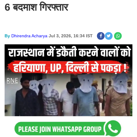
6 बदमाश गिरफ्तार
By
Dhirendra Acharya
Jul 3, 2026, 16:34 IST