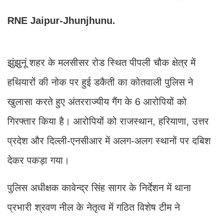
RNE Jaipur-Jhunjhunu.
झुंझुनूं शहर के मलसीसर रोड स्थित पीपली चौक क्षेत्र में
हथियारों की नोक पर हुई डकैती का कोतवाली पुलिस ने
खुलासा करते हुए अंतरराज्यीय गैंग के 6 आरोपियों को
गिरफ्तार किया है। आरोपियों को राजस्थान, हरियाणा, उत्तर
प्रदेश और दिल्ली-एनसीआर में अलग-अलग स्थानों पर दबिश
देकर पकड़ा गया।
पुलिस अधीक्षक कावेन्द्र सिंह सागर के निर्देशन में थाना
प्रभारी श्रवण नील के नेतृत्व में गठित विशेष टीम ने