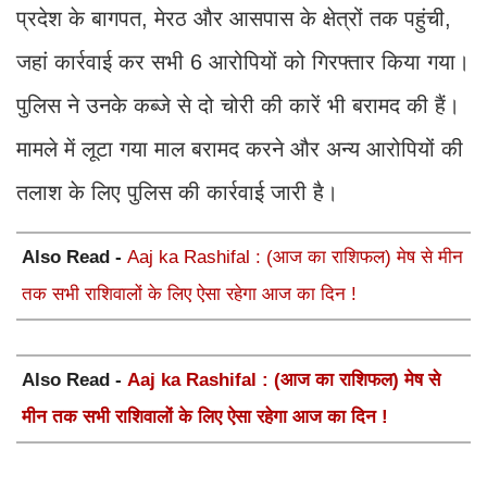
प्रदेश के बागपत, मेरठ और आसपास के क्षेत्रों तक पहुंची,
जहां कार्रवाई कर सभी 6 आरोपियों को गिरफ्तार किया गया।
पुलिस ने उनके कब्जे से दो चोरी की कारें भी बरामद की हैं।
मामले में लूटा गया माल बरामद करने और अन्य आरोपियों की
तलाश के लिए पुलिस की कार्रवाई जारी है।
Also Read -
Aaj ka Rashifal : (आज का राशिफल) मेष से मीन
तक सभी राशिवालों के लिए ऐसा रहेगा आज का दिन !
Also Read -
Aaj ka Rashifal : (आज का राशिफल) मेष से
मीन तक सभी राशिवालों के लिए ऐसा रहेगा आज का दिन !