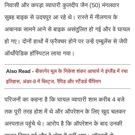
निवासी और कपड़ा व्यापारी कुलदीप जैन (50) मंगलवार
सुबह बाइक से उदयपुर आ रहे थे। रास्ते में नीलगाय के
अचानक सामने आने से बाइक असंतुलित हो गई और वे घायल
हो गए। दोनों हाथों में फ्रैक्चर होने पर उन्हें एम्बुलेंस से जेपी
ऑर्थोपेडिक हॉस्पिटल लाया गया।
Also Read -
बीकानेर मूल के निकेश शंकर आचार्य ने इंग्लैंड में रचा
इतिहास, अंडर-8 में ब्लिट्ज, रैपिड और स्टैंडर्ड चैंपियन
परिजनों का कहना है कि घायल व्यापारी शाम करीब 4 बजे
तक पूरी तरह होश में थे और ऑपरेशन के लिए खुद चलकर
अस्पताल पहुंचे थे। आरोप है कि ऑपरेशन के बाद उनकी