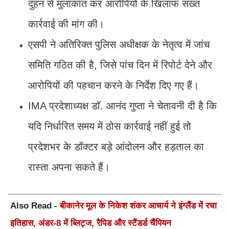
दुहन से मुलाकात कर आरोपियों के खिलाफ सख्त
कार्रवाई की मांग की।
एसपी ने अतिरिक्त पुलिस अधीक्षक के नेतृत्व में जांच
समिति गठित की है, जिसे पांच दिन में रिपोर्ट देने और
आरोपियों की पहचान करने के निर्देश दिए गए हैं।
IMA प्रदेशाध्यक्ष डॉ. आनंद गुप्ता ने चेतावनी दी है कि
यदि निर्धारित समय में ठोस कार्रवाई नहीं हुई तो
प्रदेशभर के डॉक्टर बड़े आंदोलन और हड़ताल का
रास्ता अपना सकते हैं।
Also Read -
बीकानेर मूल के निकेश शंकर आचार्य ने इंग्लैंड में रचा
इतिहास, अंडर-8 में ब्लिट्ज, रैपिड और स्टैंडर्ड चैंपियन