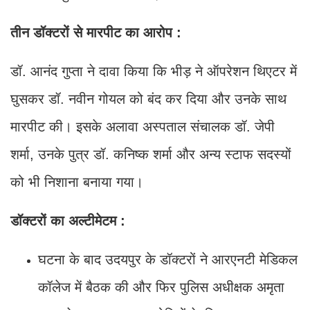
तीन डॉक्टरों से मारपीट का आरोप :
डॉ. आनंद गुप्ता ने दावा किया कि भीड़ ने ऑपरेशन थिएटर में
घुसकर डॉ. नवीन गोयल को बंद कर दिया और उनके साथ
मारपीट की। इसके अलावा अस्पताल संचालक डॉ. जेपी
शर्मा, उनके पुत्र डॉ. कनिष्क शर्मा और अन्य स्टाफ सदस्यों
को भी निशाना बनाया गया।
डॉक्टरों का अल्टीमेटम :
घटना के बाद उदयपुर के डॉक्टरों ने आरएनटी मेडिकल
कॉलेज में बैठक की और फिर पुलिस अधीक्षक अमृता