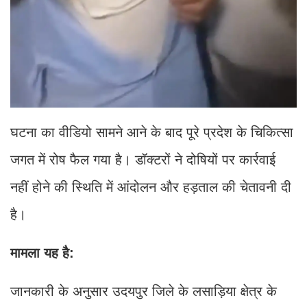
घटना का वीडियो सामने आने के बाद पूरे प्रदेश के चिकित्सा
जगत में रोष फैल गया है। डॉक्टरों ने दोषियों पर कार्रवाई
नहीं होने की स्थिति में आंदोलन और हड़ताल की चेतावनी दी
है।
मामला यह है:
जानकारी के अनुसार उदयपुर जिले के लसाड़िया क्षेत्र के