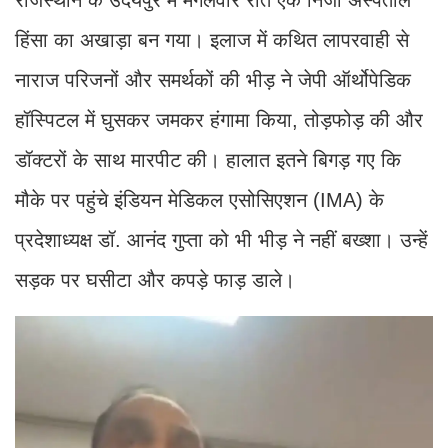
हिंसा का अखाड़ा बन गया। इलाज में कथित लापरवाही से
नाराज परिजनों और समर्थकों की भीड़ ने जेपी ऑर्थोपेडिक
हॉस्पिटल में घुसकर जमकर हंगामा किया, तोड़फोड़ की और
डॉक्टरों के साथ मारपीट की। हालात इतने बिगड़ गए कि
मौके पर पहुंचे इंडियन मेडिकल एसोसिएशन (IMA) के
प्रदेशाध्यक्ष डॉ. आनंद गुप्ता को भी भीड़ ने नहीं बख्शा। उन्हें
सड़क पर घसीटा और कपड़े फाड़ डाले।