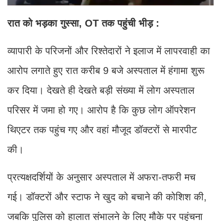
रात को भड़का गुस्सा, OT तक पहुंची भीड़ :
व्यापारी के परिजनों और रिश्तेदारों ने इलाज में लापरवाही का
आरोप लगाते हुए रात करीब 9 बजे अस्पताल में हंगामा शुरू
कर दिया। देखते ही देखते बड़ी संख्या में लोग अस्पताल
परिसर में जमा हो गए। आरोप है कि कुछ लोग ऑपरेशन
थिएटर तक पहुंच गए और वहां मौजूद डॉक्टरों से मारपीट
की।
प्रत्यक्षदर्शियों के अनुसार अस्पताल में अफरा-तफरी मच
गई। डॉक्टरों और स्टाफ ने खुद को बचाने की कोशिश की,
जबकि पुलिस को हालात संभालने के लिए मौके पर पहुंचना