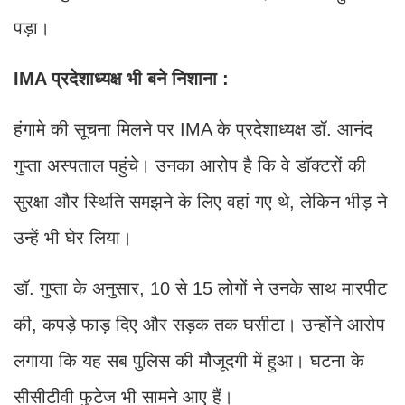
पड़ा।
IMA प्रदेशाध्यक्ष भी बने निशाना :
हंगामे की सूचना मिलने पर IMA के प्रदेशाध्यक्ष डॉ. आनंद
गुप्ता अस्पताल पहुंचे। उनका आरोप है कि वे डॉक्टरों की
सुरक्षा और स्थिति समझने के लिए वहां गए थे, लेकिन भीड़ ने
उन्हें भी घेर लिया।
डॉ. गुप्ता के अनुसार, 10 से 15 लोगों ने उनके साथ मारपीट
की, कपड़े फाड़ दिए और सड़क तक घसीटा। उन्होंने आरोप
लगाया कि यह सब पुलिस की मौजूदगी में हुआ। घटना के
सीसीटीवी फुटेज भी सामने आए हैं।