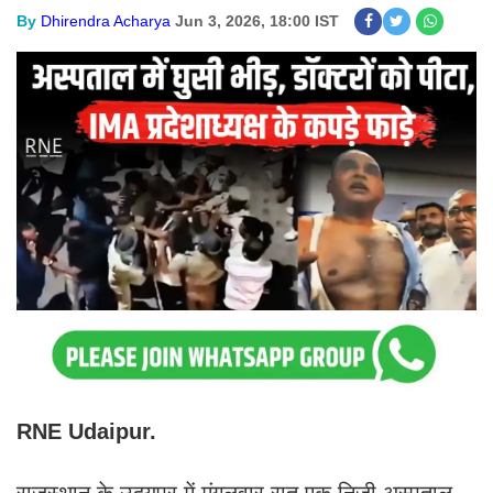
By
Dhirendra Acharya
Jun 3, 2026, 18:00 IST
RNE Udaipur.
राजस्थान के उदयपुर में मंगलवार रात एक निजी अस्पताल