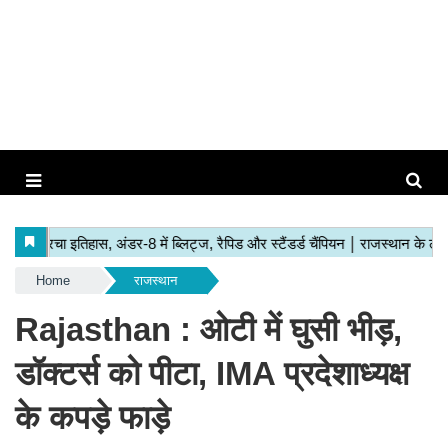
Home
राजस्थान
Rajasthan : ओटी में घुसी भीड़,
डॉक्टर्स को पीटा, IMA प्रदेशाध्यक्ष
के कपड़े फाड़े