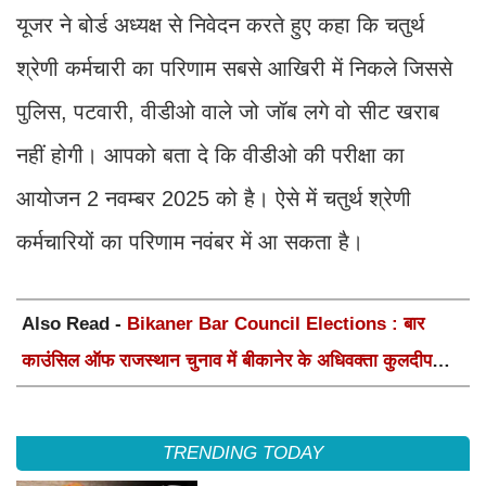
यूजर ने बोर्ड अध्यक्ष से निवेदन करते हुए कहा कि चतुर्थ
श्रेणी कर्मचारी का परिणाम सबसे आखिरी में निकले जिससे
पुलिस, पटवारी, वीडीओ वाले जो जॉब लगे वो सीट खराब
नहीं होगी। आपको बता दे कि वीडीओ की परीक्षा का
आयोजन 2 नवम्बर 2025 को है। ऐसे में चतुर्थ श्रेणी
कर्मचारियों का परिणाम नवंबर में आ सकता है।
Also Read -
Bikaner Bar Council Elections : बार
काउंसिल ऑफ राजस्थान चुनाव में बीकानेर के अधिवक्ता कुलदीप
कुमार शर्मा की शानदार जीत
TRENDING TODAY