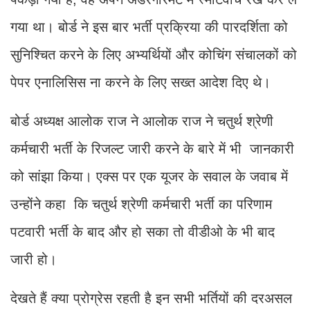
गया था। बोर्ड ने इस बार भर्ती प्रक्रिया की पारदर्शिता को
सुनिश्चित करने के लिए अभ्यर्थियों और कोचिंग संचालकों को
पेपर एनालिसिस ना करने के लिए सख्त आदेश दिए थे।
बोर्ड अध्यक्ष आलोक राज ने आलोक राज ने चतुर्थ श्रेणी
कर्मचारी भर्ती के रिजल्ट जारी करने के बारे में भी जानकारी
को सांझा किया। एक्स पर एक यूजर के सवाल के जवाब में
उन्होंने कहा कि चतुर्थ श्रेणी कर्मचारी भर्ती का परिणाम
पटवारी भर्ती के बाद और हो सका तो वीडीओ के भी बाद
जारी हो।
देखते हैं क्या प्रोग्रेस रहती है इन सभी भर्तियों की दरअसल