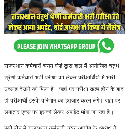
राजस्थान कर्मचारी चयन बोर्ड द्वारा हाल में आयोजित चतुर्थ
श्रेणी कर्मचारी भर्ती परीक्षा को लेकर परीक्षार्थियों में भारी
उत्साह देखने को मिला है। जहां पर परीक्षा खत्म होने के बाद
ही परीक्षार्थी इसके परिणाम का इंतजार करने लगे। जहां पर
लगातार एक्स पर इसको लेकर अपडेट मांगा जा रहा है।
इसी बीच में राजस्थान कर्मचारी चयन आयोग के अध्यक्ष ने