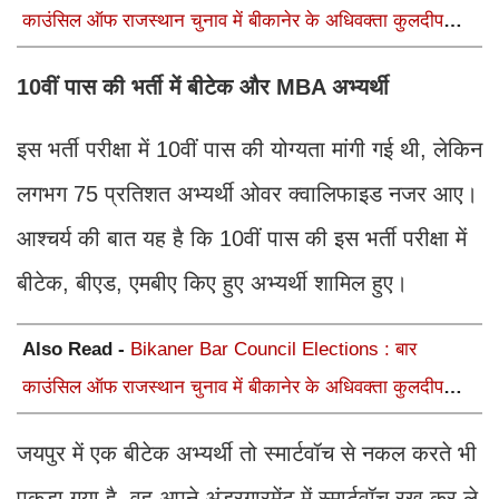
काउंसिल ऑफ राजस्थान चुनाव में बीकानेर के अधिवक्ता कुलदीप
कुमार शर्मा की शानदार जीत
10वीं पास की भर्ती में बीटेक और MBA अभ्यर्थी
इस भर्ती परीक्षा में 10वीं पास की योग्यता मांगी गई थी, लेकिन
लगभग 75 प्रतिशत अभ्यर्थी ओवर क्वालिफाइड नजर आए।
आश्चर्य की बात यह है कि 10वीं पास की इस भर्ती परीक्षा में
बीटेक, बीएड, एमबीए किए हुए अभ्यर्थी शामिल हुए।
Also Read -
Bikaner Bar Council Elections : बार
काउंसिल ऑफ राजस्थान चुनाव में बीकानेर के अधिवक्ता कुलदीप
कुमार शर्मा की शानदार जीत
जयपुर में एक बीटेक अभ्यर्थी तो स्मार्टवॉच से नकल करते भी
पकड़ा गया है, वह अपने अंडरगारमेंट में स्मार्टवॉच रख कर ले