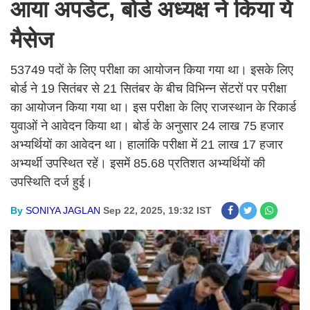
आया अपडेट, बोर्ड अध्यक्ष ने किया ये
मैसेज
53749 पदों के लिए परीक्षा का आयोजन किया गया था। इसके लिए
बोर्ड ने 19 सितंबर से 21 सितंबर के बीच विभिन्न सेंटरों पर परीक्षा
का आयोजन किया गया था। इस परीक्षा के लिए राजस्थान के रिकार्ड
युवाओं ने आवेदन किया था। बोर्ड के अनुसार 24 लाख 75 हजार
अभ्यर्थियों का आवेदन था। हालांकि परीक्षा में 21 लाख 17 हजार
अभ्यर्थी उपस्थित रहें। इसमें 85.68 प्रतिशत अभ्यर्थियों की
उपस्थिति दर्ज हुई।
By
SONIYA JAGLAN
Sep 22, 2025, 19:32 IST