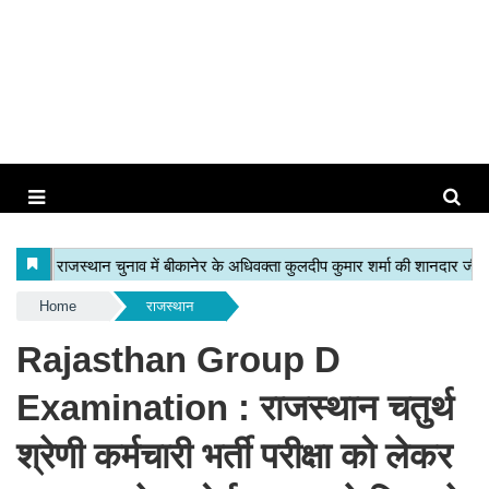
Home
राजस्थान
Rajasthan Group D
Examination : राजस्थान चतुर्थ
श्रेणी कर्मचारी भर्ती परीक्षा को लेकर