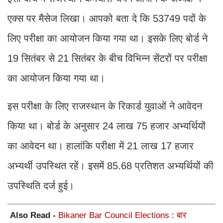
एक्स पर मैसेज लिखा। आपको बता दे कि 53749 पदों के
लिए परीक्षा का आयोजन किया गया था। इसके लिए बोर्ड ने
19 सितंबर से 21 सितंबर के बीच विभिन्न सेंटरों पर परीक्षा
का आयोजन किया गया था।
इस परीक्षा के लिए राजस्थान के रिकार्ड युवाओं ने आवेदन
किया था। बोर्ड के अनुसार 24 लाख 75 हजार अभ्यर्थियों
का आवेदन था। हालांकि परीक्षा में 21 लाख 17 हजार
अभ्यर्थी उपस्थित रहें। इसमें 85.68 प्रतिशत अभ्यर्थियों की
उपस्थिति दर्ज हुई।
Also Read -
Bikaner Bar Council Elections : बार