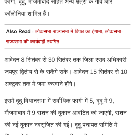
फागी, दूदू, मौजमाबाद सहित अन्य क्षेत्रों के गांव और
कॉलोनियां शामिल हैं।
Also Read -
लोकसभा-राज्यसभा में विपक्ष का हंगामा, लोकसभा-
राज्यसभा की कार्यवाही स्थगित
आवेदन 8 सितंबर से 30 सितंबर तक जिला रसद अधिकारी
जयपुर द्वितीय से के सकेंगे सकें। आवेदन 15 सितंबर से 10
अक्टूबर तक में जमा करवाने होंगे।
इसमें दूदू विधानसभा में सर्वाधिक फागी में 5, दूदू में 9,
मौजमाबाद में 9 राशन की दुकान आवंटित की जाएगी, राशन
की नई दुकान नवसृजित की गई। दूदू पंचायत समिति में