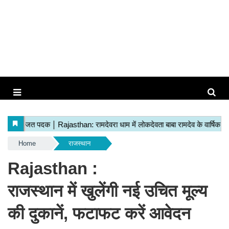
Home
राजस्थान
Rajasthan :
राजस्थान में खुलेंगी नई उचित मूल्य
की दुकानें, फटाफट करें आवेदन