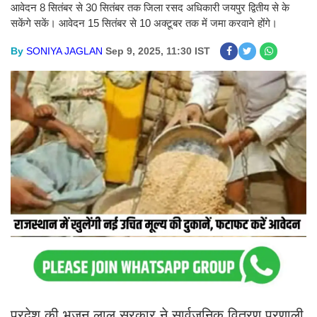
आवेदन 8 सितंबर से 30 सितंबर तक जिला रसद अधिकारी जयपुर द्वितीय से के
सकेंगे सकें। आवेदन 15 सितंबर से 10 अक्टूबर तक में जमा करवाने होंगे।
By
SONIYA JAGLAN
Sep 9, 2025, 11:30 IST
प्रदेश की भजन लाल सरकार ने सार्वजनिक वितरण प्रणाली