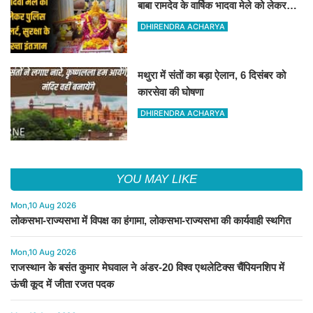
बाबा रामदेव के वार्षिक भादवा मेले को लेकर
तैयारियां पूरी
DHIRENDRA ACHARYA
मथुरा में संतों का बड़ा ऐलान, 6 दिसंबर को
कारसेवा की घोषणा
DHIRENDRA ACHARYA
YOU MAY LIKE
Mon,10 Aug 2026
लोकसभा-राज्यसभा में विपक्ष का हंगामा, लोकसभा-राज्यसभा की कार्यवाही स्थगित
Mon,10 Aug 2026
राजस्थान के बसंत कुमार मेघवाल ने अंडर-20 विश्व एथलेटिक्स चैंपियनशिप में
ऊंची कूद में जीता रजत पदक