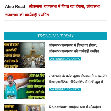
Also Read -
लोकसभा-राज्यसभा में विपक्ष का हंगामा, लोकसभा-
राज्यसभा की कार्यवाही स्थगित
TRENDING TODAY
लोकसभा-राज्यसभा में विपक्ष का हंगामा,
लोकसभा-राज्यसभा की कार्यवाही स्थगित
DHIRENDRA ACHARYA
राजस्थान के बसंत कुमार मेघवाल ने अंडर-20
विश्व एथलेटिक्स चैंपियनशिप में ऊंची कूद में
जीता रजत पदक
DHIRENDRA ACHARYA
Rajasthan: रामदेवरा धाम में लोकदेवता