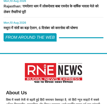
Mon,10 Aug 2026
Rajasthan: रामदेवरा धाम में लोकदेवता बाबा रामदेव के वार्षिक भादवा मेले को
लेकर तैयारियां पूरी
Mon,10 Aug 2026
मथुरा में संतों का बड़ा ऐलान, 6 दिसंबर को कारसेवा की घोषणा
FROM AROUND THE WEB
About Us
विश्व में सबसे तेजी से बढ़ती हुई हिंदी समाचार वेबसाइट है, जो हिंदी न्यूज साइटों में सबसे
अधिक विश्वसनीय, प्रामाणिक और निष्पक्ष समाचार अपने समर्पित पाठक वर्ग तक पहुंचाती