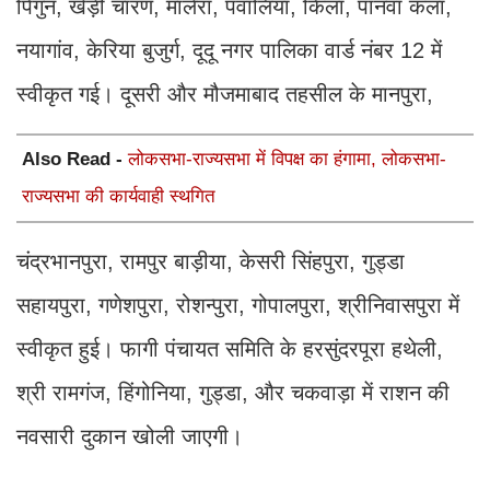
पिंगुन, खेड़ी चारण, मालेरा, पवालिया, किला, पांनवा कला,
नयागांव, केरिया बुजुर्ग, दूदू नगर पालिका वार्ड नंबर 12 में
स्वीकृत गई। दूसरी और मौजमाबाद तहसील के मानपुरा,
Also Read -
लोकसभा-राज्यसभा में विपक्ष का हंगामा, लोकसभा-
राज्यसभा की कार्यवाही स्थगित
चंद्रभानपुरा, रामपुर बाड़ीया, केसरी सिंहपुरा, गुड्डा
सहायपुरा, गणेशपुरा, रोशन्पुरा, गोपालपुरा, श्रीनिवासपुरा में
स्वीकृत हुई। फागी पंचायत समिति के हरसुंदरपूरा हथेली,
श्री रामगंज, हिंगोनिया, गुड्डा, और चकवाड़ा में राशन की
नवसारी दुकान खोली जाएगी।