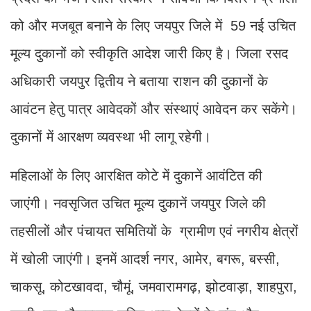
को और मजबूत बनाने के लिए जयपुर जिले में 59 नई उचित
मूल्य दुकानों को स्वीकृति आदेश जारी किए है। जिला रसद
अधिकारी जयपुर द्वितीय ने बताया राशन की दुकानों के
आवंटन हेतु पात्र आवेदकों और संस्थाएं आवेदन कर सकेंगे।
दुकानों में आरक्षण व्यवस्था भी लागू रहेगी।
महिलाओं के लिए आरक्षित कोटे में दुकानें आवंटित की
जाएंगी। नवसृजित उचित मूल्य दुकानें जयपुर जिले की
तहसीलों और पंचायत समितियों के ग्रामीण एवं नगरीय क्षेत्रों
में खोली जाएंगी। इनमें आदर्श नगर, आमेर, बगरू, बस्सी,
चाकसू, कोटखावदा, चौमूं, जमवारामगढ़, झोटवाड़ा, शाहपुरा,