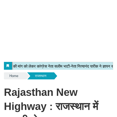
Home
राजस्थान
Rajasthan New
Highway : राजस्थान में