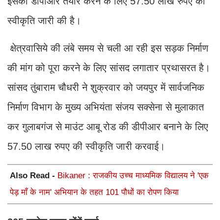
इसकी डीपीआर तैयार करने के लिए 57.50 लाख रुपए की
स्वीकृति जारी की है।
क्षेत्रवासिये की लंबे समय से चली आ रही इस सड़क निर्माण
की मांग को पूरा करने के लिए सांसद लगातार प्रथासरत है।
सांसद तुंबाराम चौधरी ने शुक्रवार को जयपुर में सार्वजनिक
निर्माण विभाग के मुख्य अभियंता संजय सक्सेना से मुलाकात
कर गुलाबगंज से माउंट आबू रोड की डीपीआर बनाने के लिए
57.50 लाख रुपए की स्वीकृति जारी करवाई।
Also Read -
Bikaner : राजकीय उच्च माध्यमिक विद्यालय ने 'एक
पेड़ माँ के नाम' अभियान के तहत 101 पौधों का रोपण किया