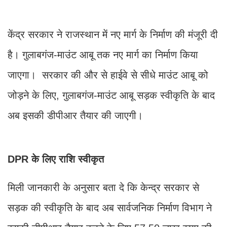
केंद्र सरकार ने राजस्थान में नए मार्ग के निर्माण की मंजूरी दी
है। गुलाबगंज-माउंट आबू तक नए मार्ग का निर्माण किया
जाएगा। सरकार की और से हाईवे से सीधे माउंट आबू को
जोड़ने के लिए, गुलाबगंज-माउंट आबू सड़क स्वीकृति के बाद
अब इसकी डीपीआर तैयार की जाएगी।
DPR के लिए राशि स्वीकृत
मिली जानकारी के अनुसार बता दे कि केन्द्र सरकार से
सड़क की स्वीकृति के बाद अब सार्वजनिक निर्माण विभाग ने