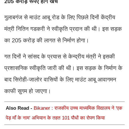
205 करोड़ रूपए होंगें खर्च
गुलाबगंज से माउंट आबू रोड के लिए पिछले दिनों केंद्रीय
मंत्री नितिन गडकरी ने स्वीकृति प्रदान की थी। इस सड़क
का 205 करोड़ की लागत से निर्माण होगा।
गत दिनों ने सांसद के प्रयास से केन्द्रीय मंत्री ने इसकी
प्रशासनिक स्वीकृति जारी की थी। इस सड़क के निर्माण के
बाद सिरोही-जालोर वासियों के लिए माउंट आबू आवागमन
काफी सुगम हो जाएगा।
Also Read -
Bikaner : राजकीय उच्च माध्यमिक विद्यालय ने 'एक
पेड़ माँ के नाम' अभियान के तहत 101 पौधों का रोपण किया