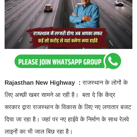
Rajasthan New Highway :
राजस्थान के लोगों के
लिए अच्छी खबर सामने आ रही है। बता दे कि केंद्र
सरकार द्वारा राजस्थान के विकास के लिए नए लगातार बजट
दिया जा रहा है। जहां पर नए हाईवे के निर्माण के साथ रेलवे
लाइनों का भी जाल बिछ रहा है।