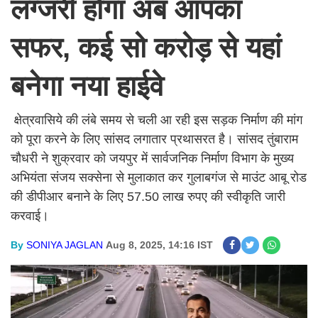
लग्जरी होगा अब आपका
सफर, कई सो करोड़ से यहां
बनेगा नया हाईवे
क्षेत्रवासिये की लंबे समय से चली आ रही इस सड़क निर्माण की मांग
को पूरा करने के लिए सांसद लगातार प्रथासरत है। सांसद तुंबाराम
चौधरी ने शुक्रवार को जयपुर में सार्वजनिक निर्माण विभाग के मुख्य
अभियंता संजय सक्सेना से मुलाकात कर गुलाबगंज से माउंट आबू रोड
की डीपीआर बनाने के लिए 57.50 लाख रुपए की स्वीकृति जारी
करवाई।
By
SONIYA JAGLAN
Aug 8, 2025, 14:16 IST