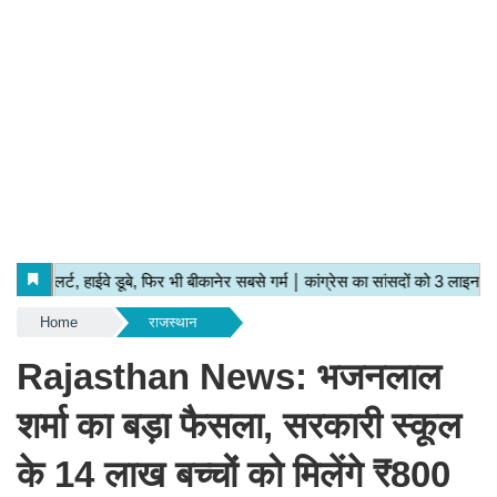
Home
राजस्थान
Rajasthan News: भजनलाल
शर्मा का बड़ा फैसला, सरकारी स्कूल
के 14 लाख बच्चों को मिलेंगे ₹800