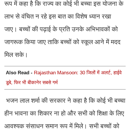
रूप में कहा है कि राज्य का कोई भी बच्चा इस योजना के
लाभ से वंचित न रहे इस बात का विशेष ध्यान रखा
जाए। बच्चों की पढ़ाई के प्रति उनके अभिभावकों को
जागरूक किया जाए ताकि बच्चों को स्कूल आने में मदद
मिल सके।
Also Read -
Rajasthan Mansoon: 30 जिलों में अलर्ट, हाईवे
डूबे, फिर भी बीकानेर सबसे गर्म
भजन लाल शर्मा की सरकार ने कहा है कि कोई भी बच्चा
हीन भावना का शिकार ना हो और सभी को शिक्षा के लिए
आवश्यक संसाधन समान रूप में मिले। सभी बच्चों को