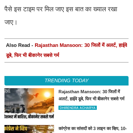
पैसे इस टाइम पर मिल जाए इस बात का ख्याल रखा
जाए।
Also Read -
Rajasthan Mansoon: 30 जिलों में अलर्ट, हाईवे
डूबे, फिर भी बीकानेर सबसे गर्म
TRENDING TODAY
Rajasthan Mansoon: 30 जिलों में
अलर्ट, हाईवे डूबे, फिर भी बीकानेर सबसे गर्म
DHIRENDRA ACHARYA
कांग्रेस का सांसदों को 3 लाइन का व्हिप, 10-