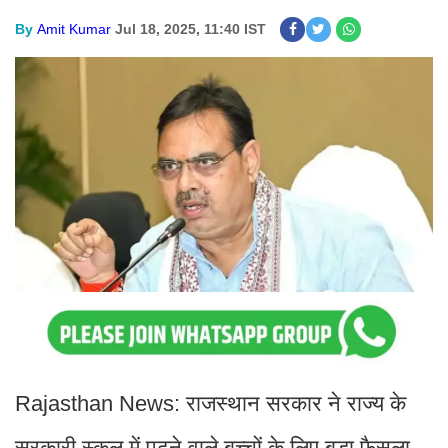
By
Amit Kumar
Jul 18, 2025, 11:40 IST
Rajasthan News: राजस्थान सरकार ने राज्य के
सरकारी स्कूल में पढ़ने वाले बच्चों के लिए बड़ा फैसला