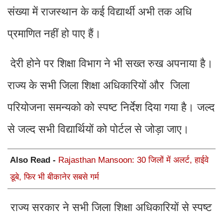
संख्या में राजस्थान के कई विद्यार्थी अभी तक अधि
प्रमाणित नहीं हो पाए हैं।
देरी होने पर शिक्षा विभाग ने भी सख्त रुख अपनाया है।
राज्य के सभी जिला शिक्षा अधिकारियों और जिला
परियोजना समन्यको को स्पष्ट निर्देश दिया गया है। जल्द
से जल्द सभी विद्यार्थियों को पोर्टल से जोड़ा जाए।
Also Read -
Rajasthan Mansoon: 30 जिलों में अलर्ट, हाईवे
डूबे, फिर भी बीकानेर सबसे गर्म
राज्य सरकार ने सभी जिला शिक्षा अधिकारियों से स्पष्ट