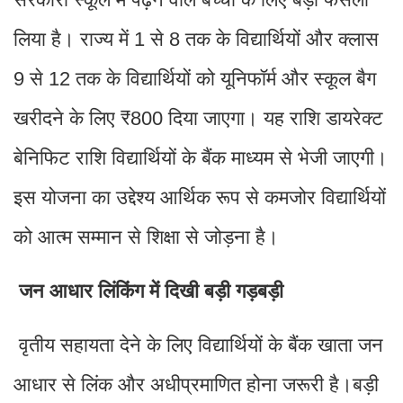
लिया है। राज्य में 1 से 8 तक के विद्यार्थियों और क्लास
9 से 12 तक के विद्यार्थियों को यूनिफॉर्म और स्कूल बैग
खरीदने के लिए ₹800 दिया जाएगा। यह राशि डायरेक्ट
बेनिफिट राशि विद्यार्थियों के बैंक माध्यम से भेजी जाएगी।
इस योजना का उद्देश्य आर्थिक रूप से कमजोर विद्यार्थियों
को आत्म सम्मान से शिक्षा से जोड़ना है।
जन आधार लिंकिंग में दिखी बड़ी गड़बड़ी
वृतीय सहायता देने के लिए विद्यार्थियों के बैंक खाता जन
आधार से लिंक और अधीप्रमाणित होना जरूरी है।बड़ी