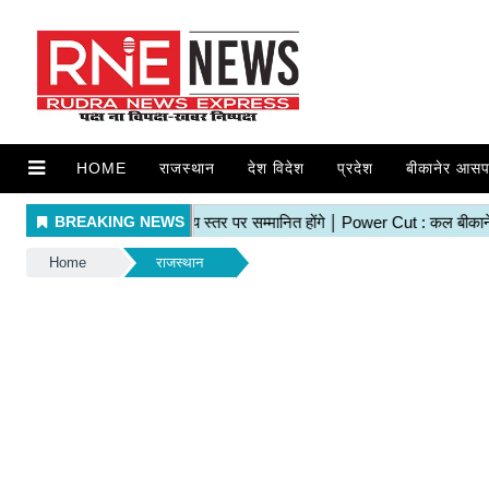
HOME
राजस्थान
देश विदेश
प्रदेश
बीकानेर आसप
Home
राजस्थान