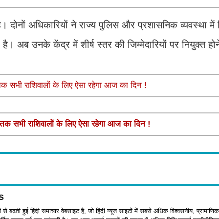
। दोनों अधिकारियों ने राज्य पुलिस और प्रशासनिक व्यवस्था में 
ै। अब उनके केंद्र में शीर्ष स्तर की जिम्मेदारियों पर नियुक्त होने
 सभी राशिवालों के लिए ऐसा रहेगा आज का दिन !
क सभी राशिवालों के लिए ऐसा रहेगा आज का दिन !
s
जी से बढ़ती हुई हिंदी समाचार वेबसाइट है, जो हिंदी न्यूज साइटों में सबसे अधिक विश्वसनीय, प्रामाणिक