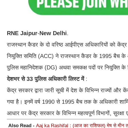
RNE
Jaipur
-
New
Delhi
.
राजस्थान कैडर के दो वरिष्ठ आईपीएस अधिकारियों को केंद्र स
नियुक्ति समिति (ACC) ने राजस्थान कैडर के 1995 बैच के 
पुलिस महानिदेशक (DG) अथवा समकक्ष पदों पर नियुक्ति के ल
देशभर
से
33
पुलिस
अधिकारी
लिस्ट
में
:
केंद्र सरकार द्वारा जारी सूची में देश के विभिन्न राज्यों औ
गया है। इनमें वर्ष 1990 से 1995 बैच तक के अधिकारी शाम
आधार पर केंद्र सरकार के विभिन्न महत्वपूर्ण विभागों, सुरक्षा 
Also Read -
Aaj ka Rashifal : (आज का राशिफल) मेष से मीन तक