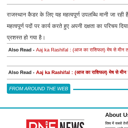
राजस्थान कैडर के लिए यह महत्वपूर्ण उपलब्धि मानी जा रही है
महत्वपूर्ण पदों पर कार्य करते हुए अपनी दक्षता का परिचय दिया ह
प्रशस्त हो गया है।
Also Read -
Aaj ka Rashifal : (आज का राशिफल) मेष से मीन तक
Also Read -
Aaj ka Rashifal : (आज का राशिफल) मेष से मीन त
FROM AROUND THE WEB
About U
विश्व में सबसे ते