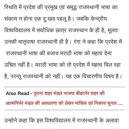
स्थिति में प्रदेश की प्रमुख एवं समृद्ध राजस्थानी भाषा का
संकाय न होना एक दु:खद पहलू है। जबकि केन्द्रीय
विश्वविद्यालय में सर्वाधिक छात्र राजस्थान के ही है, मूलत:
उनकी मातृभाषा राजस्थानी ही है। रंगा ने कहा कि प्रदेश में
राजस्थानी भाषा की बजाय मराठी भाषा को महत्व देना
उचित नहीं है। मराठी भाषा को तो प्रदेश में महत्व मिल रहा
है, परन्तु राजस्थानी को नहीं। यह एक विचारणीय विषय है।
Also Read -
पुराना शहर मंडल भाजपा बीकानेर शहर की
आत्मनिर्भर मंडल की अवधारणा को लेकर मासिक एवं निकाय चुनाव की
तैयारी बैठक सम्पन्न"
उन्होने कहा कि इस विश्वविद्यालय में राजस्थानी के अलावा