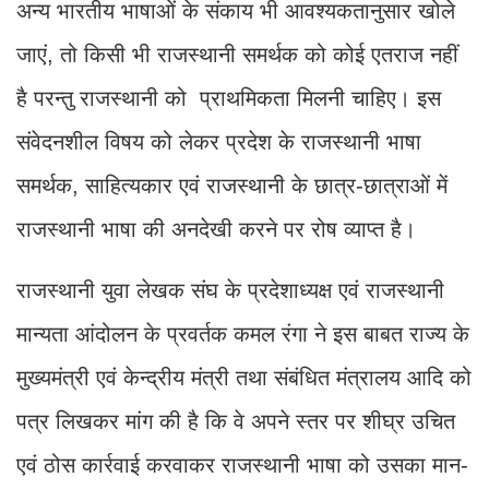
अन्य भारतीय भाषाओं के संकाय भी आवश्यकतानुसार खोले
जाएं, तो किसी भी राजस्थानी समर्थक को कोई एतराज नहीं
है परन्तु राजस्थानी को प्राथमिकता मिलनी चाहिए। इस
संवेदनशील विषय को लेकर प्रदेश के राजस्थानी भाषा
समर्थक, साहित्यकार एवं राजस्थानी के छात्र-छात्राओं में
राजस्थानी भाषा की अनदेखी करने पर रोष व्याप्त है।
राजस्थानी युवा लेखक संघ के प्रदेशाध्यक्ष एवं राजस्थानी
मान्यता आंदोलन के प्रवर्तक कमल रंगा ने इस बाबत राज्य के
मुख्यमंत्री एवं केन्द्रीय मंत्री तथा संबंधित मंत्रालय आदि को
पत्र लिखकर मांग की है कि वे अपने स्तर पर शीघ्र उचित
एवं ठोस कार्रवाई करवाकर राजस्थानी भाषा को उसका मान-