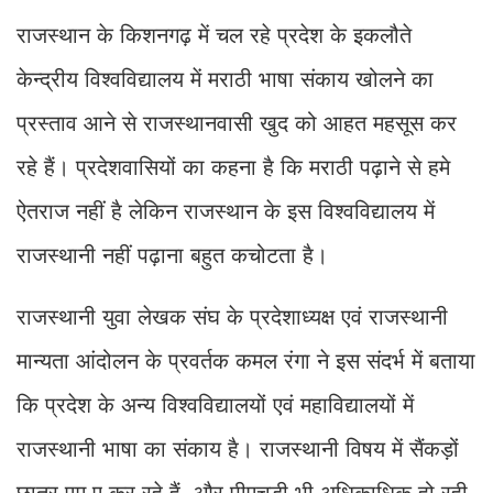
राजस्थान के किशनगढ़ में चल रहे प्रदेश के इकलौते
केन्द्रीय विश्वविद्यालय में मराठी भाषा संकाय खोलने का
प्रस्ताव आने से राजस्थानवासी खुद को आहत महसूस कर
रहे हैं। प्रदेशवासियों का कहना है कि मराठी पढ़ाने से हमे
ऐतराज नहीं है लेकिन राजस्थान के इस विश्वविद्यालय में
राजस्थानी नहीं पढ़ाना बहुत कचोटता है।
राजस्थानी युवा लेखक संघ के प्रदेशाध्यक्ष एवं राजस्थानी
मान्यता आंदोलन के प्रवर्तक कमल रंगा ने इस संदर्भ में बताया
कि प्रदेश के अन्य विश्वविद्यालयों एवं महाविद्यालयों में
राजस्थानी भाषा का संकाय है। राजस्थानी विषय में सैंकड़ों
छात्र एम.ए कर रहे हैं, और पीएचडी भी अधिकाधिक हो रही