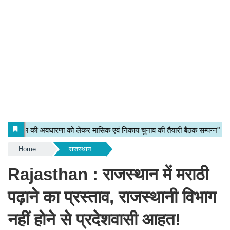
Home
राजस्थान
Rajasthan : राजस्थान में मराठी
पढ़ाने का प्रस्ताव, राजस्थानी विभाग
नहीं होने से प्रदेशवासी आहत!