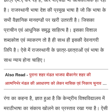
है। राजस्थानी भाषा देश की प्रमुख भाषा है जो कि भाषा के
सभी वैज्ञानिक मानदण्डों पर खरी उतरती है। जिसका
प्राचीन एवं आधुनिक समृद्ध साहित्य है। इसका विशाल
शब्दकोश एवं व्याकरण तो है ही साथ ही इसकी देवनागरी
लिपि है। ऐसे में राजस्थानी के छात्र-छात्राओं एवं भाषा के
साथ न्याय होना चाहिए।
Also Read -
पुराना शहर मंडल भाजपा बीकानेर शहर की
आत्मनिर्भर मंडल की अवधारणा को लेकर मासिक एवं निकाय चुनाव की
तैयारी बैठक सम्पन्न"
रंगा का कहना है, ज्ञात हुआ है कि केन्द्रीय विश्वविद्यालय में
मराठीभाषा का संकाय खोलने का प्रस्ताव रखा गया है। ऐसी