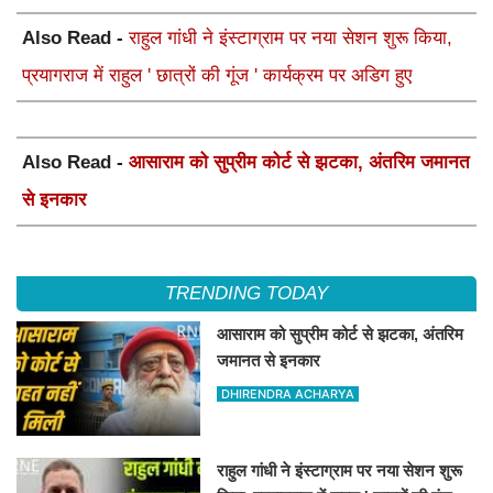
Also Read -
राहुल गांधी ने इंस्टाग्राम पर नया सेशन शुरू किया,
प्रयागराज में राहुल ' छात्रों की गूंज ' कार्यक्रम पर अडिग हुए
Also Read -
आसाराम को सुप्रीम कोर्ट से झटका, अंतरिम जमानत
से इनकार
TRENDING TODAY
आसाराम को सुप्रीम कोर्ट से झटका, अंतरिम
जमानत से इनकार
DHIRENDRA ACHARYA
राहुल गांधी ने इंस्टाग्राम पर नया सेशन शुरू