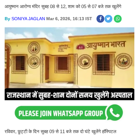
आयुष्मान आरोग्य मंदिर सुबह 08 से 12, शाम को 05 से 07 बजे तक खुलेंगे
By
SONIYA JAGLAN
Mar 6, 2026, 16:13 IST
रविवार, छुट्टी के दिन सुबह 09 से 11 बजे तक दो घंटे खुलेंगे हॉस्पिटल