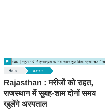
Home
राजस्थान
Rajasthan : मरीजों को राहत,
राजस्थान में सुबह-शाम दोनों समय
खुलेंगे अस्पताल