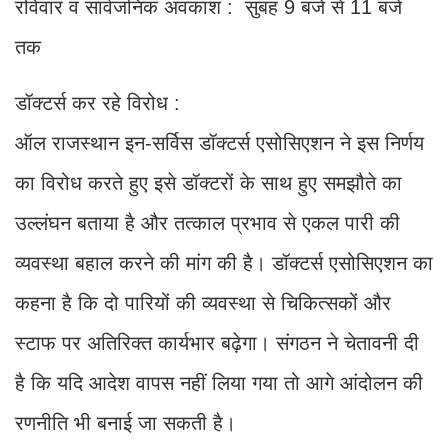
रविवार व सार्वजनिक अवकाश : सुबह 9 बजे से 11 बजे
तक
डॉक्टर्स कर रहे विरोध :
ऑल राजस्थान इन‑सर्विस डॉक्टर्स एसोसिएशन ने इस निर्णय
का विरोध करते हुए इसे डॉक्टरों के साथ हुए समझौते का
उल्लंघन बताया है और तत्काल प्रभाव से एकल पारी की
व्यवस्था बहाल करने की मांग की है। डॉक्टर्स एसोसिएशन का
कहना है कि दो पारियों की व्यवस्था से चिकित्सकों और
स्टाफ पर अतिरिक्त कार्यभार बढ़ेगा। संगठन ने चेतावनी दी
है कि यदि आदेश वापस नहीं लिया गया तो आगे आंदोलन की
रणनीति भी बनाई जा सकती है।