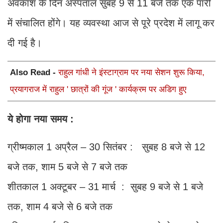
अवकाश के दिन अस्पताल सुबह 9 से 11 बजे तक एक पारी
में संचालित होंगे। यह व्यवस्था आज से पूरे प्रदेश में लागू कर
दी गई है।
Also Read -
राहुल गांधी ने इंस्टाग्राम पर नया सेशन शुरू किया,
प्रयागराज में राहुल ' छात्रों की गूंज ' कार्यक्रम पर अडिग हुए
ये होगा नया समय :
ग्रीष्मकाल 1 अप्रैल – 30 सितंबर : सुबह 8 बजे से 12
बजे तक, शाम 5 बजे से 7 बजे तक
शीतकाल 1 अक्टूबर – 31 मार्च : सुबह 9 बजे से 1 बजे
तक, शाम 4 बजे से 6 बजे तक