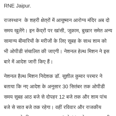
RNE Jaipur.
राजस्थान के शहरी क्षेत्रों में आयुष्मान आरोग्य मंदिर अब दो
समय खुलेंगे। इन केंद्रों पर खांसी, जुकाम, बुखार समेत अन्य
सामान्य बीमारियों के मरीजों के लिए सुबह के साथ शाम को
भी ओपीडी संचालित की जाएगी। नेशनल हेल्थ मिशन ने इस
बारे में आदेश जारी किए हैं।
नेशनल हैल्थ मिशन निदेशक डॉ. सुशील कुमार परमार ने
बताया कि नए आदेश के अनुसार 30 सितंबर तक ओपीडी
समय सुबह आठ बजे से दोपहर 12 बजे तक और शाम पांच
बजे से सात बजे तक रहेगा। वहीं रविवार और राजकीय