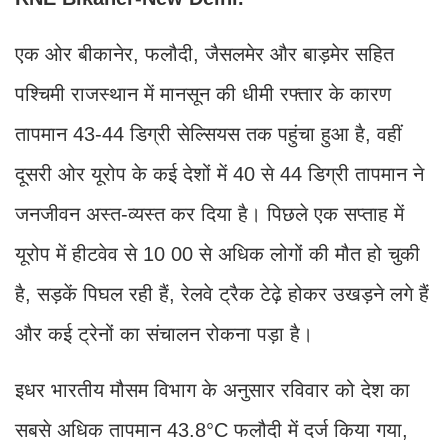
एक ओर बीकानेर, फलौदी, जैसलमेर और बाड़मेर सहित
पश्चिमी राजस्थान में मानसून की धीमी रफ्तार के कारण
तापमान 43-44 डिग्री सेल्सियस तक पहुंचा हुआ है, वहीं
दूसरी ओर यूरोप के कई देशों में 40 से 44 डिग्री तापमान ने
जनजीवन अस्त-व्यस्त कर दिया है। पिछले एक सप्ताह में
यूरोप में हीटवेव से 10 00 से अधिक लोगों की मौत हो चुकी
है, सड़कें पिघल रही हैं, रेलवे ट्रैक टेढ़े होकर उखड़ने लगे हैं
और कई ट्रेनों का संचालन रोकना पड़ा है।
इधर भारतीय मौसम विभाग के अनुसार रविवार को देश का
सबसे अधिक तापमान 43.8°C फलौदी में दर्ज किया गया,