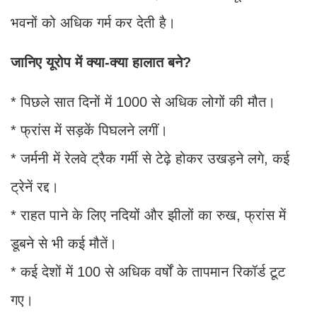
भवनों को अधिक गर्म कर देती है।
जानिए यूरोप में क्या-क्या हालात बने?
* पिछले सात दिनों में 1000 से अधिक लोगों की मौत।
* फ्रांस में सड़कें पिघलने लगीं।
* जर्मनी में रेलवे ट्रैक गर्मी से टेढ़े होकर उखड़ने लगे, कई
ट्रेनें रद्द।
* राहत पाने के लिए नदियों और झीलों का रुख, फ्रांस में
डूबने से भी कई मौतें।
* कई देशों में 100 से अधिक वर्षों के तापमान रिकॉर्ड टूट
गए।