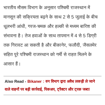
भारतीय मौसम विभाग के अनुसार पश्चिमी राजस्थान में
मानसून की सक्रियता बढ़ने के साथ 2 से 5 जुलाई के बीच
धूलभरी आंधी, गरज-चमक और हल्की से मध्यम बारिश की
संभावना है। तेज हवाओं के साथ तापमान में 4 से 5 डिग्री
तक गिरावट आ सकती है और बीकानेर, फलौदी, जैसलमेर
सहित पूरे पश्चिमी राजस्थान को गर्मी से राहत मिलने के
आसार हैं।
Also Read -
Bikaner : वन विभाग द्वारा अवैध लकड़ी ले जाने
वाले वाहनों पर बड़ी कार्रवाई, पिकअप, ट्रैक्टर और ट्रक जब्त!