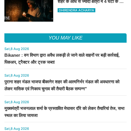
शहर के आधे से ज्यादा क्षेत्रों में 4 घंटों के लिए
बिजली रहेगी गुल
DHIRENDRA ACHARYA
YOU MAY LIKE
Sat,8 Aug 2026
Bikaner : वन विभाग द्वारा अवैध लकड़ी ले जाने वाले वाहनों पर बड़ी कार्रवाई,
पिकअप, ट्रैक्टर और ट्रक जब्त!
Sat,8 Aug 2026
पुराना शहर मंडल भाजपा बीकानेर शहर की आत्मनिर्भर मंडल की अवधारणा को
लेकर मासिक एवं निकाय चुनाव की तैयारी बैठक सम्पन्न"
Sat,8 Aug 2026
मुख्यमंत्री भजनलाल शर्मा के प्रस्तावित मेघासर दौरे को लेकर तैयारियां तेज, सभा
स्थल का लिया जायजा
Sat,8 Aug 2026