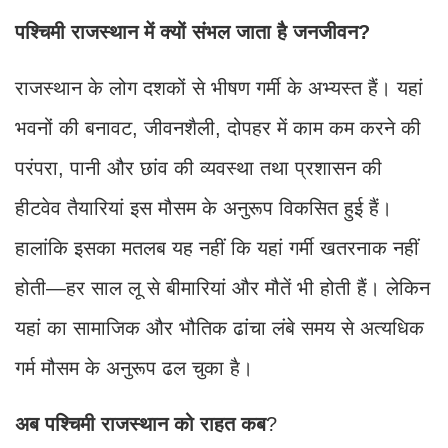
पश्चिमी राजस्थान में क्यों संभल जाता है जनजीवन?
राजस्थान के लोग दशकों से भीषण गर्मी के अभ्यस्त हैं। यहां
भवनों की बनावट, जीवनशैली, दोपहर में काम कम करने की
परंपरा, पानी और छांव की व्यवस्था तथा प्रशासन की
हीटवेव तैयारियां इस मौसम के अनुरूप विकसित हुई हैं।
हालांकि इसका मतलब यह नहीं कि यहां गर्मी खतरनाक नहीं
होती—हर साल लू से बीमारियां और मौतें भी होती हैं। लेकिन
यहां का सामाजिक और भौतिक ढांचा लंबे समय से अत्यधिक
गर्म मौसम के अनुरूप ढल चुका है।
अब पश्चिमी राजस्थान को राहत कब
?