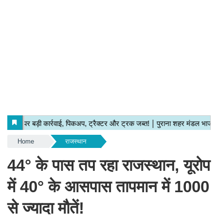
Home
राजस्थान
44° के पास तप रहा राजस्थान, यूरोप
में 40° के आसपास तापमान में 1000
से ज्यादा मौतें!