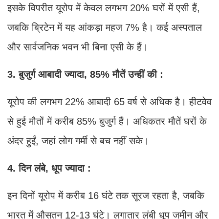
इसके विपरीत यूरोप में केवल लगभग 20% घरों में एसी हैं,
जबकि ब्रिटेन में यह आंकड़ा महज 7% है। कई अस्पताल
और सार्वजनिक भवन भी बिना एसी के हैं।
3. बुजुर्ग आबादी ज्यादा, 85% मौतें उन्हीं की :
यूरोप की लगभग 22% आबादी 65 वर्ष से अधिक है। हीटवेव
से हुई मौतों में करीब 85% बुजुर्ग हैं। अधिकतर मौतें घरों के
अंदर हुईं, जहां लोग गर्मी से बच नहीं सके।
4. दिन लंबे, धूप ज्यादा :
इन दिनों यूरोप में करीब 16 घंटे तक सूरज रहता है, जबकि
भारत में औसतन 12-13 घंटे। लगातार लंबी धूप जमीन और