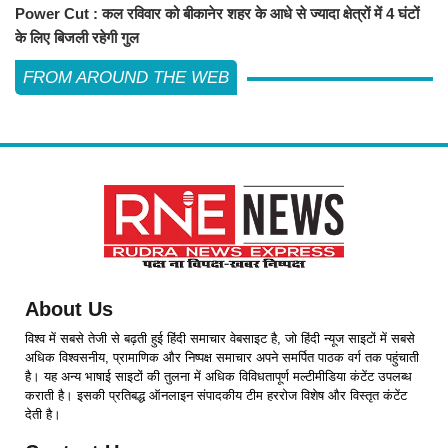
Power Cut : कल रविवार को बीकानेर शहर के आधे से ज्यादा क्षेत्रों में 4 घंटों
के लिए बिजली रहेगी गुल
FROM AROUND THE WEB
About Us
विश्व में सबसे तेजी से बढ़ती हुई हिंदी समाचार वेबसाइट है, जो हिंदी न्यूज साइटों में सबसे
अधिक विश्वसनीय, प्रामाणिक और निष्पक्ष समाचार अपने समर्पित पाठक वर्ग तक पहुंचाती
है। यह अन्य भाषाई साइटों की तुलना में अधिक विविधतापूर्ण मल्टीमीडिया कंटेंट उपलब्ध
कराती है। इसकी प्रतिबद्ध ऑनलाइन संपादकीय टीम हररोज विशेष और विस्तृत कंटेंट
देती है।