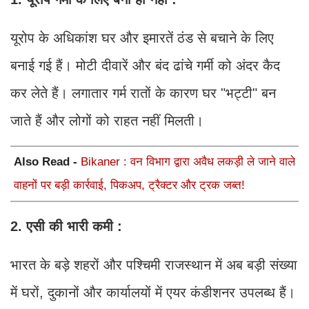
यूरोप के अधिकांश घर और इमारतें ठंड से बचाने के लिए
बनाई गई हैं। मोटी दीवारें और बंद ढांचे गर्मी को अंदर कैद
कर लेते हैं। लगातार गर्म रातों के कारण घर "भट्टी" बन
जाते हैं और लोगों को राहत नहीं मिलती।
Also Read -
Bikaner : वन विभाग द्वारा अवैध लकड़ी ले जाने वाले
वाहनों पर बड़ी कार्रवाई, पिकअप, ट्रैक्टर और ट्रक जब्त!
2. एसी की भारी कमी :
भारत के बड़े शहरों और पश्चिमी राजस्थान में अब बड़ी संख्या
में घरों, दुकानों और कार्यालयों में एयर कंडीशनर उपलब्ध हैं।