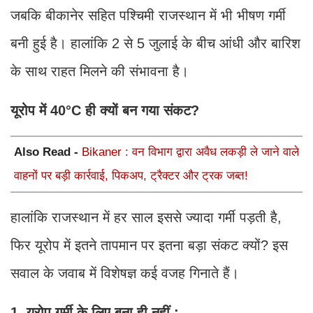
जबकि बीकानेर सहित पश्चिमी राजस्थान में भी भीषण गर्मी
बनी हुई है। हालांकि 2 से 5 जुलाई के बीच आंधी और बारिश
के साथ राहत मिलने की संभावना है।
यूरोप में 40°C ही क्यों बन गया संकट?
Also Read -
Bikaner : वन विभाग द्वारा अवैध लकड़ी ले जाने वाले
वाहनों पर बड़ी कार्रवाई, पिकअप, ट्रैक्टर और ट्रक जब्त!
हालांकि राजस्थान में हर साल इससे ज्यादा गर्मी पड़ती है,
फिर यूरोप में इतने तापमान पर इतना बड़ा संकट क्यों? इस
सवाल के जवाब में विशेषज्ञ कई वजह गिनाते हैं।
1. यूरोप गर्मी के लिए बना ही नहीं :