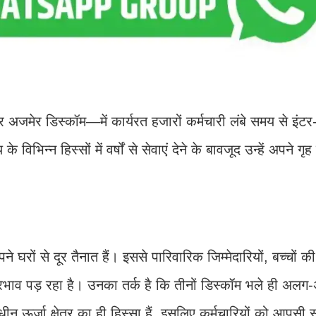
 अजमेर डिस्कॉम—में कार्यरत हजारों कर्मचारी लंबे समय से इंटर
विभिन्न हिस्सों में वर्षों से सेवाएं देने के बावजूद उन्हें अपने गृ
 घरों से दूर तैनात हैं। इससे पारिवारिक जिम्मेदारियों, बच्चों की शि
ाव पड़ रहा है। उनका तर्क है कि तीनों डिस्कॉम भले ही अल
धीन ऊर्जा क्षेत्र का ही हिस्सा हैं, इसलिए कर्मचारियों को आपसी 