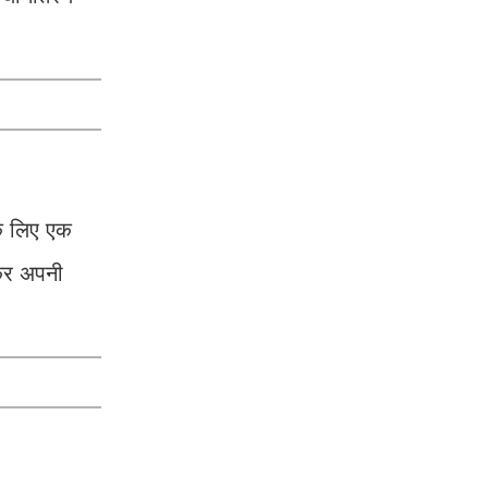
के लिए एक
 कर अपनी