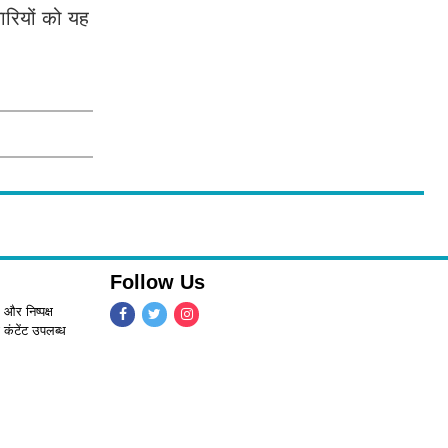
चारियों को यह
Follow Us
 और निष्पक्ष
 कंटेंट उपलब्ध