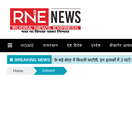
HOME
राजस्थान
देश विदेश
प्रदेश
बीकानेर आसप
Home
राजस्थान