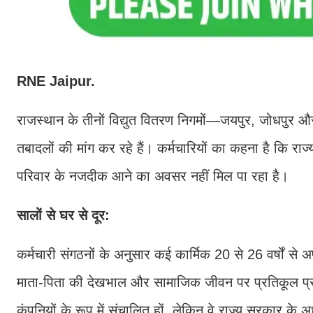
RNE Jaipur.
राजस्थान के तीनों विद्युत वितरण निगमों—जयपुर, जोधपुर और
तबादलों की मांग कर रहे हैं। कर्मचारियों का कहना है कि राज्य के 
परिवार के नजदीक आने का अवसर नहीं मिल पा रहा है।
सालों से घर से दूर:
कर्मचारी संगठनों के अनुसार कई कार्मिक 20 से 26 वर्षों से अपने
माता-पिता की देखभाल और सामाजिक जीवन पर प्रतिकूल प्रभ
कंपनियों के रूप में संचालित हों, लेकिन वे राज्य सरकार के अ