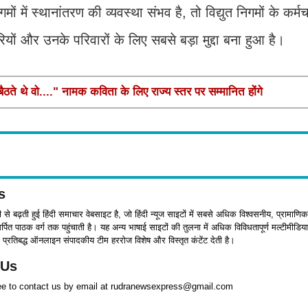
ं में स्थानांतरण की व्यवस्था संभव है, तो विद्युत निगमों के कर्म
ों और उनके परिवारों के लिए सबसे बड़ा मुद्दा बना हुआ है।
ते थे वो...." नामक कविता के लिए राज्य स्तर पर सम्मानित होंगे
s
जी से बढ़ती हुई हिंदी समाचार वेबसाइट है, जो हिंदी न्यूज साइटों में सबसे अधिक विश्वसनीय, प्रामाणिक
पित पाठक वर्ग तक पहुंचाती है। यह अन्य भाषाई साइटों की तुलना में अधिक विविधतापूर्ण मल्टीमीडिया
प्रतिबद्ध ऑनलाइन संपादकीय टीम हररोज विशेष और विस्तृत कंटेंट देती है।
 Us
ree to contact us by email at rudranewsexpress@gmail.com