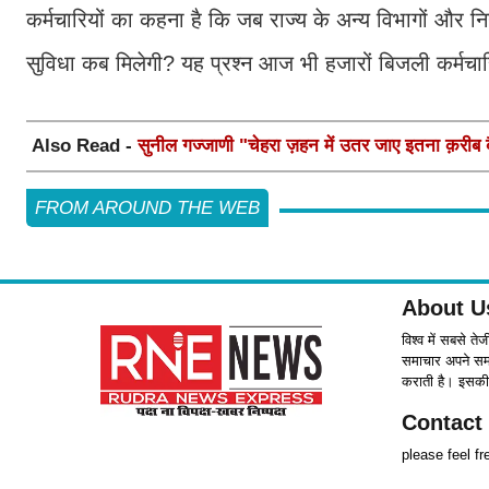
कर्मचारियों का कहना है कि जब राज्य के अन्य विभागों और निगमो
सुविधा कब मिलेगी? यह प्रश्न आज भी हजारों बिजली कर्मचारिय
Also Read -
सुनील गज्जाणी "चेहरा ज़हन में उतर जाए इतना क़रीब बैठ
FROM AROUND THE WEB
About U
विश्व में सबसे ते
समाचार अपने समर्
कराती है। इसकी 
Contact
please feel f