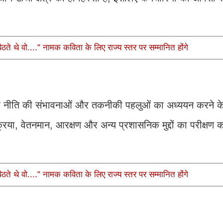
ते थे वो...." नामक कविता के लिए राज्य स्तर पर सम्मानित होंगे
ादला नीति की संभावनाओं और तकनीकी पहलुओं का अध्ययन करने 
्रिया, वेतनमान, आरक्षण और अन्य प्रशासनिक मुद्दों का परीक्षण
ते थे वो...." नामक कविता के लिए राज्य स्तर पर सम्मानित होंगे