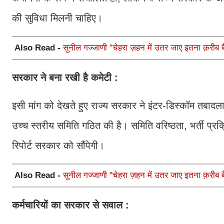
की सुविधा मिलनी चाहिए।
Also Read -
सुनील गज्जाणी "चेहरा ज़हन में उतर जाए इतना क़रीब बैठ
सरकार ने बना रखी है कमेटी :
इसी मांग को देखते हुए राज्य सरकार ने इंटर-डिस्कॉम तब
उच्च स्तरीय समिति गठित की है। समिति वरिष्ठता, भर्ती प्रक
रिपोर्ट सरकार को सौंपेगी।
Also Read -
सुनील गज्जाणी "चेहरा ज़हन में उतर जाए इतना क़रीब बैठ
कर्मचारियों का सरकार से सवाल :