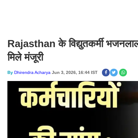
Rajasthan के विद्युतकर्मी भजनलाल 
मिले मंजूरी
By
Dhirendra Acharya
Jun 3, 2026, 16:44 IST