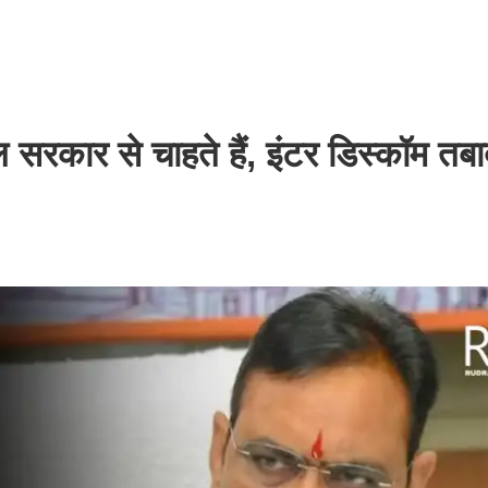
सरकार से चाहते हैं, इंटर डिस्कॉम तब