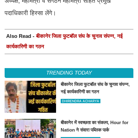
अध्यक्ष, महामंत्री व संगठन महामंत्री सहित प्रमुख
पदाधिकारी हिस्सा लेंगे।
Also Read -
बीकानेर जिला फुटबॉल संघ के चुनाव संपन्न, नई
कार्यकारिणी का गठन
TRENDING TODAY
बीकानेर जिला फुटबॉल संघ के चुनाव संपन्न,
नई कार्यकारिणी का गठन
DHIRENDRA ACHARYA
बीकानेर में स्वच्छता का संकल्प, Hour for
Nation ने संवारा पब्लिक पार्क