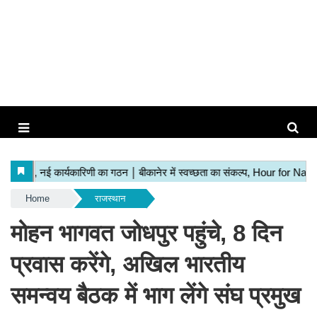
Home
राजस्थान
मोहन भागवत जोधपुर पहुंचे, 8 दिन
प्रवास करेंगे, अखिल भारतीय
समन्वय बैठक में भाग लेंगे संघ प्रमुख