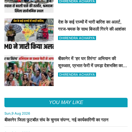
DHIRENDRA ACHARYA
देश के कई राज्यों में भारी बारिश का अलर्ट,
गरज-चमक के साथ बिजली गिरने की आशंका
DHIRENDRA ACHARYA
बीकानेर में ‘हर घर तिरंगा’ अभियान की
शुरुआत, प्रभात फेरी में उमड़ा देशभक्ति का
जोश
DHIRENDRA ACHARYA
YOU MAY LIKE
Sun,9 Aug 2026
बीकानेर जिला फुटबॉल संघ के चुनाव संपन्न, नई कार्यकारिणी का गठन