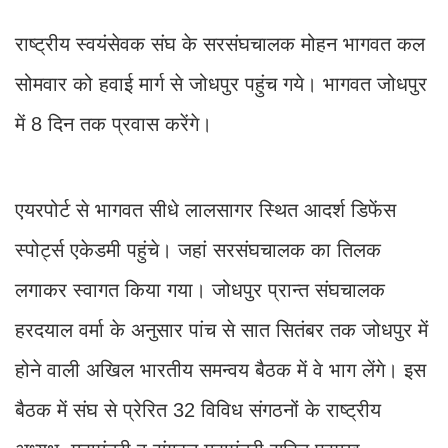
राष्ट्रीय स्वयंसेवक संघ के सरसंघचालक मोहन भागवत कल
सोमवार को हवाई मार्ग से जोधपुर पहुंच गये। भागवत जोधपुर
में 8 दिन तक प्रवास करेंगे।
एयरपोर्ट से भागवत सीधे लालसागर स्थित आदर्श डिफेंस
स्पोर्ट्स एकेडमी पहुंचे। जहां सरसंघचालक का तिलक
लगाकर स्वागत किया गया। जोधपुर प्रान्त संघचालक
हरदयाल वर्मा के अनुसार पांच से सात सितंबर तक जोधपुर में
होने वाली अखिल भारतीय समन्वय बैठक में वे भाग लेंगे। इस
बैठक में संघ से प्रेरित 32 विविध संगठनों के राष्ट्रीय