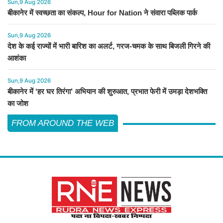
Sun,9 Aug 2026
बीकानेर में स्वच्छता का संकल्प, Hour for Nation ने संवारा पब्लिक पार्क
Sun,9 Aug 2026
देश के कई राज्यों में भारी बारिश का अलर्ट, गरज-चमक के साथ बिजली गिरने की
आशंका
Sun,9 Aug 2026
बीकानेर में ‘हर घर तिरंगा’ अभियान की शुरुआत, प्रभात फेरी में उमड़ा देशभक्ति
का जोश
FROM AROUND THE WEB