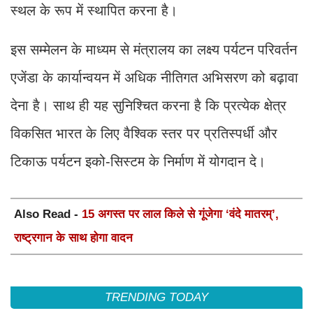
स्थल के रूप में स्थापित करना है।
इस सम्मेलन के माध्यम से मंत्रालय का लक्ष्य पर्यटन परिवर्तन
एजेंडा के कार्यान्वयन में अधिक नीतिगत अभिसरण को बढ़ावा
देना है। साथ ही यह सुनिश्चित करना है कि प्रत्येक क्षेत्र
विकसित भारत के लिए वैश्विक स्तर पर प्रतिस्पर्धी और
टिकाऊ पर्यटन इको-सिस्टम के निर्माण में योगदान दे।
Also Read -
15 अगस्त पर लाल किले से गूंजेगा ‘वंदे मातरम्’,
राष्ट्रगान के साथ होगा वादन
TRENDING TODAY