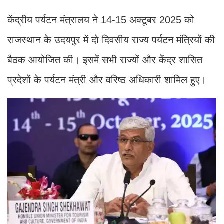
केंद्रीय पर्यटन मंत्रालय ने 14-15 अक्टूबर 2025 को
राजस्थान के उदयपुर में दो दिवसीय राज्य पर्यटन मंत्रियों की
बैठक आयोजित की। इसमें सभी राज्यों और केंद्र शासित
प्रदेशों के पर्यटन मंत्री और वरिष्ठ अधिकारी शामिल हुए।