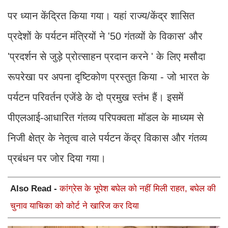
पर ध्यान केंद्रित किया गया। यहां राज्य/केंद्र शासित
प्रदेशों के पर्यटन मंत्रियों ने '50 गंतव्यों के विकास' और
'प्रदर्शन से जुड़े प्रोत्साहन प्रदान करने ' के लिए मसौदा
रूपरेखा पर अपना दृष्टिकोण प्रस्तुत किया - जो भारत के
पर्यटन परिवर्तन एजेंडे के दो प्रमुख स्तंभ हैं। इसमें
पीएलआई-आधारित गंतव्य परिपक्वता मॉडल के माध्यम से
निजी क्षेत्र के नेतृत्व वाले पर्यटन केंद्र विकास और गंतव्य
प्रबंधन पर जोर दिया गया।
Also Read -
कांग्रेस के भूपेश बघेल को नहीं मिली राहत, बघेल की
चुनाव याचिका को कोर्ट ने खारिज कर दिया