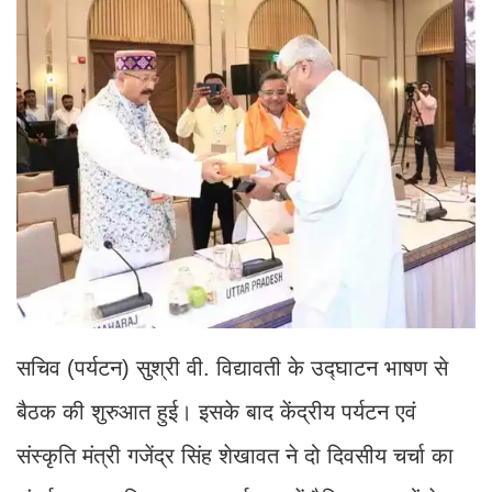
सचिव (पर्यटन) सुश्री वी. विद्यावती के उद्घाटन भाषण से
बैठक की शुरुआत हुई। इसके बाद केंद्रीय पर्यटन एवं
संस्कृति मंत्री गजेंद्र सिंह शेखावत ने दो दिवसीय चर्चा का