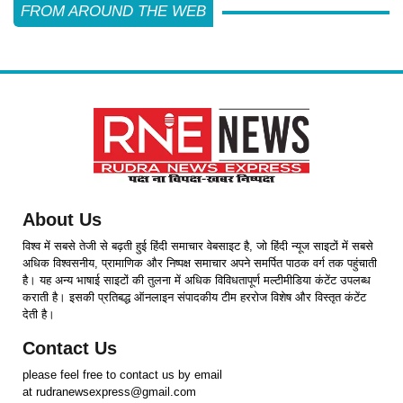
FROM AROUND THE WEB
About Us
विश्व में सबसे तेजी से बढ़ती हुई हिंदी समाचार वेबसाइट है, जो हिंदी न्यूज साइटों में सबसे
अधिक विश्वसनीय, प्रामाणिक और निष्पक्ष समाचार अपने समर्पित पाठक वर्ग तक पहुंचाती
है। यह अन्य भाषाई साइटों की तुलना में अधिक विविधतापूर्ण मल्टीमीडिया कंटेंट उपलब्ध
कराती है। इसकी प्रतिबद्ध ऑनलाइन संपादकीय टीम हररोज विशेष और विस्तृत कंटेंट
देती है।
Contact Us
please feel free to contact us by email
at rudranewsexpress@gmail.com