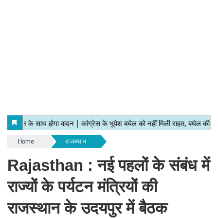
Home
राजस्थान
Rajasthan : नई पहलों के संबंध में
राज्यों के पर्यटन मंत्रियों की
राजस्थान के उदयपुर में बैठक