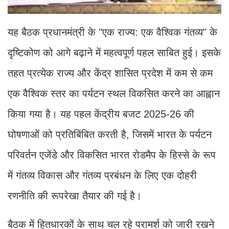
यह बैठक प्रधानमंत्री के "एक राज्य: एक वैश्विक गंतव्य" के
दृष्टिकोण को आगे बढ़ाने में महत्वपूर्ण पहल साबित हुई। इसके
तहत प्रत्येक राज्य और केंद्र शासित प्रदेश में कम से कम
एक वैश्विक स्तर का पर्यटन स्थल विकसित करने का आह्वान
किया गया है। यह पहल केंद्रीय बजट 2025-26 की
घोषणाओं को प्रतिबिंबित करती है, जिसमें भारत के पर्यटन
परिवर्तन एजेंडे और विकसित भारत रोडमैप के हिस्से के रूप
में गंतव्य विकास और गंतव्य प्रबंधन के लिए एक दोहरी
रणनीति की रूपरेखा तैयार की गई है।
बैठक में हितधारकों के साथ चल रहे परामर्श को जारी रखने