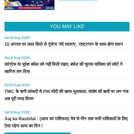
YOU MAY LIKE
Sat,8 Aug 2026
15 अगस्त पर लाल किले से गूंजेगा ‘वंदे मातरम्’, राष्ट्रगान के साथ होगा वादन
Sat,8 Aug 2026
कांग्रेस के भूपेश बघेल को नहीं मिली राहत, बघेल की चुनाव याचिका को कोर्ट ने
खारिज कर दिया
Sat,8 Aug 2026
TMC के बागी सांसदों से PM मोदी की खास मुलाकात, संतोष की बातों पर लग गया
अब पूरी तरह विराम
Sat,8 Aug 2026
Aaj ka Rashifal : (आज का राशिफल) मेष से मीन तक सभी राशिवालों के लिए
ऐसा रहेगा आज का दिन !