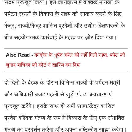
संदर्भ प्रस्तुत किया। इस कार्यक्रम में वैश्विक मानकों के
पर्यटन स्थलों के विकास के लक्ष्य को साकार करने के लिए
केंद्र, राज्यों/केंद्र शासित प्रदेशों और उद्योग हितधारकों के
बीच सहयोगात्मक कार्रवाई के महत्व पर ज़ोर दिया गया।
Also Read -
कांग्रेस के भूपेश बघेल को नहीं मिली राहत, बघेल की
चुनाव याचिका को कोर्ट ने खारिज कर दिया
दो दिनों के बैठक के दौरान विभिन्न राज्यों के पर्यटन मंत्री
और अधिकारी बजट पहलों से जुड़ी गंतव्य अवधारणाएं
प्रस्तुत करेंगे। इसके साथ ही सभी राज्य/केंद्र शासित
प्रदेश वैश्विक गंतव्य के रूप में विकास के लिए एक संभावित
गंतव्य का प्रदर्शन करेगा और अपना दृष्टिकोण साझा करेगा।