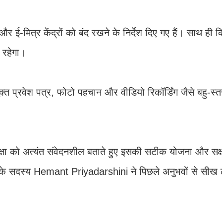
े और ई-मित्र केंद्रों को बंद रखने के निर्देश दिए गए हैं। साथ ही 
 रहेगा।
क्त प्रवेश पत्र, फोटो पहचान और वीडियो रिकॉर्डिंग जैसे बहु-स्
 को अत्यंत संवेदनशील बताते हुए इसकी सटीक योजना और सक्षम प
 के सदस्य Hemant Priyadarshini ने पिछले अनुभवों से सीख ल