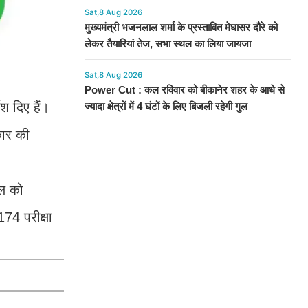
Sat,8 Aug 2026
मुख्यमंत्री भजनलाल शर्मा के प्रस्तावित मेघासर दौरे को
लेकर तैयारियां तेज, सभा स्थल का लिया जायजा
Sat,8 Aug 2026
Power Cut : कल रविवार को बीकानेर शहर के आधे से
श दिए हैं।
ज्यादा क्षेत्रों में 4 घंटों के लिए बिजली रहेगी गुल
कार की
ैल को
174 परीक्षा