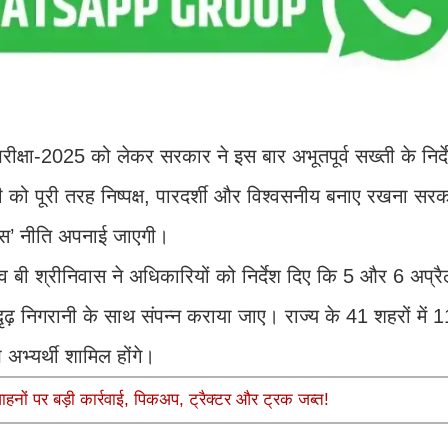
ीक्षा-2025 को लेकर सरकार ने इस बार अभूतपूर्व सख्ती के निर्दे
ाली को पूरी तरह निष्पक्ष, पारदर्शी और विश्वसनीय बनाए रखना सर
ेंस’ नीति अपनाई जाएगी।
िव बी श्रीनिवास ने अधिकारियों को निर्देश दिए कि 5 और 6 अप्र
दृढ़ निगरानी के साथ संपन्न कराया जाए। राज्य के 41 शहरों में 1
 अभ्यर्थी शामिल होंगे।
ाहनों पर बड़ी कार्रवाई, पिकअप, ट्रैक्टर और ट्रक जब्त!