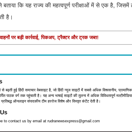
 कि यह राज्य की महत्वपूर्ण परीक्षाओं में से एक है, जिसमें 
ौती है।
वाहनों पर बड़ी कार्रवाई, पिकअप, ट्रैक्टर और ट्रक जब्त!
s
जी से बढ़ती हुई हिंदी समाचार वेबसाइट है, जो हिंदी न्यूज साइटों में सबसे अधिक विश्वसनीय, प्रामाणिक
पित पाठक वर्ग तक पहुंचाती है। यह अन्य भाषाई साइटों की तुलना में अधिक विविधतापूर्ण मल्टीमीडिया
प्रतिबद्ध ऑनलाइन संपादकीय टीम हररोज विशेष और विस्तृत कंटेंट देती है।
 Us
ree to contact us by email at rudranewsexpress@gmail.com