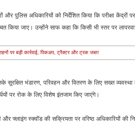
ों और पुलिस अधिकारियों को निर्देशित किया कि परीक्षा केंद्रों 
चित किया जाए। उन्होंने साफ कहा कि किसी भी स्तर पर लापरवाही
ाहनों पर बड़ी कार्रवाई, पिकअप, ट्रैक्टर और ट्रक जब्त!
 उनके सुरक्षित भंडारण, परिवहन और वितरण के लिए सख्त व्यवस्था क
्थियों पर रोक के लिए विशेष इंतजाम किए जाएंगे।
होगी और फ्लाइंग स्क्वॉड की सक्रियता पर वरिष्ठ अधिकारियों की न