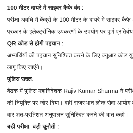
100
मीटर
दायरे
में
साइबर
कैफे
बंद
:
परीक्षा अवधि में केंद्रों के 100 मीटर के दायरे में साइबर कैफ
प्रकार के इलेक्ट्रॉनिक उपकरणों के उपयोग पर पूर्ण प्रतिबंध
QR
कोड
से
होगी
पहचान
:
अभ्यर्थियों की पहचान सुनिश्चित करने के लिए क्यूआर कोड यु
लागू किए जाएंगे।
पुलिस
सख्त
:
बैठक में पुलिस महानिदेशक Rajiv Kumar Sharma ने परीक्षा
की नियुक्ति पर जोर दिया। वहीं राजस्थान लोक सेवा आयोग
बार शत-प्रतिशत अनुपालन सुनिश्चित करने की बात कही।
बड़ी
परीक्षा
,
बड़ी
चुनौती
: