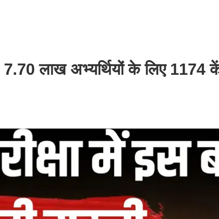
ती! 7.70 लाख अभ्यर्थियों के लिए 1174 के