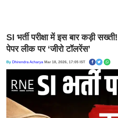
SI भर्ती परीक्षा में इस बार कड़ी सख्
पेपर लीक पर ‘जीरो टॉलरेंस’
By
Dhirendra Acharya
Mar 18, 2026, 17:05 IST