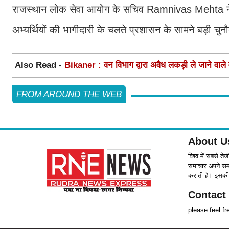
राजस्थान लोक सेवा आयोग के सचिव Ramnivas Mehta ने बताया
अभ्यर्थियों की भागीदारी के चलते प्रशासन के सामने बड़ी चुन
Also Read -
Bikaner : वन विभाग द्वारा अवैध लकड़ी ले जाने वाले 
FROM AROUND THE WEB
About U
विश्व में सबसे ते
समाचार अपने समर्
कराती है। इसकी 
Contact
please feel f