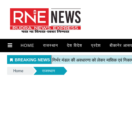
HOME
राजस्थान
देश विदेश
प्रदेश
बीकानेर आसप
Home
राजस्थान