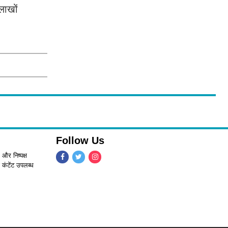
लाखों
Follow Us
 और निष्पक्ष
 कंटेंट उपलब्ध