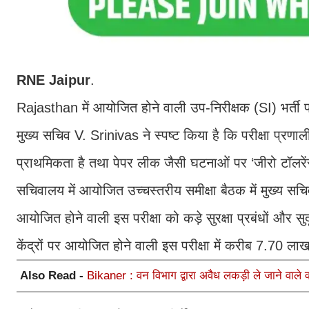
RNE
Jaipur
.
Rajasthan में आयोजित होने वाली उप-निरीक्षक (SI) भर्ती पर
मुख्य सचिव V. Srinivas ने स्पष्ट किया है कि परीक्षा प्रण
प्राथमिकता है तथा पेपर लीक जैसी घटनाओं पर ‘जीरो टॉलर
सचिवालय में आयोजित उच्चस्तरीय समीक्षा बैठक में मुख्य सच
आयोजित होने वाली इस परीक्षा को कड़े सुरक्षा प्रबंधों और सु
केंद्रों पर आयोजित होने वाली इस परीक्षा में करीब 7.70 लाख
Also Read -
Bikaner : वन विभाग द्वारा अवैध लकड़ी ले जाने वाले व