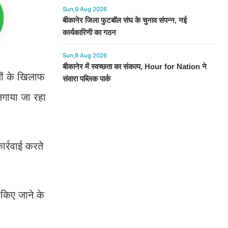
Sun,9 Aug 2026
बीकानेर जिला फुटबॉल संघ के चुनाव संपन्न, नई
कार्यकारिणी का गठन
Sun,9 Aug 2026
बीकानेर में स्वच्छता का संकल्प, Hour for Nation ने
लों के खिलाफ
संवारा पब्लिक पार्क
लगाया जा रहा
ार्रवाई करते
 किए जाने के