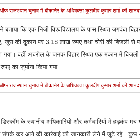
 राजस्थान चुनाव में बीकानेर के अधिवक्ता कुलदीप कुमार शर्मा की शानद
ा ने बताया कि एक निजी विश्वविद्यालय के पास स्थित जगदंबा बिहार
ए, जूस की दुकान पर 3.18 लाख रुपए तथा चोरी की बिजली से पा
गाया गया। वहीं अचरोल के जनक विहार स्थित एक मकान में बिजली
ुपए का जुर्माना किया गया।
 राजस्थान चुनाव में बीकानेर के अधिवक्ता कुलदीप कुमार शर्मा की शानद
 डिस्कॉम के स्थानीय अधिकारियों और कर्मचारियों में हड़कंप मच ग
ं संपर्क कर आगे की कार्रवाई की जानकारी लेने में जुटे रहे। कुछ