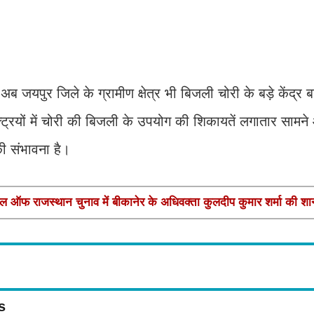
जयपुर जिले के ग्रामीण क्षेत्र भी बिजली चोरी के बड़े केंद्र ब
ैक्ट्रियों में चोरी की बिजली के उपयोग की शिकायतें लगातार सामन
 की संभावना है।
फ राजस्थान चुनाव में बीकानेर के अधिवक्ता कुलदीप कुमार शर्मा की श
s