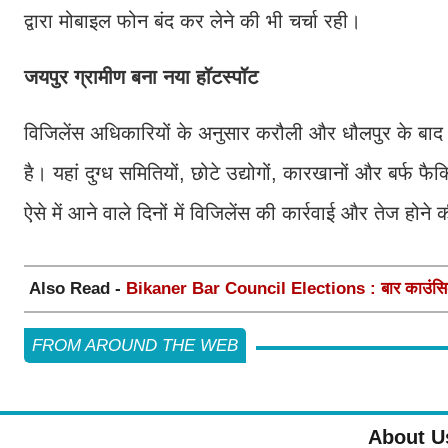
द्वारा मोबाइल फोन बंद कर लेने की भी चर्चा रही।
जयपुर ग्रामीण बना नया हॉटस्पॉट
विजिलेंस अधिकारियों के अनुसार करौली और धौलपुर के बाद अब 
है। यहां दुग्ध समितियों, छोटे उद्योगों, कारखानों और बर्फ फ
ऐसे में आने वाले दिनों में विजिलेंस की कार्रवाई और तेज होने
Also Read -
Bikaner Bar Council Elections : बार काउंसिल ऑ
FROM AROUND THE WEB
About U