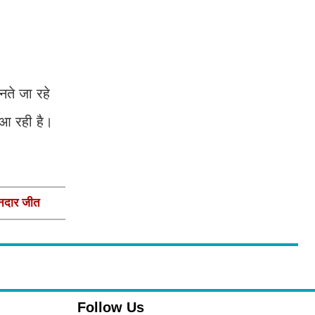
नते जा रहे
े आ रही है।
ानदार जीत
Follow Us