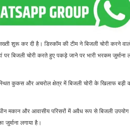
 सख्ती शुरू कर दी है। डिस्कॉम की टीम ने बिजली चोरी करने वा
हां पर बिजली चोरी करते हुए पकड़े जाने पर भारी भरकम जुर्माना 
ड स्थित कुकस और अचरोल क्षेत्र में बिजली चोरी के खिलाफ बड़ी क
माणाधीन मकान और आवासीय परिसरों में अवैध रूप से बिजली उपयोग
 जुर्माना लगाया है।