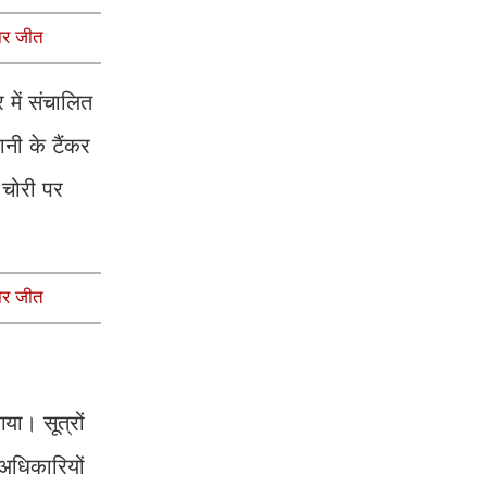
ार जीत
 में संचालित
नी के टैंकर
 चोरी पर
ार जीत
या। सूत्रों
 अधिकारियों