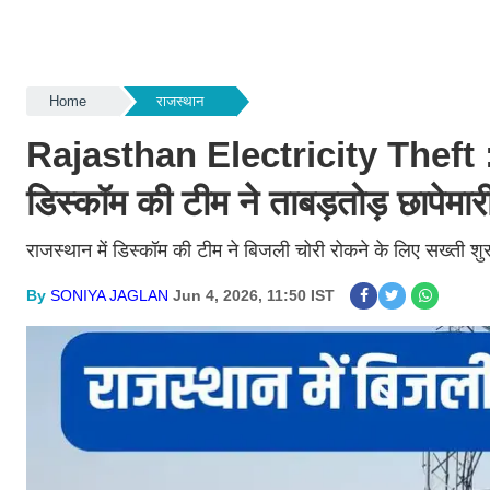
Home
राजस्थान
Rajasthan Electricity Theft : रा
डिस्कॉम की टीम ने ताबड़तोड़ छापेमा
राजस्थान में डिस्कॉम की टीम ने बिजली चोरी रोकने के लिए सख्ती शुर
By
SONIYA JAGLAN
Jun 4, 2026, 11:50 IST