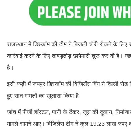
राजस्थान में डिस्कॉम की टीम ने बिजली चोरी रोकने के लिए
कार्रवाई करने के लिए ताबड़तोड़ छापेमारी शुरू कर दी है। ज
है।
इसी कड़ी में जयपुर डिस्कॉम की विजिलेंस विंग ने दिल्ली रो
हुए सात मामलों का खुलासा किया है।
जांच में पीजी हॉस्टल, पानी के टैंकर, जूस की दुकान, निर्
मामले सामने आए। विजिलेंस टीम ने कुल 19.23 लाख रुपए का