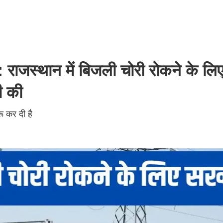
जस्थान में बिजली चोरी रोकने के लिए
री की
ू कर दी है