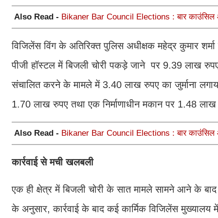
Also Read -
Bikaner Bar Council Elections : बार काउंसिल ऑफ
विजिलेंस विंग के अतिरिक्त पुलिस अधीक्षक महेद्र कुमार शर्म
पीजी हॉस्टल में बिजली चोरी पकड़े जाने पर 9.39 लाख रुप
संचालित करने के मामले में 3.40 लाख रुपए का जुर्माना ल
1.70 लाख रुपए तथा एक निर्माणाधीन मकान पर 1.48 लाख र
Also Read -
Bikaner Bar Council Elections : बार काउंसिल ऑफ
कार्रवाई से मची खलबली
एक ही क्षेत्र में बिजली चोरी के सात मामले सामने आने के बाद
के अनुसार, कार्रवाई के बाद कई कार्मिक विजिलेंस मुख्यालय मे