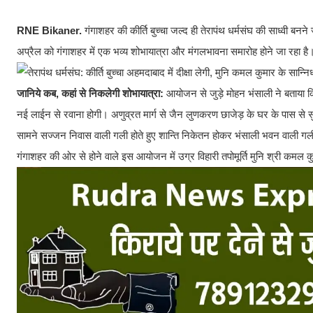
RNE Bikaner.
गंगाशहर की कीर्ति बुच्चा जल्द ही तेरापंथ धर्मसंघ की साध्वी बनने
अप्रैल को गंगाशहर में एक भव्य शोभायात्रा और मंगलभावना समारोह होने जा रहा है
जानिये कब, कहां से निकलेगी शोभायात्रा:
आयोजन से जुड़े मोहन भंसाली ने बताया कि
नई लाईन से रवाना होगी। अणुव्रत मार्ग से जैन लुणकरण छाजेड़ के घर के पास से सुराणा
सामने सज्जन निवास वाली गली होते हुए शान्ति निकेतन होकर भंसाली भवन वाली गली से
गंगाशहर की ओर से होने वाले इस आयोजन में उग्र विहारी तपोमूर्ति मुनि श्री कमल कु