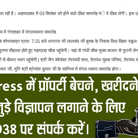
 जा रही है। अहमदाबाद में 03 सितंबर को होने वाले दीक्षा समारोह मंे वे दीक्षा लेगी। इस उ
।
 शोभायात्रा प्रातः 7:31 बजे धनराज जी लालचंद जी बुच्चा के निवास विधा विहार स्कूल
 मौहल्ला होते हुए महाप्रज्ञ चौक पहुंचेगी। यहां से गांधी चौक मुख्य बाजार से पुरानी ले
 बोथरा भवन पहुंचेगी | श्री जैन श्वेतांबर तेरापंथी सभा, तेरापंथ युवक परिषद, तेरापंथ
मार जी, मुनि श्री श्रेयांस कुमार जी के सानिध्य में मंगल भावना समारोह होगा।