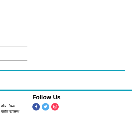
Follow Us
 और निष्पक्ष
 कंटेंट उपलब्ध