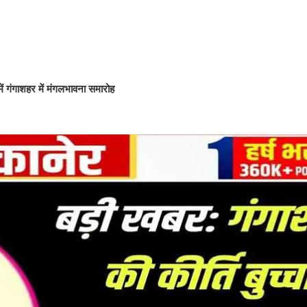
य में गंगाशहर में मंगलभावना समारोह