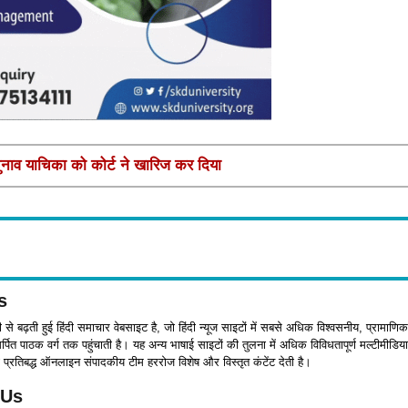
चुनाव याचिका को कोर्ट ने खारिज कर दिया
s
जी से बढ़ती हुई हिंदी समाचार वेबसाइट है, जो हिंदी न्यूज साइटों में सबसे अधिक विश्वसनीय, प्रामाणिक
पित पाठक वर्ग तक पहुंचाती है। यह अन्य भाषाई साइटों की तुलना में अधिक विविधतापूर्ण मल्टीमीडिया
प्रतिबद्ध ऑनलाइन संपादकीय टीम हररोज विशेष और विस्तृत कंटेंट देती है।
 Us