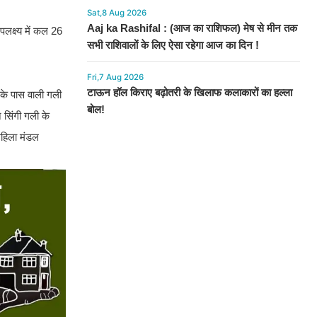
Sat,8 Aug 2026
Aaj ka Rashifal : (आज का राशिफल) मेष से मीन तक
पलक्ष्य में कल 26
सभी राशिवालों के लिए ऐसा रहेगा आज का दिन !
Fri,7 Aug 2026
टाऊन हॉल किराए बढ़ोतरी के खिलाफ कलाकारों का हल्ला
 के पास वाली गली
बोल!
न सिंगी गली के
 महिला मंडल