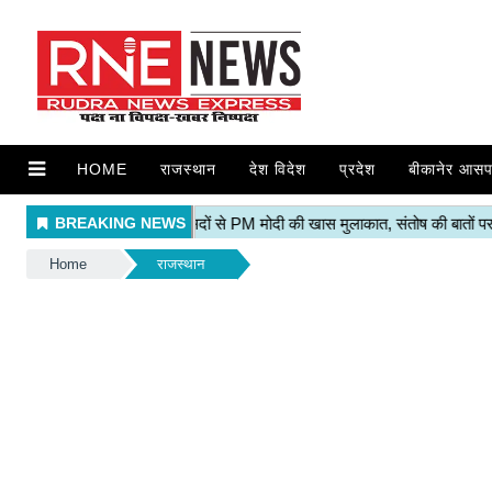
HOME
राजस्थान
देश विदेश
प्रदेश
बीकानेर आसप
Home
राजस्थान