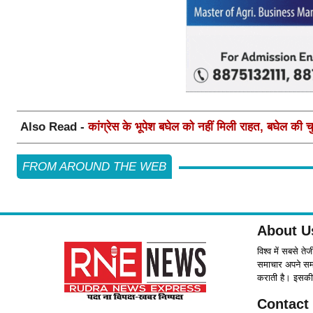
Also Read -
कांग्रेस के भूपेश बघेल को नहीं मिली राहत, बघेल की 
FROM AROUND THE WEB
About U
विश्व में सबसे ते
समाचार अपने समर्
कराती है। इसकी 
Contact