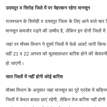
उदयपुर व सिरोह जिले में पर मेहरबान रहेगा मानसून
राजस्थान के सिरोही व उयदपुर जिला के लिए आने वाले चार दिन
मानसून कमजोर पड़ने की उम्मीद है, लेकिन इन दोनों जिलों 
जहां पर मौसम विभाग ने दूसरे जिलों में येलो अलर्ट जारी किया
वहीं 21 व 22 अगस्त को मूलसलाधार बारिश होने की चेतावनी द
हो जाएगी।
सात जिलों में नहीं होगी कोई बारिश
मौसम विभाग के अनुसार जहां मानसून का पूरे प्रदेश में सक्रिय
जिलों में केवल बादल छाएं रहेगी, लेकिन तेज बारिश नहीं होग