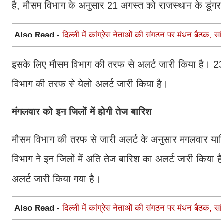
है, मौसम विभाग के अनुसार 21 अगस्त को राजस्थान के डूंगरप
Also Read -
दिल्ली में कांग्रेस नेताओं की संगठन पर मंथन बैठक, सां
इसके लिए मौसम विभाग की तरफ से अलर्ट जारी किया है। 23 अ
विभाग की तरफ से येलो अलर्ट जारी किया है।
मंगलवार को इन जिलों में होगी तेज बारिश
मौसम विभाग की तरफ से जारी अलर्ट के अनुसार मंगलवार यान
विभाग ने इन जिलों में अति तेज बारिश का अलर्ट जारी किया है।
अलर्ट जारी किया गया है।
Also Read -
दिल्ली में कांग्रेस नेताओं की संगठन पर मंथन बैठक, सां