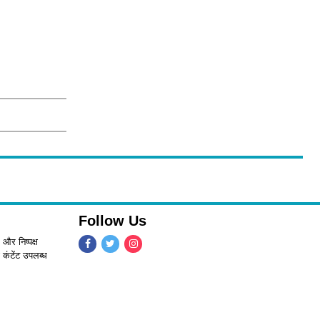
Follow Us
 और निष्पक्ष
 कंटेंट उपलब्ध