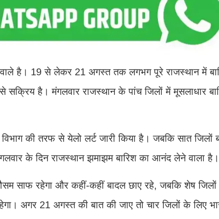
े वाले है। 19 से लेकर 21 अगस्त तक लगभग पूरे राजस्थान में ब
े सक्रिय है। मंगलवार राजस्थान के पांच जिलों में मूसलाधार बा
 विभाग की तरफ से येलो लर्ट जारी किया है। जबकि सात जिलों 
मंगलवार के दिन राजस्थान झमाझम बारिश का आनंद लेने वाला है।
ौसम साफ रहेगा और कहीं-कहीं बादल छाए रहे, जबकि शेष जिलों म
ट रहेगा। अगर 21 अगस्त की बात की जाए तो चार जिलों के लिए भा