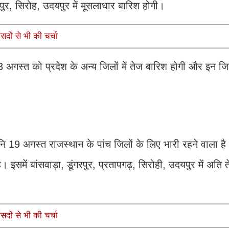
ुर, सिरोह, उदयपुर में मूसलाधार बारिश होगी।
सदों से भी की चर्चा
गस्त को प्रदेश के अन्य जिलों में तेज बारिश होगी और इन जिलो
ि 19 अगस्त राजस्थान के पांच जिलों के लिए भारी रहने वाला ह
 इसमें बांसवाड़ा, डूंगरपुर, प्रतापगढ़, सिरोही, उदयपुर में अति
सदों से भी की चर्चा