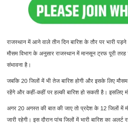
राजस्थान में आने वाले तीन दिन बारिश के तौर पर भारी पड़न
मौसम विभाग के अनुसार राजस्थान में मानसून ट्रफ पूरी तरह स
संभावना है।
जबकि 20 जिलों में भी तेज बारिश होगी और इसके लिए मौसम
रहेंगे और कहीं-कहीं पर हल्की बारिश हो सकती है। इसलिए 
अगर 20 अगस्त की बात की जाए तो प्रदेश के 12 जिलों में म
जारी रहेगी। इस दौरान पांच जिलों में भारी बारिश का अलर्