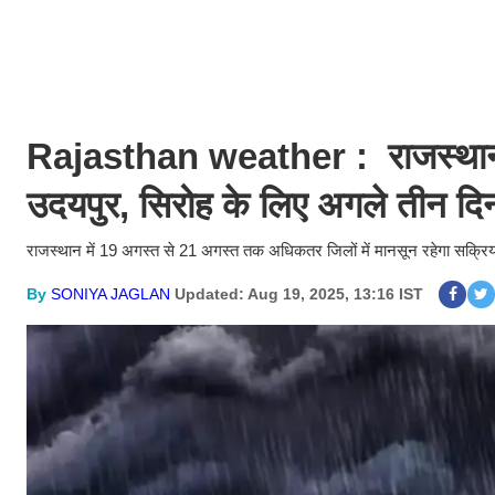
Rajasthan weather : राजस्थान के 
उदयपुर, सिरोह के लिए अगले तीन दिन 
राजस्थान में 19 अगस्त से 21 अगस्त तक अधिकतर जिलों में मानसून रहेगा सक्रि
By
SONIYA JAGLAN
Updated: Aug 19, 2025, 13:16 IST