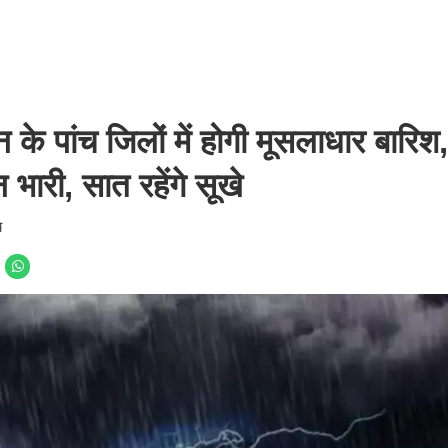
पांच जिलों में होगी मूसलाधार बारिश,
भारी, सात रहेंगे सूखे
य