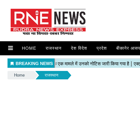
HOME
राजस्थान
देश विदेश
प्रदेश
बीकानेर आसप
Home
राजस्थान