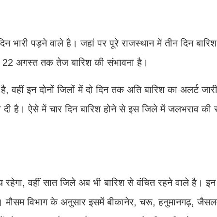
 भारी पड़ने वाले है। जहां पर पूरे राजस्थान में तीन दिन बारि
में 22 अगस्त तक तेज बारिश की संभावना है।
 है, वहीं इन दोनों जिलों में दो दिन तक अति बारिश का अलर्ट जारी
ी है। ऐसे में चार दिन बारिश होने से इस जिले में जलभराव की स
 रहेगा, वहीं सात जिले अब भी बारिश से वंचित रहने वाले है। इन द
ी। मौसम विभाग के अनुसार इसमें बीकानेर, चरू, हनुमानगढ़, जैसल