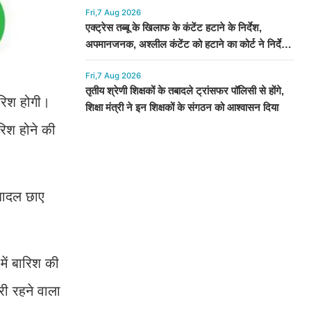
Fri,7 Aug 2026
एक्ट्रेस तब्बू के खिलाफ के कंटेंट हटाने के निर्देश,
अपमानजनक, अश्लील कंटेंट को हटाने का कोर्ट ने निर्देश
दिया
Fri,7 Aug 2026
तृतीय श्रेणी शिक्षकों के तबादले ट्रांसफर पॉलिसी से होंगे,
ारिश होगी।
शिक्षा मंत्री ने इन शिक्षकों के संगठन को आश्वासन दिया
रिश होने की
बादल छाए
ें बारिश की
री रहने वाला