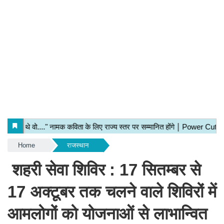
Home
राजस्थान
शहरी सेवा शिविर : 17 सितम्बर से
17 अक्टूबर तक चलने वाले शिविरों में
आमलोगों को योजनाओं से लाभान्वित