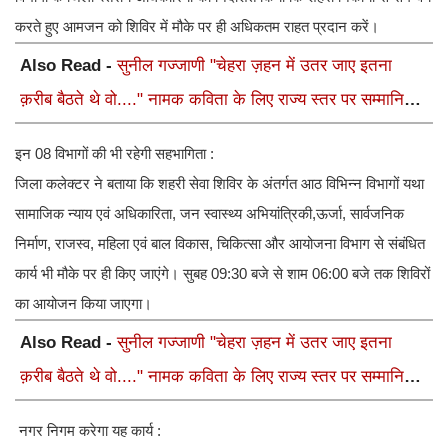
करते हुए आमजन को शिविर में मौके पर ही अधिकतम राहत प्रदान करें।
Also Read -
सुनील गज्जाणी "चेहरा ज़हन में उतर जाए इतना
क़रीब बैठते थे वो...." नामक कविता के लिए राज्य स्तर पर सम्मानित
होंगे
इन 08 विभागों की भी रहेगी सहभागिता :
जिला कलेक्टर ने बताया कि शहरी सेवा शिविर के अंतर्गत आठ विभिन्न विभागों यथा
सामाजिक न्याय एवं अधिकारिता, जन स्वास्थ्य अभियांत्रिकी,ऊर्जा, सार्वजनिक
निर्माण, राजस्व, महिला एवं बाल विकास, चिकित्सा और आयोजना विभाग से संबंधित
कार्य भी मौके पर ही किए जाएंगे। सुबह 09:30 बजे से शाम 06:00 बजे तक शिविरों
का आयोजन किया जाएगा।
Also Read -
सुनील गज्जाणी "चेहरा ज़हन में उतर जाए इतना
क़रीब बैठते थे वो...." नामक कविता के लिए राज्य स्तर पर सम्मानित
होंगे
नगर निगम करेगा यह कार्य :