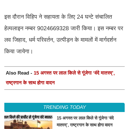
इस दौरान विहिप ने सहायता के लिए 24 घन्टे संचालित
हेल्पलाइन नम्बर 9024669328 जारी किया। इस नम्बर पर
लव जिहाद, धर्म परिवर्तन, उत्पीड़न के मामलों में मार्गदर्शन
किया जायेगा।
Also Read -
15 अगस्त पर लाल किले से गूंजेगा ‘वंदे मातरम्’,
राष्ट्रगान के साथ होगा वादन
TRENDING TODAY
15 अगस्त पर लाल किले से गूंजेगा ‘वंदे
मातरम्’, राष्ट्रगान के साथ होगा वादन