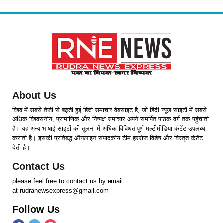
About Us
विश्व में सबसे तेजी से बढ़ती हुई हिंदी समाचार वेबसाइट है, जो हिंदी न्यूज साइटों में सबसे
अधिक विश्वसनीय, प्रामाणिक और निष्पक्ष समाचार अपने समर्पित पाठक वर्ग तक पहुंचाती
है। यह अन्य भाषाई साइटों की तुलना में अधिक विविधतापूर्ण मल्टीमीडिया कंटेंट उपलब्ध
कराती है। इसकी प्रतिबद्ध ऑनलाइन संपादकीय टीम हररोज विशेष और विस्तृत कंटेंट
देती है।
Contact Us
please feel free to contact us by email
at rudranewsexpress@gmail.com
Follow Us