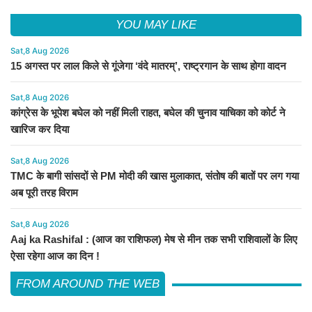
YOU MAY LIKE
Sat,8 Aug 2026
15 अगस्त पर लाल किले से गूंजेगा ‘वंदे मातरम्’, राष्ट्रगान के साथ होगा वादन
Sat,8 Aug 2026
कांग्रेस के भूपेश बघेल को नहीं मिली राहत, बघेल की चुनाव याचिका को कोर्ट ने
खारिज कर दिया
Sat,8 Aug 2026
TMC के बागी सांसदों से PM मोदी की खास मुलाकात, संतोष की बातों पर लग गया
अब पूरी तरह विराम
Sat,8 Aug 2026
Aaj ka Rashifal : (आज का राशिफल) मेष से मीन तक सभी राशिवालों के लिए
ऐसा रहेगा आज का दिन !
FROM AROUND THE WEB