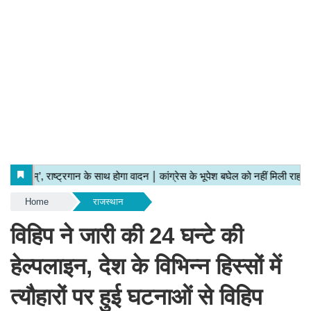
Home
राजस्थान
विहिप ने जारी की 24 घन्टे की
हेल्पलाइन, देश के विभिन्न हिस्सों में
त्यौहारों पर हुई घटनाओं से विहिप