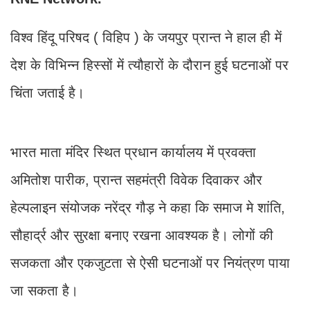
विश्व हिंदू परिषद ( विहिप ) के जयपुर प्रान्त ने हाल ही में
देश के विभिन्न हिस्सों में त्यौहारों के दौरान हुई घटनाओं पर
चिंता जताई है।
भारत माता मंदिर स्थित प्रधान कार्यालय में प्रवक्ता
अमितोश पारीक, प्रान्त सहमंत्री विवेक दिवाकर और
हेल्पलाइन संयोजक नरेंद्र गौड़ ने कहा कि समाज मे शांति,
सौहार्द्र और सुरक्षा बनाए रखना आवश्यक है। लोगों की
सजकता और एकजुटता से ऐसी घटनाओं पर नियंत्रण पाया
जा सकता है।