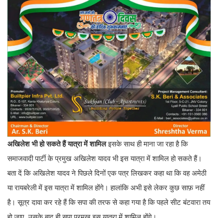
अखिलेश भी हो सकते हैं यात्रा में शामिल
इसके साथ ही माना जा रहा है कि
समाजवादी पार्टी के प्रमुख अखिलेश यादव भी इस यात्रा में शामिल हो सकते हैं।
बता दें कि अखिलेश यादव ने पिछले दिनों एक पत्र लिखकर कहा था कि वह अमेठी
या रायबरेली में इस यात्रा में शामिल होंगे। हालांकि अभी इसे लेकर कुछ साफ़ नहीं
है। सूत्र दावा कर रहे हैं कि सपा की तरफ से कहा गया है कि पहले सीट बंटवारा तय
हो जाए, उसके बाद ही सपा प्रमुख इस यात्रा में शामिल होंगे।