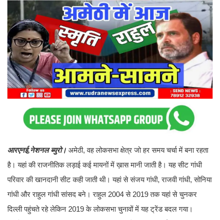
आरएनई,नेशनल ब्युरो।
अमेठी, वह लोकसभा क्षेत्र जो हर समय चर्चा में बना रहता
है। यहां की राजनीतिक लड़ाई कई मायनों में ख़ास मानी जाती है। यह सीट गांधी
परिवार की खानदानी सीट कही जाती थी। यहां से संजय गांधी, राजवी गांधी, सोनिया
गांधी और राहुल गांधी सांसद बने। राहुल 2004 से 2019 तक यहां से चुनकर
दिल्ली पहुंचते रहे लेकिन 2019 के लोकसभा चुनावों में यह ट्रेंड बदल गया।