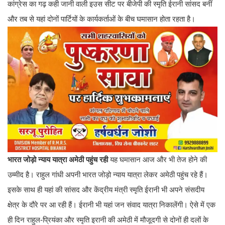
कांग्रेस का गढ़ कही जानी वाली इउस सीट पर बीजेपी की स्मृति ईरानी सांसद बनीं
और तब से यहां दोनों पार्टियों के कार्यकर्ताओं के बीच घमासान होता रहता है।
भारत जोड़ो न्याय यात्रा अमेठी पहुंच रही
यह घमासान आज और भी तेज होने की
उम्मीद है। राहुल गांधी अपनी भारत जोड़ो न्याय यात्रा लेकर अमेठी पहुंच रहे हैं।
इसके साथ ही यहां की सांसद और केंद्रीय मंत्री स्मृति ईरानी भी अपने संसदीय
क्षेत्र के दौरे पर आ रही हैं। ईरानी भी यहां जन संवाद यात्रा निकालेंगी। ऐसे में एक
ही दिन राहुल-प्रियंका और स्मृति इरानी की अमेठी में मौजूदगी से दोनों ही दलों के