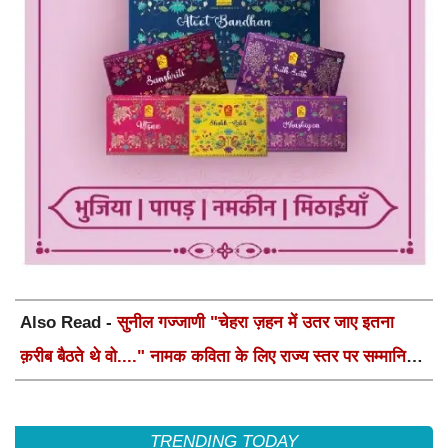
Also Read -
सुनील गज्जाणी "चेहरा ज़हन में उतर जाए इतना
क़रीब बैठते थे वो...." नामक कविता के लिए राज्य स्तर पर सम्मानित
होंगे
TRENDING TODAY