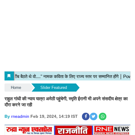
Home
Slider Featured
राहुल गांधी की न्याय यात्रा अमेठी पहुंचेगी, स्मृति ईरानी भी अपने संसदीय क्षेत्र का
दौरा करने जा रही
By
rneadmin
Feb 19, 2024, 14:19 IST