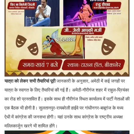
यात्रा को लेकर सभी तैयारियां पूरी
जानकारी के अनुसार, अमेठी में कई जगहों पर
यात्रा के स्वागत के लिए तैयारियां की गई हैं। अमेठी-गौरीगंज शहर में राहुल-प्रियंका
का रोड शो प्रस्तावित हैं। इसके साथ ही गौरीगंज स्थित कार्यालय में पार्टी नेताओं की
एक बैठक भी होनी है। सुलतानपुर-रायबरेली हाईवे पर गांधीनगर-बाबूगंज के मध्य
ऐधी में कांग्रेस की जनसभा होगी। यहां उनके साथ कांग्रेस के राष्ट्रीय अध्यक्ष
मल्लिकार्जुन खरगे भी शामिल होंगे।