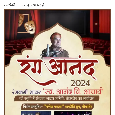
समर्थकों का उत्साह चरम पर होगा।