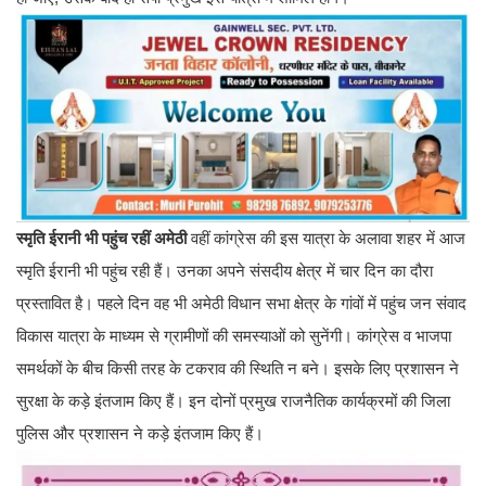
स्मृति ईरानी भी पहुंच रहीं अमेठी
वहीं कांग्रेस की इस यात्रा के अलावा शहर में आज
स्मृति ईरानी भी पहुंच रही हैं। उनका अपने संसदीय क्षेत्र में चार दिन का दौरा
प्रस्तावित है। पहले दिन वह भी अमेठी विधान सभा क्षेत्र के गांवों में पहुंच जन संवाद
विकास यात्रा के माध्यम से ग्रामीणों की समस्याओं को सुनेंगी। कांग्रेस व भाजपा
समर्थकों के बीच किसी तरह के टकराव की स्थिति न बने। इसके लिए प्रशासन ने
सुरक्षा के कड़े इंतजाम किए हैं। इन दोनों प्रमुख राजनैतिक कार्यक्रमों की जिला
पुलिस और प्रशासन ने कड़े इंतजाम किए हैं।