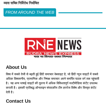
व्यास सचिव निर्विरोध निर्वाचित
FROM AROUND THE WEB
About Us
विश्व में सबसे तेजी से बढ़ती हुई हिंदी समाचार वेबसाइट है, जो हिंदी न्यूज साइटों में सबसे
अधिक विश्वसनीय, प्रामाणिक और निष्पक्ष समाचार अपने समर्पित पाठक वर्ग तक पहुंचाती
है। यह अन्य भाषाई साइटों की तुलना में अधिक विविधतापूर्ण मल्टीमीडिया कंटेंट उपलब्ध
कराती है। इसकी प्रतिबद्ध ऑनलाइन संपादकीय टीम हररोज विशेष और विस्तृत कंटेंट
देती है।
Contact Us