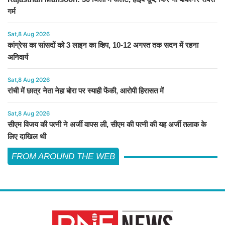
गर्म
Sat,8 Aug 2026
कांग्रेस का सांसदों को 3 लाइन का व्हिप, 10-12 अगस्त तक सदन में रहना
अनिवार्य
Sat,8 Aug 2026
रांची में छात्र नेता नेहा बोरा पर स्याही फेंकी, आरोपी हिरासत में
Sat,8 Aug 2026
सीएम विजय की पत्नी ने अर्जी वापस ली, सीएम की पत्नी की यह अर्जी तलाक के
लिए दाखिल थी
FROM AROUND THE WEB