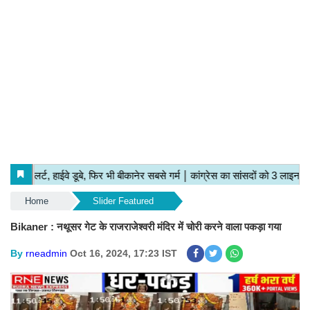
Home
Slider Featured
Bikaner : नथूसर गेट के राजराजेश्वरी मंदिर में चोरी करने वाला पकड़ा गया
By
rneadmin
Oct 16, 2024, 17:23 IST