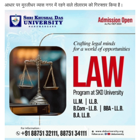
आधार पर मुरलीधर व्यास नगर में रहने वाले तोलाराम को गिरफ्तार किया है।