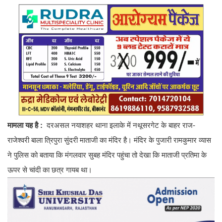
मामला यह है :
दरअसल नयाशहर थाना इलाके में नथूसरगेट के बाहर राज-
राजेश्वरी बाला त्रिपुरा सुंदरी माताजी का मंदिर है। मंदिर के पुजारी रामकुमार व्यास
ने पुलिस को बताया कि मंगलवार सुबह मंदिर पहुंचा तो देखा कि माताजी प्रतिमा के
ऊपर से चांदी का छत्र गायब था।