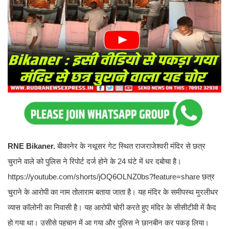
RNE Bikaner.
बीकानेर के नथूसर गेट स्थित राजराजेश्वरी मंदिर से छत्र
चुराने वाले को पुलिस ने रिपोर्ट दर्ज होने के 24 घंटे में धर दबोचा है।
https://youtube.com/shorts/jOQ6OLNZ0bs?feature=share छत्र
चुराने के आरोपी का नाम तोलाराम बताया जाता है। यह मंदिर के समीपस्थ मुरलीधर
व्यास कॉलोनी का निवासी है। यह आरोपी चोरी करते हुए मंदिर के सीसीटीवी में कैद
हो गया था। उसीसे पहचान में आ गया और पुलिस ने छानबीन कर पकड़ लिया।