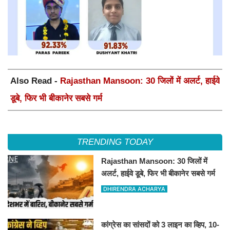
Also Read -
Rajasthan Mansoon: 30 जिलों में अलर्ट, हाईवे
डूबे, फिर भी बीकानेर सबसे गर्म
TRENDING TODAY
Rajasthan Mansoon: 30 जिलों में
अलर्ट, हाईवे डूबे, फिर भी बीकानेर सबसे गर्म
DHIRENDRA ACHARYA
कांग्रेस का सांसदों को 3 लाइन का व्हिप, 10-