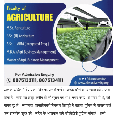
अज्ञात व्यक्ति ने देर रात मंदिर परिसर में प्रवेश करके चोरी की वारदात को अंजाम
दिया है। चांदी का छत्र करीब दो सौ ग्राम का था। नगद रुपए भी मंदिर में थे, जो
गायब हुए हैं।
नयाशहर थानाधिकारी विक्रम तिवाड़ी ने बताया, पुलिस ने मामला दर्ज
कर छानबीन शुरू की। मंदिर के आसपास लगे सीसीटीवी फुटेज खंगाले। इसी