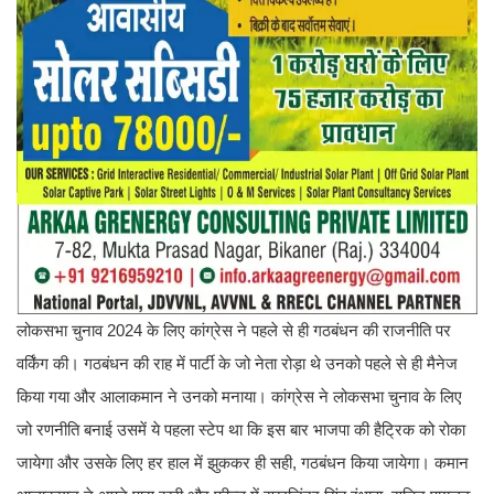
लोकसभा चुनाव 2024 के लिए कांग्रेस ने पहले से ही गठबंधन की राजनीति पर
वर्किंग की। गठबंधन की राह में पार्टी के जो नेता रोड़ा थे उनको पहले से ही मैनेज
किया गया और आलाकमान ने उनको मनाया। कांग्रेस ने लोकसभा चुनाव के लिए
जो रणनीति बनाई उसमें ये पहला स्टेप था कि इस बार भाजपा की हैट्रिक को रोका
जायेगा और उसके लिए हर हाल में झुककर ही सही, गठबंधन किया जायेगा। कमान