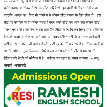
लिए लोकसभा चुनाव में कांग्रेस ने माकपा से गठबंधन कर लिया। माकपा को
श्रीगंगानगर या सीकर में से एक सीट चाहिये थी, इन दोनों सीटों पर कांग्रेस का
प्रदर्शन अच्छा था। फिर भी कांग्रेस ने सीकर सीट माकपा के लिए छोड़ दी। इस
सीट पर कांग्रेस के विधायक ज्यादा है मगर बाकी सीटों का ध्यान रख सीकर सीट
माकपा को दे दी। कांग्रेस ने इस तरह 24 सीटों पर निर्णय कर लिया मगर आदिवासी
बेल्ट की बांसवाड़ा सीट पर अभी तक उम्मीदवार घोषित नहीं किया। उसे आदिवासी
पार्टी हम से गठबंधन की उम्मीद है और पार्टी प्रयास भी कर रही है। नतीजा जल्दी ही
सामने आयेगा। कुल मिलाकर कांग्रेस इस बार गठबंधन के तीर से भाजपा की
हैट्रिक को भेदने की कोशिश में है। नतीजा क्या रहता है, समय बतायेगा। --
मधु
आचार्य ' आशावादी '