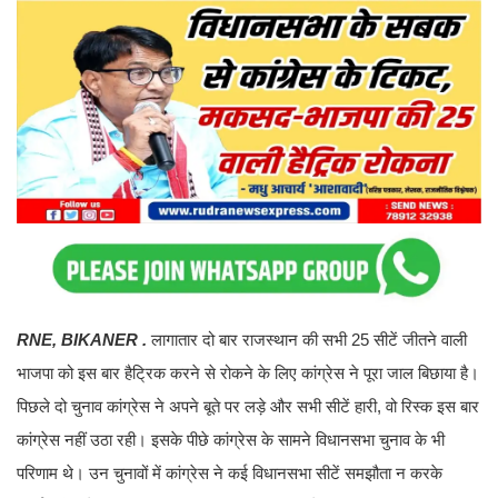
RNE, BIKANER .
लागातार दो बार राजस्थान की सभी 25 सीटें जीतने वाली
भाजपा को इस बार हैट्रिक करने से रोकने के लिए कांग्रेस ने पूरा जाल बिछाया है।
पिछले दो चुनाव कांग्रेस ने अपने बूते पर लड़े और सभी सीटें हारी, वो रिस्क इस बार
कांग्रेस नहीं उठा रही। इसके पीछे कांग्रेस के सामने विधानसभा चुनाव के भी
परिणाम थे। उन चुनावों में कांग्रेस ने कई विधानसभा सीटें समझौता न करके