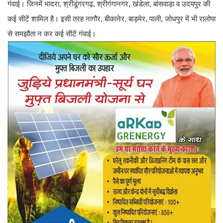
गंवाई। जिनमें भादरा, श्रीडूंगरगढ़, श्रीगंगानगर, खंडेला, बांसवाड़ा व उदयपुर की
कई सीटें शामिल है। इसी तरह नागौर, बीकानेर, बाड़मेर, पाली, जोधपुर में भी रालोपा
से समझौता न कर कई सीटें गंवाई।