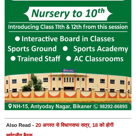
Also Read -
20 अगस्त से विधानसभा सत्र, 18 को होगी
सर्वदलीय बैठक