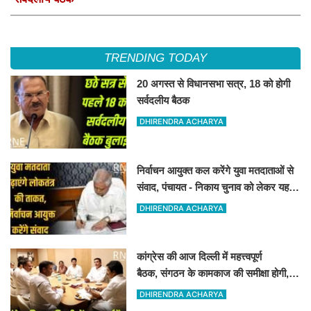
TRENDING TODAY
20 अगस्त से विधानसभा सत्र, 18 को होगी
सर्वदलीय बैठक
DHIRENDRA ACHARYA
निर्वाचन आयुक्त कल करेंगे युवा मतदाताओं से
संवाद, पंचायत - निकाय चुनाव को लेकर यह
संवाद हो रहा है
DHIRENDRA ACHARYA
कांग्रेस की आज दिल्ली में महत्त्वपूर्ण
बैठक, संगठन के कामकाज की समीक्षा होगी,
चुनावी चर्चा भी
DHIRENDRA ACHARYA