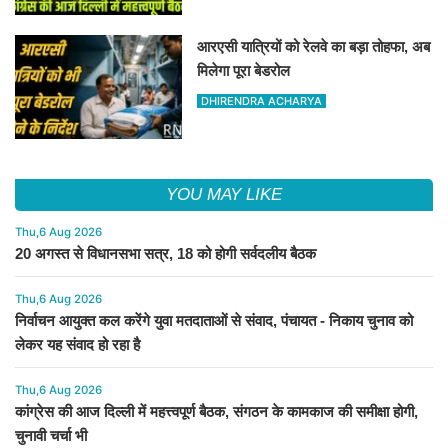
आरएसी यात्रियों को रेलवे का बड़ा तोहफा, अब
मिलेगा पूरा बेडरोल
DHIRENDRA ACHARYA
YOU MAY LIKE
Thu,6 Aug 2026
20 अगस्त से विधानसभा सत्र, 18 को होगी सर्वदलीय बैठक
Thu,6 Aug 2026
निर्वाचन आयुक्त कल करेंगे युवा मतदाताओं से संवाद, पंचायत - निकाय चुनाव को
लेकर यह संवाद हो रहा है
Thu,6 Aug 2026
कांग्रेस की आज दिल्ली में महत्त्वपूर्ण बैठक, संगठन के कामकाज की समीक्षा होगी,
चुनावी चर्चा भी