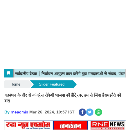
Home
Slider Featured
गठबंधन के तीर से कांग्रेस रोकेगी भाजपा की हैट्रिक, हम से जिंदा हैसमझौते की
बात
By
rneadmin
Mar 26, 2024, 10:57 IST