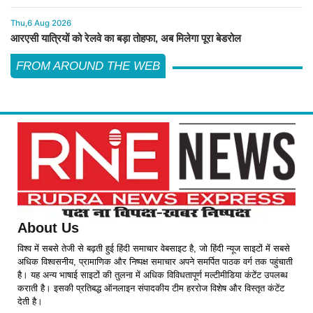
Thu,6 Aug 2026
आरएसी यात्रियों को रेलवे का बड़ा तोहफा, अब मिलेगा पूरा बेडरोल
FROM AROUND THE WEB
About Us
विश्व में सबसे तेजी से बढ़ती हुई हिंदी समाचार वेबसाइट है, जो हिंदी न्यूज साइटों में सबसे
अधिक विश्वसनीय, प्रामाणिक और निष्पक्ष समाचार अपने समर्पित पाठक वर्ग तक पहुंचाती
है। यह अन्य भाषाई साइटों की तुलना में अधिक विविधतापूर्ण मल्टीमीडिया कंटेंट उपलब्ध
कराती है। इसकी प्रतिबद्ध ऑनलाइन संपादकीय टीम हररोज विशेष और विस्तृत कंटेंट
देती है।