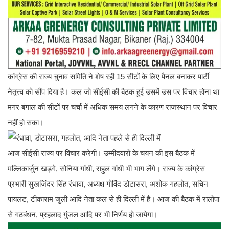
कांग्रेस की राज्य चुनाव समिति ने शेष रही 15 सीटों के लिए पैनल बनाकर पार्टी
नेतृत्त्व को सौंप दिया है। कल जो सीईसी की बैठक हुई उसमें उस पर विचार होना था
मगर बंगाल की सीटों पर चर्चा में अधिक समय लगने के कारण राजस्थान पर विचार
नहीं हो सका।
आज सीईसी राज्य पर विचार करेगी। उम्मीदवारों के चयन की इस बैठक में
मल्लिकार्जुन खड़गे, सोनिया गांधी, राहुल गांधी भी भाग लेंगे। राज्य के कांग्रेस
प्रभारी सुखजिंदर सिंह रंधावा, अध्यक्ष गोविंद डोटासरा, अशोक गहलोत, सचिन
पायलट, टीकाराम जुली आदि नेता कल से ही दिल्ली में है। आज की बैठक में रालोपा
से गठबंधन, प्रहलाद गुंजल आदि पर भी निर्णय हो जायेगा।