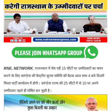
RNE, NETWORK.
राजस्थान में शेष रही 15 सीटों पर उम्मीदवारों का चयन
करने के लिए कांग्रेस की केंद्रीय चुनाव समिति की बैठक आज शाम 4 बजे दिल्ली
स्थित पार्टी कार्यालय में होगी। कांग्रेस राज्य की 25 सीटों में से 10 पर अपने
उम्मीदवार पहले ही घोषित कर चुकी है।