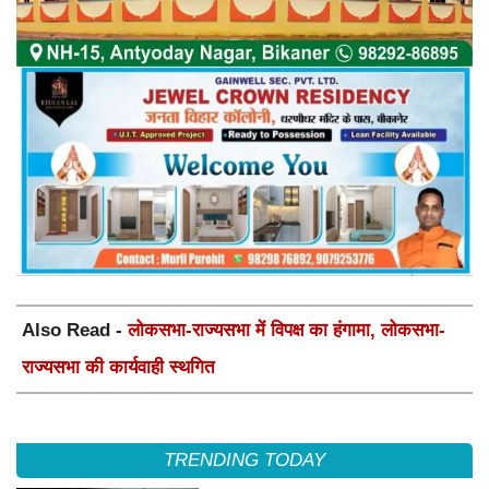
Also Read -
लोकसभा-राज्यसभा में विपक्ष का हंगामा, लोकसभा-
राज्यसभा की कार्यवाही स्थगित
TRENDING TODAY