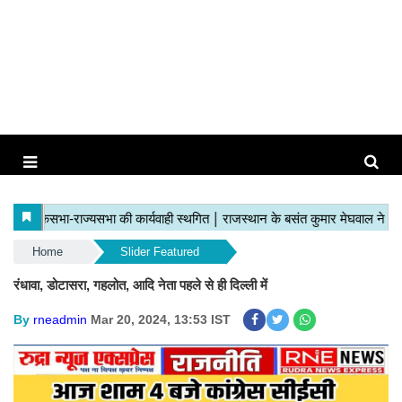
Home
Slider Featured
रंधावा, डोटासरा, गहलोत, आदि नेता पहले से ही दिल्ली में
By
rneadmin
Mar 20, 2024, 13:53 IST