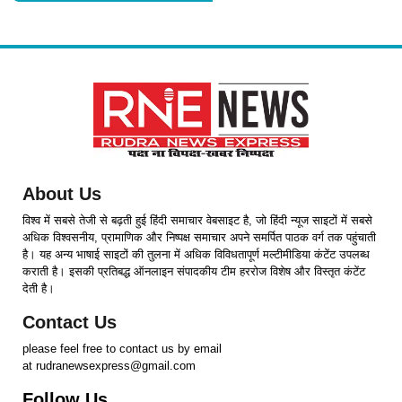
About Us
विश्व में सबसे तेजी से बढ़ती हुई हिंदी समाचार वेबसाइट है, जो हिंदी न्यूज साइटों में सबसे
अधिक विश्वसनीय, प्रामाणिक और निष्पक्ष समाचार अपने समर्पित पाठक वर्ग तक पहुंचाती
है। यह अन्य भाषाई साइटों की तुलना में अधिक विविधतापूर्ण मल्टीमीडिया कंटेंट उपलब्ध
कराती है। इसकी प्रतिबद्ध ऑनलाइन संपादकीय टीम हररोज विशेष और विस्तृत कंटेंट
देती है।
Contact Us
please feel free to contact us by email
at rudranewsexpress@gmail.com
Follow Us