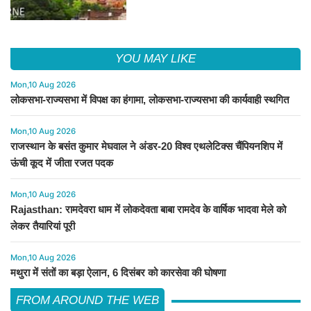
YOU MAY LIKE
Mon,10 Aug 2026
लोकसभा-राज्यसभा में विपक्ष का हंगामा, लोकसभा-राज्यसभा की कार्यवाही स्थगित
Mon,10 Aug 2026
राजस्थान के बसंत कुमार मेघवाल ने अंडर-20 विश्व एथलेटिक्स चैंपियनशिप में
ऊंची कूद में जीता रजत पदक
Mon,10 Aug 2026
Rajasthan: रामदेवरा धाम में लोकदेवता बाबा रामदेव के वार्षिक भादवा मेले को
लेकर तैयारियां पूरी
Mon,10 Aug 2026
मथुरा में संतों का बड़ा ऐलान, 6 दिसंबर को कारसेवा की घोषणा
FROM AROUND THE WEB