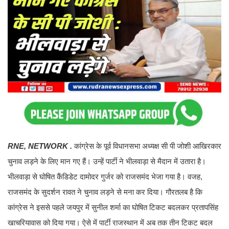
RNE, NETWORK .
कांग्रेस के पूर्व विधानसभा अध्यक्ष सी पी जोशी आखिरकार
चुनाव लड़ने के लिए मान गए हैं। उन्हें पार्टी ने भीलवाड़ा से मैदान में उतारा है।
भीलवाड़ा से घोषित कैंडिडेट दामोदर गुर्जर को राजसमंद भेजा गया है। वजह,
राजसमंद के सुदर्शन रावत ने चुनाव लड़ने से मना कर दिया। गौरतलब है कि
कांग्रेस ने इससे पहले जयपुर में सुनील शर्मा का घोषित टिकट बदलकर प्रतापसिंह
खाचरियावास को दिया गया। ऐसे में पार्टी राजस्थान में अब तक तीन टिकट बदल