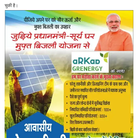
चुकी है।