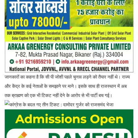
जानकारों का कहना है कि सी पी जोशी पहले चुनाव लड़ने को तैयार नहीं थे। राज्य
और केंद्र के कई नेताओं के समझाने पर माने। इसके साथ ही राजस्थान में अब
तक ब्राह्मण को एक भी टिकट नहीं देने के आरोप से भी पार्टी बच गई।