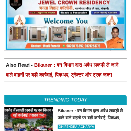
Also Read -
Bikaner : वन विभाग द्वारा अवैध लकड़ी ले जाने
वाले वाहनों पर बड़ी कार्रवाई, पिकअप, ट्रैक्टर और ट्रक जब्त!
TRENDING TODAY
Bikaner : वन विभाग द्वारा अवैध लकड़ी ले
जाने वाले वाहनों पर बड़ी कार्रवाई, पिकअप,
ट्रैक्टर और ट्रक जब्त!
DHIRENDRA ACHARYA