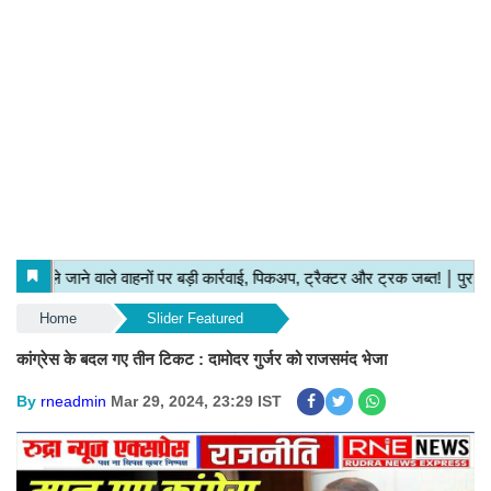
Home
Slider Featured
कांग्रेस के बदल गए तीन टिकट : दामोदर गुर्जर को राजसमंद भेजा
By
rneadmin
Mar 29, 2024, 23:29 IST