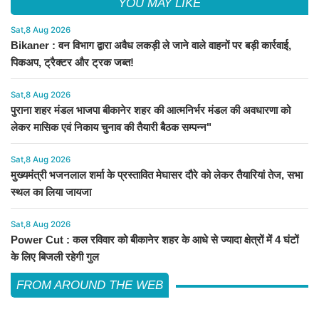
YOU MAY LIKE
Sat,8 Aug 2026
Bikaner : वन विभाग द्वारा अवैध लकड़ी ले जाने वाले वाहनों पर बड़ी कार्रवाई,
पिकअप, ट्रैक्टर और ट्रक जब्त!
Sat,8 Aug 2026
पुराना शहर मंडल भाजपा बीकानेर शहर की आत्मनिर्भर मंडल की अवधारणा को
लेकर मासिक एवं निकाय चुनाव की तैयारी बैठक सम्पन्न"
Sat,8 Aug 2026
मुख्यमंत्री भजनलाल शर्मा के प्रस्तावित मेघासर दौरे को लेकर तैयारियां तेज, सभा
स्थल का लिया जायजा
Sat,8 Aug 2026
Power Cut : कल रविवार को बीकानेर शहर के आधे से ज्यादा क्षेत्रों में 4 घंटों
के लिए बिजली रहेगी गुल
FROM AROUND THE WEB