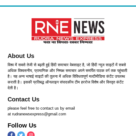
About Us
विश्व में सबसे तेजी से बढ़ती हुई हिंदी समाचार वेबसाइट है, जो हिंदी न्यूज साइटों में सबसे
अधिक विश्वसनीय, प्रामाणिक और निष्पक्ष समाचार अपने समर्पित पाठक वर्ग तक पहुंचाती
है। यह अन्य भाषाई साइटों की तुलना में अधिक विविधतापूर्ण मल्टीमीडिया कंटेंट उपलब्ध
कराती है। इसकी प्रतिबद्ध ऑनलाइन संपादकीय टीम हररोज विशेष और विस्तृत कंटेंट
देती है।
Contact Us
please feel free to contact us by email
at rudranewsexpress@gmail.com
Follow Us