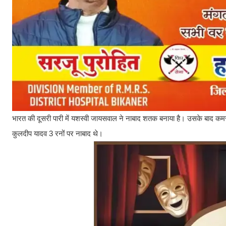
भारत की दूसरी पारी में यशस्वी जायसवाल ने नाबाद शतक बनाया है। उसके बाद कमर 
कुलदीप यादव 3 रनों पर नाबाद थे।