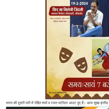
भारत की दूसरी पारी में रोहित शर्मा व रजत पाटीदार आउट हुए हैं। आज सुबह इंग्