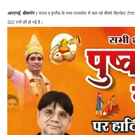
आरएनई, बीकानेर।
भारत व इंग्लैंड के मध्य राजकोट में चल रहे तीसरे क्रिकेट ट
322 रनों की हो गई है।