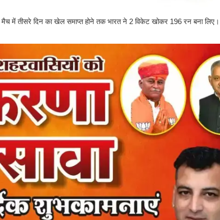
ेस्ट मैच में तीसरे दिन का खेल समाप्त होने तक भारत ने 2 विकेट खोकर 196 रन बना लि