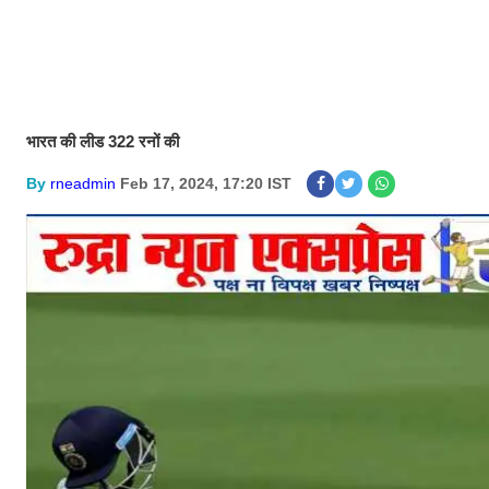
भारत की लीड 322 रनों की
By
rneadmin
Feb 17, 2024, 17:20 IST