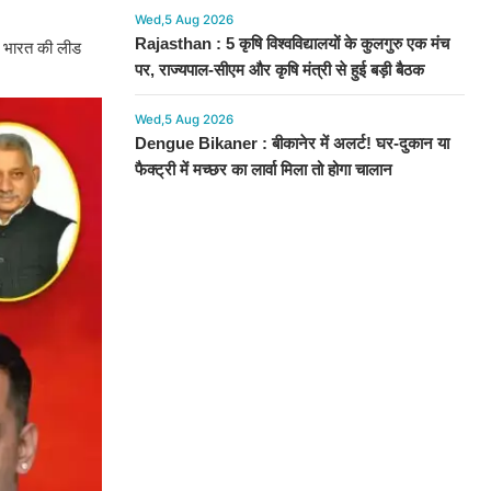
Wed,5 Aug 2026
Rajasthan : 5 कृषि विश्वविद्यालयों के कुलगुरु एक मंच
ए। भारत की लीड
पर, राज्यपाल-सीएम और कृषि मंत्री से हुई बड़ी बैठक
Wed,5 Aug 2026
Dengue Bikaner : बीकानेर में अलर्ट! घर-दुकान या
फैक्ट्री में मच्छर का लार्वा मिला तो होगा चालान