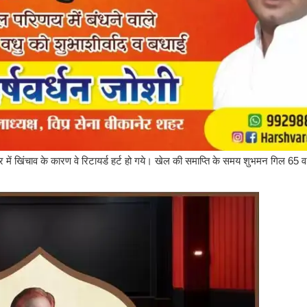
में खिंचाव के कारण वे रिटायर्ड हर्ट हो गये। खेल की समाप्ति के समय शुभमन गिल 65 