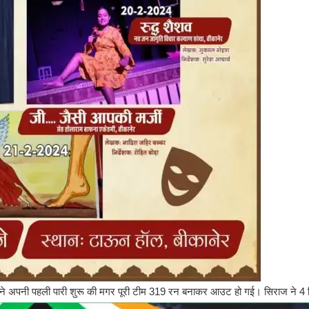
लैंड ने अपनी पहली पारी शुरू की मगर पूरी टीम 319 रन बनाकर आउट हो गई। सिराज ने 4