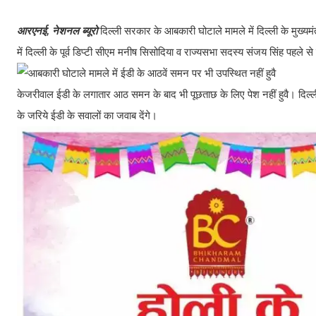
आरएनई, नेशनल ब्यूरो
दिल्ली सरकार के आबकारी घोटाले मामले में दिल्ली के मुख्य
में दिल्ली के पूर्व डिप्टी सीएम मनीष सिसोदिया व राज्यसभा सदस्य संजय सिंह पहले से 
केजरीवाल ईडी के लगातार आठ समन के बाद भी पूछताछ के लिए पेश नहीं हुवै। दिल्ली 
के जरिये ईडी के सवालों का जवाब देंगे।