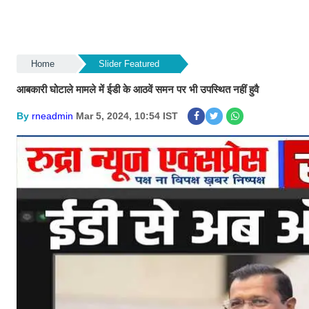
Home
Slider Featured
आबकारी घोटाले मामले में ईडी के आठवें समन पर भी उपस्थित नहीं हुवै
By
rneadmin
Mar 5, 2024, 10:54 IST