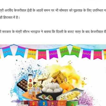
मंत्री अरविंद केजरीवाल ईडी के आठवें समन पर भी सोमवार को पूछताछ के लिए उपस्थित नह
ही हिरासत में है।
सरकार के मंत्री सौरभ भारद्वाज ने बताया कि दिल्ली के बजट सत्र के बाद केजरीवाल वीडि