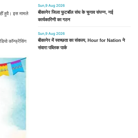
Sun,9 Aug 2026
बीकानेर जिला फुटबॉल संघ के चुनाव संपन्न, नई
ीं हुवै। इस मामले
कार्यकारिणी का गठन
Sun,9 Aug 2026
बीकानेर में स्वच्छता का संकल्प, Hour for Nation ने
यो कॉन्फ्रेंसिंग
संवारा पब्लिक पार्क