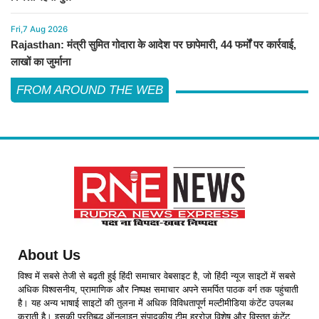
Fri,7 Aug 2026
Rajasthan: मंत्री सुमित गोदारा के आदेश पर छापेमारी, 44 फर्मों पर कार्रवाई,
लाखों का जुर्माना
FROM AROUND THE WEB
About Us
विश्व में सबसे तेजी से बढ़ती हुई हिंदी समाचार वेबसाइट है, जो हिंदी न्यूज साइटों में सबसे
अधिक विश्वसनीय, प्रामाणिक और निष्पक्ष समाचार अपने समर्पित पाठक वर्ग तक पहुंचाती
है। यह अन्य भाषाई साइटों की तुलना में अधिक विविधतापूर्ण मल्टीमीडिया कंटेंट उपलब्ध
कराती है। इसकी प्रतिबद्ध ऑनलाइन संपादकीय टीम हररोज विशेष और विस्तृत कंटेंट