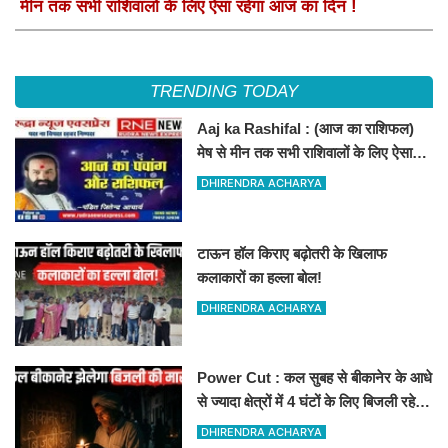
मीन तक सभी राशिवालों के लिए ऐसा रहेगा आज का दिन !
TRENDING TODAY
Aaj ka Rashifal : (आज का राशिफल)
मेष से मीन तक सभी राशिवालों के लिए ऐसा
रहेगा आज का दिन !
DHIRENDRA ACHARYA
टाऊन हॉल किराए बढ़ोतरी के खिलाफ
कलाकारों का हल्ला बोल!
DHIRENDRA ACHARYA
Power Cut : कल सुबह से बीकानेर के आधे
से ज्यादा क्षेत्रों में 4 घंटों के लिए बिजली रहेगी
गुल
DHIRENDRA ACHARYA