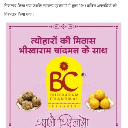
गिरफ्तार किया गया जबकि सामान्य प्रकरणों में कुल 190 वांछित अपराधियों को
गिरफ्तार किया गया।