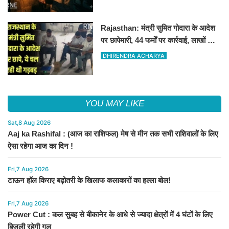
Rajasthan: मंत्री सुमित गोदारा के आदेश
पर छापेमारी, 44 फर्मों पर कार्रवाई, लाखों का
जुर्माना
DHIRENDRA ACHARYA
YOU MAY LIKE
Sat,8 Aug 2026
Aaj ka Rashifal : (आज का राशिफल) मेष से मीन तक सभी राशिवालों के लिए
ऐसा रहेगा आज का दिन !
Fri,7 Aug 2026
टाऊन हॉल किराए बढ़ोतरी के खिलाफ कलाकारों का हल्ला बोल!
Fri,7 Aug 2026
Power Cut : कल सुबह से बीकानेर के आधे से ज्यादा क्षेत्रों में 4 घंटों के लिए
बिजली रहेगी गुल