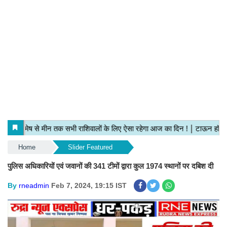
Home
Slider Featured
पुलिस अधिकारियों एवं जवानों की 341 टीमों द्वारा कुल 1974 स्थानों पर दबिश दी
By
rneadmin
Feb 7, 2024, 19:15 IST