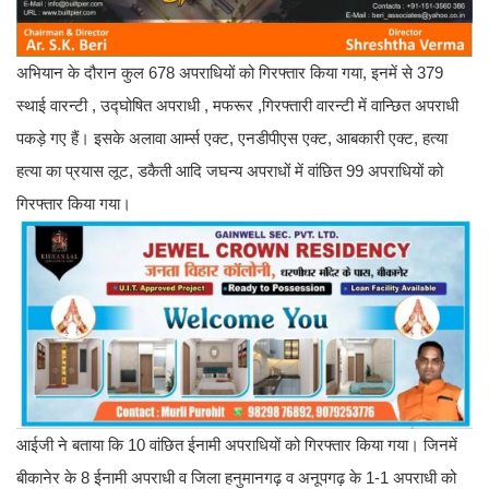
अभियान के दौरान कुल 678 अपराधियों को गिरफ्तार किया गया, इनमें से 379
स्थाई वारन्टी , उद्घोषित अपराधी , मफरूर ,गिरफ्तारी वारन्टी में वान्छित अपराधी
पकड़े गए हैं। इसके अलावा आर्म्स एक्ट, एनडीपीएस एक्ट, आबकारी एक्ट, हत्या
हत्या का प्रयास लूट, डकैती आदि जघन्य अपराधों में वांछित 99 अपराधियों को
गिरफ्तार किया गया।
आईजी ने बताया कि 10 वांछित ईनामी अपराधियों को गिरफ्तार किया गया। जिनमें
बीकानेर के 8 ईनामी अपराधी व जिला हनुमानगढ़ व अनूपगढ़ के 1-1 अपराधी को