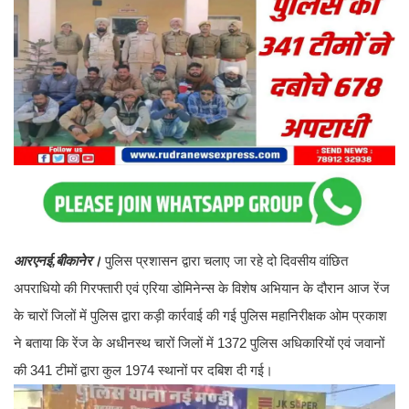
आरएनई,बीकानेर।
पुलिस प्रशासन द्वारा चलाए जा रहे दो दिवसीय वांछित
अपराधियो की गिरफ्तारी एवं एरिया डोमिनेन्स के विशेष अभियान के दौरान आज रेंज
के चारों जिलों में पुलिस द्वारा कड़ी कार्रवाई की गई पुलिस महानिरीक्षक ओम प्रकाश
ने बताया कि रेंज के अधीनस्थ चारों जिलों में 1372 पुलिस अधिकारियों एवं जवानों
की 341 टीमों द्वारा कुल 1974 स्थानों पर दबिश दी गई।