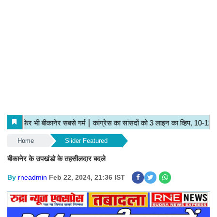
Home
Slider Featured
बीकानेर के उपखंडो के तहसीलदार बदले
By
rneadmin
Feb 22, 2024, 21:36 IST