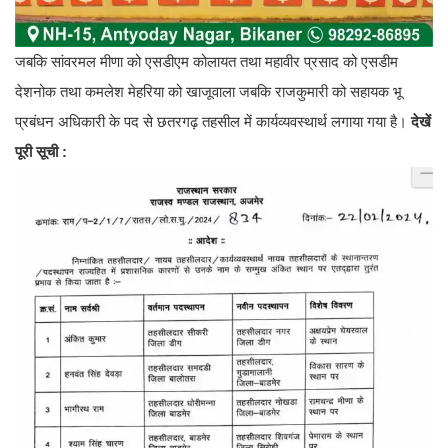
जबकि सांवरमल मीणा को एसडीएम कोलायत तथा महावीर प्रसाद को एसडीम
देशनोक तथा कमलेश मेहरिया को खाजूवाला जबकि राजकुमारी को सहायक भू
प्रबंधन अधिकारी के पद से छतरगढ़ तहसील में कार्यव्यवस्थार्थ लगाया गया है।
देखें
पूरी सूची :