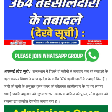
आरएनई,स्टेट ब्युरो।
राजस्थान में पिछले दो महीनो से लगातार चल रहे तबादलों के
तहत राजस्व विभाग ने आज प्रदेश के करीब 374 तहसीलदारों के तबादले किए हैं ।
जारी की सूची के अनुसार पूनम कंवर को कोलायत तहसीलदार के पद पर लगाया
गया है जबकि बाबूलाल को लूणकरणसर, डालाराम बाजिया को पूगल, रमेश कुमार को
राजस्व उप तहसील देशनोक लगाया गया है ।