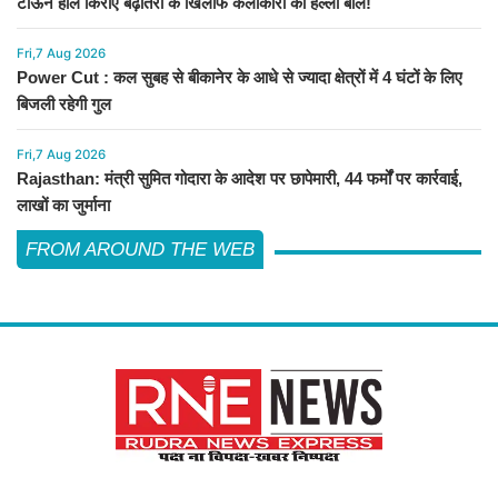
टाऊन हॉल किराए बढ़ोतरी के खिलाफ कलाकारों का हल्ला बोल!
Fri,7 Aug 2026
Power Cut : कल सुबह से बीकानेर के आधे से ज्यादा क्षेत्रों में 4 घंटों के लिए
बिजली रहेगी गुल
Fri,7 Aug 2026
Rajasthan: मंत्री सुमित गोदारा के आदेश पर छापेमारी, 44 फर्मों पर कार्रवाई,
लाखों का जुर्माना
FROM AROUND THE WEB