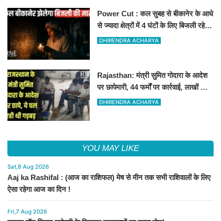
Power Cut : कल सुबह से बीकानेर के आधे
से ज्यादा क्षेत्रों में 4 घंटों के लिए बिजली रहेगी
गुल
DHIRENDRA ACHARYA
Rajasthan: मंत्री सुमित गोदारा के आदेश
पर छापेमारी, 44 फर्मों पर कार्रवाई, लाखों का
जुर्माना
DHIRENDRA ACHARYA
YOU MAY LIKE
Sat,8 Aug 2026
Aaj ka Rashifal : (आज का राशिफल) मेष से मीन तक सभी राशिवालों के लिए
ऐसा रहेगा आज का दिन !
Fri,7 Aug 2026