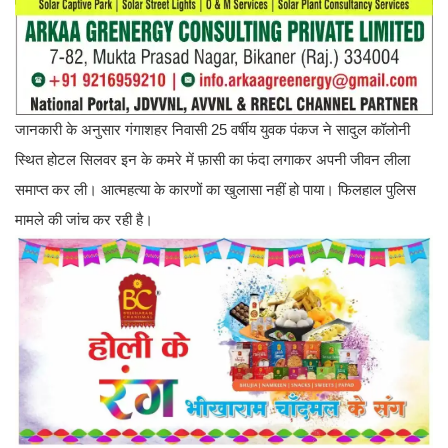
जानकारी के अनुसार गंगाशहर निवासी 25 वर्षीय युवक पंकज ने सादुल कॉलोनी
स्थित होटल सिलवर इन के कमरे में फ़ासी का फंदा लगाकर अपनी जीवन लीला
समाप्त कर ली। आत्महत्या के कारणों का खुलासा नहीं हो पाया। फिलहाल पुलिस
मामले की जांच कर रही है।