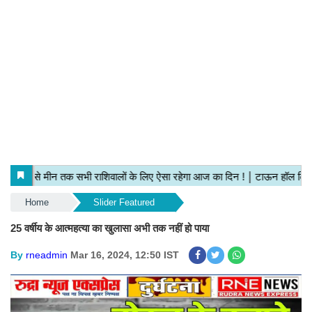
Home
Slider Featured
25 वर्षीय के आत्महत्या का खुलासा अभी तक नहीं हो पाया
By
rneadmin
Mar 16, 2024, 12:50 IST