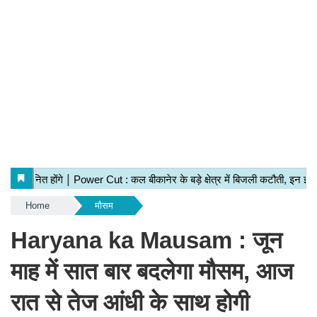
Home
मौसम
Haryana ka Mausam : जून
माह में सात बार बदलेगा मौसम, आज
रात से तेज आंधी के साथ होगी