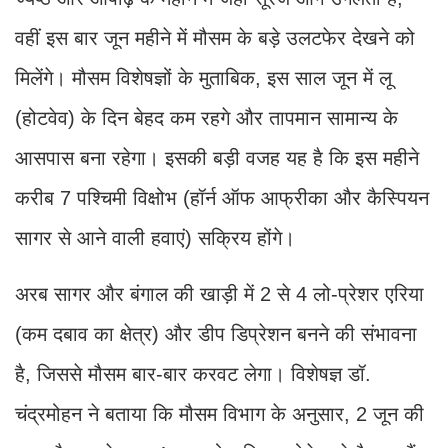
वहीं इस बार जून महीने में मौसम के बड़े उलटफेर देखने को
मिलेंगे। मौसम विशेषज्ञों के मुताबिक, इस साल जून में लू
(होटवेव) के दिन बेहद कम रहगे और तापमान सामान्य के
आसपास बना रहेगा। इसकी बड़ी वजह यह है कि इस महीने
करीब 7 पश्चिमी विक्षोभ (हॉर्न ऑफ आफ्रीका और कैस्पियन
सागर से आने वाली हवाएं) सक्रिय होंगे।
अरब सागर और बंगाल की खाड़ी में 2 से 4 लो-प्रेशर एरिया
(कम दबाव का क्षेत्र) और डीप डिप्रेशन बनने की संभावना
है, जिससे मौसम बार-बार करवट लेगा। विशेषज्ञ डॉ.
चंद्रमोहन ने बताया कि मौसम विभाग के अनुसार, 2 जून की