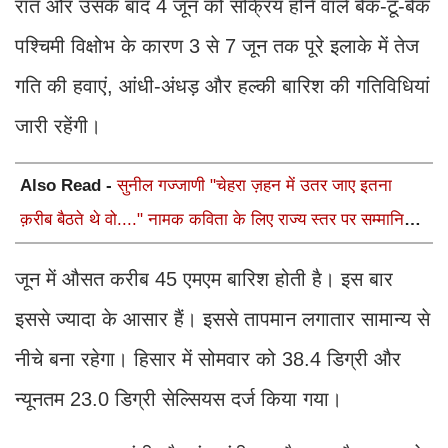
रात और उसके बाद 4 जून को सक्रिय होने वाले बैक-टू-बैंक
पश्चिमी विक्षोभ के कारण 3 से 7 जून तक पूरे इलाके में तेज
गति की हवाएं, आंधी-अंधड़ और हल्की बारिश की गतिविधियां
जारी रहेंगी।
Also Read -
सुनील गज्जाणी "चेहरा ज़हन में उतर जाए इतना
क़रीब बैठते थे वो...." नामक कविता के लिए राज्य स्तर पर सम्मानित
होंगे
जून में औसत करीब 45 एमएम बारिश होती है। इस बार
इससे ज्यादा के आसार हैं। इससे तापमान लगातार सामान्य से
नीचे बना रहेगा। हिसार में सोमवार को 38.4 डिग्री और
न्यूनतम 23.0 डिग्री सेल्सियस दर्ज किया गया।