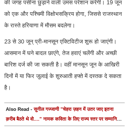
की जगह पसीना छुड़ाने वाली उमस परेशान करेगी। 19 जून
को एक और पश्चिमी विक्षोभसक्रिय होगा, जिससे राजस्थान
के रास्ते हरियाणा में मौसम बदलेगा।
23 से 30 जून् प्री-मानसून एक्टिविटीज शुरू हो जाएंगी।
आसमान में घने बादल छाएंगे, तेज हवाएं चलेंगी और अच्छी
बारिश दर्ज की जा सकती है। वहीं मानसून जून के आखिरी
दिनों में या फिर जुलाई के शुरुआती हफ्ते में दस्तक दे सकता
है।
Also Read -
सुनील गज्जाणी "चेहरा ज़हन में उतर जाए इतना
क़रीब बैठते थे वो...." नामक कविता के लिए राज्य स्तर पर सम्मानित
होंगे